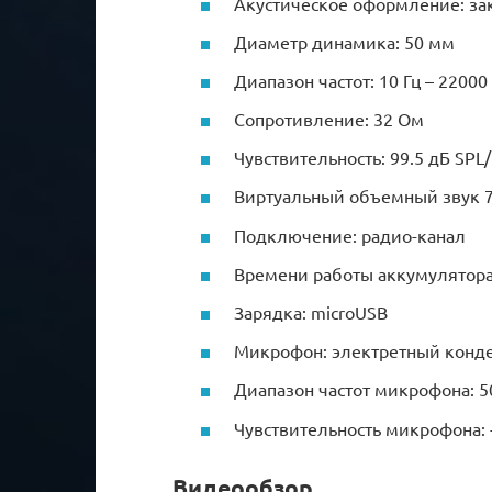
Акустическое оформление: з
Диаметр динамика: 50 мм
Диапазон частот: 10 Гц – 22000
Сопротивление: 32 Ом
Чувствительность: 99.5 дБ SPL
Виртуальный объемный звук 7
Подключение: радио-канал
Времени работы аккумулятора
Зарядка: microUSB
Микрофон: электретный конд
Диапазон частот микрофона: 50
Чувствительность микрофона: 
Видеообзор