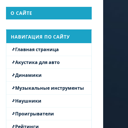
О САЙТЕ
НАВИГАЦИЯ ПО САЙТУ
Главная страница
Акустика для авто
Динамики
Музыкальные инструменты
Наушники
Проигрыватели
Рейтинги