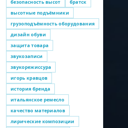
безопасность высот
братск
высотные подъёмники
грузоподъёмность оборудования
дизайн обуви
защита товара
звукозаписи
звукорежиссура
игорь кравцов
история бренда
итальянское ремесло
качество материалов
лирические композиции