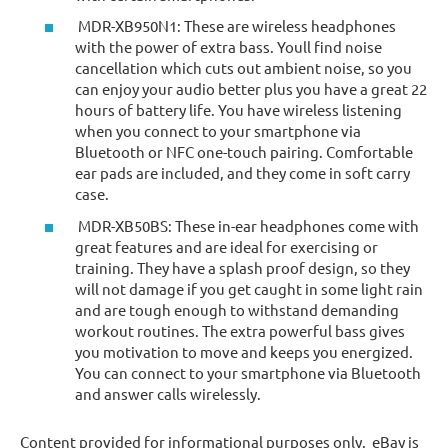
MDR-XB950N1: These are wireless headphones
with the power of extra bass. Youll find noise
cancellation which cuts out ambient noise, so you
can enjoy your audio better plus you have a great 22
hours of battery life. You have wireless listening
when you connect to your smartphone via
Bluetooth or NFC one-touch pairing. Comfortable
ear pads are included, and they come in soft carry
case.
MDR-XB50BS: These in-ear headphones come with
great features and are ideal for exercising or
training. They have a splash proof design, so they
will not damage if you get caught in some light rain
and are tough enough to withstand demanding
workout routines. The extra powerful bass gives
you motivation to move and keeps you energized.
You can connect to your smartphone via Bluetooth
and answer calls wirelessly.
Content provided for informational purposes only. eBay is