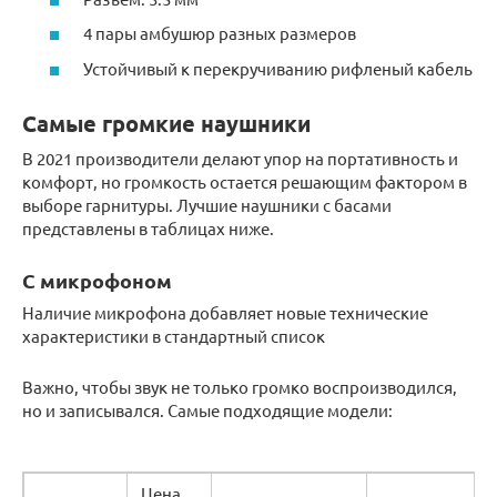
4 пары амбушюр разных размеров
Устойчивый к перекручиванию рифленый кабель
Самые громкие наушники
В 2021 производители делают упор на портативность и
комфорт, но громкость остается решающим фактором в
выборе гарнитуры. Лучшие наушники с басами
представлены в таблицах ниже.
С микрофоном
Наличие микрофона добавляет новые технические
характеристики в стандартный список
Важно, чтобы звук не только громко воспроизводился,
но и записывался. Самые подходящие модели:
Цена,