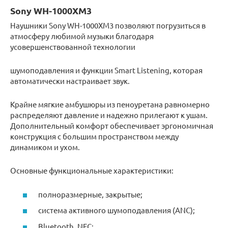
Sony WH-1000XM3
Наушники Sony WH-1000XM3 позволяют погрузиться в
атмосферу любимой музыки благодаря
усовершенствованной технологии
шумоподавления и функции Smart Listening, которая
автоматически настраивает звук.
Крайне мягкие амбушюры из пеноуретана равномерно
распределяют давление и надежно прилегают к ушам.
Дополнительный комфорт обеспечивает эргономичная
конструкция с большим пространством между
динамиком и ухом.
Основные функциональные характеристики:
полноразмерные, закрытые;
система активного шумоподавления (ANC);
Bluetooth, NFC;