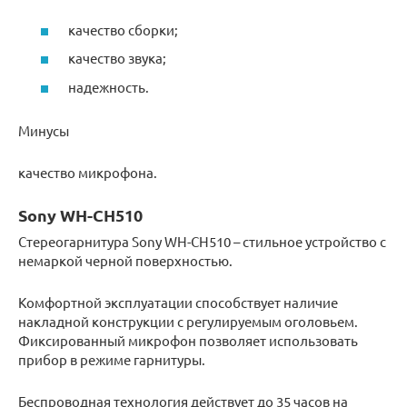
качество сборки;
качество звука;
надежность.
Минусы
качество микрофона.
Sony WH-CH510
Стереогарнитура Sony WH-CH510 – стильное устройство с
немаркой черной поверхностью.
Комфортной эксплуатации способствует наличие
накладной конструкции с регулируемым оголовьем.
Фиксированный микрофон позволяет использовать
прибор в режиме гарнитуры.
Беспроводная технология действует до 35 часов на