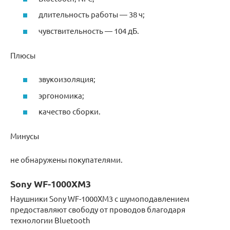
длительность работы — 38 ч;
чувствительность — 104 дБ.
Плюсы
звукоизоляция;
эргономика;
качество сборки.
Минусы
не обнаружены покупателями.
Sony WF-1000XM3
Наушники Sony WF-1000XM3 с шумоподавлением
предоставляют свободу от проводов благодаря
технологии Bluetooth