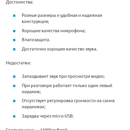
Достоинства:
Разные размеры и удобная и надежная
конструкция;
Хорошие качества микрофона;
Влагозащита.
Достаточно хорошее качество звука.
Недостатки:
Запаздывает звук при просмотре видео;
При разговоре работает только один левый
наушник;
Отсутствует регулировка громкости на самих
наушниках;
Зарядка через micro-USB.
Средняя цена — 13000 рублей.