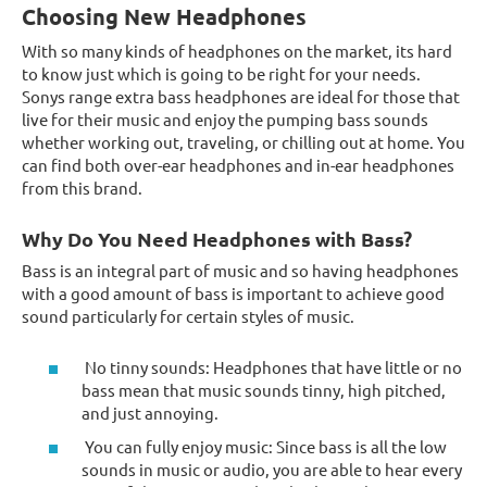
Choosing New Headphones
With so many kinds of headphones on the market, its hard
to know just which is going to be right for your needs.
Sonys range extra bass headphones are ideal for those that
live for their music and enjoy the pumping bass sounds
whether working out, traveling, or chilling out at home. You
can find both over-ear headphones and in-ear headphones
from this brand.
Why Do You Need Headphones with Bass?
Bass is an integral part of music and so having headphones
with a good amount of bass is important to achieve good
sound particularly for certain styles of music.
No tinny sounds: Headphones that have little or no
bass mean that music sounds tinny, high pitched,
and just annoying.
You can fully enjoy music: Since bass is all the low
sounds in music or audio, you are able to hear every