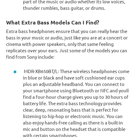
part of the music or audio whether its low voices,
thunder rumbles, bass guitar, or drums.
What Extra Bass Models Can I Find?
Extra bass headphones ensure that you can really hear the
bass in your music or audio, just like you are at a concert or
cinema with power speakers, only that same feeling
replicates over your ears. Just some of the models you can
find from Sony include:
MDR-XB650BT/L: These wireless headphones come
in blue or black and have soft cushioned ear cups
plus an adjustable headband. You can connect to
your smartphone using Bluetooth or NFC and youll
find a four-hour charge gives you up to 30 hours of
battery life. The extra bass technology provides
clear, deep, resonating bass that is perfect for
listening to hip-hop or electronic music. You can
also enjoy hands-free calling as there is a built-in
mic and button on the headset that is compatible
with certain smartphones.