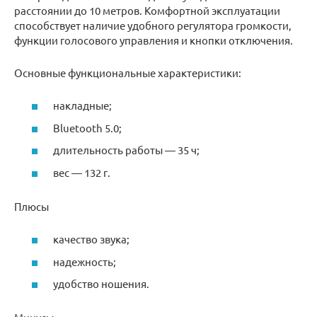
расстоянии до 10 метров. Комфортной эксплуатации
способствует наличие удобного регулятора громкости,
функции голосового управления и кнопки отключения.
Основные функциональные характеристики:
накладные;
Bluetooth 5.0;
длительность работы — 35 ч;
вес — 132 г.
Плюсы
качество звука;
надежность;
удобство ношения.