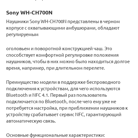
Sony WH-CH700N
Наушники Sony WH-CH700N представлены в черном
корпусе с охватывающими амбушюрами, обладают
регулируемым
оголовьем и поворотной конструкцией чаш. Это
способствует комфортной регулировке положения
наушников, чтобы в них можно было находиться долгое
время, например, при длительном перелете.
Преимущество модели в поддержке беспроводного
подключения к устройствам, для чего используются
Bluetooth и NFC 4.1. Первый раз пользователь
подключается по Bluetooth, после чего ему уже не
потребуется настройка, при приближении наушников к
устройству срабатывает сервис NFC, гарантирующий
автоматическую связь.
Основные функциональные характеристики: