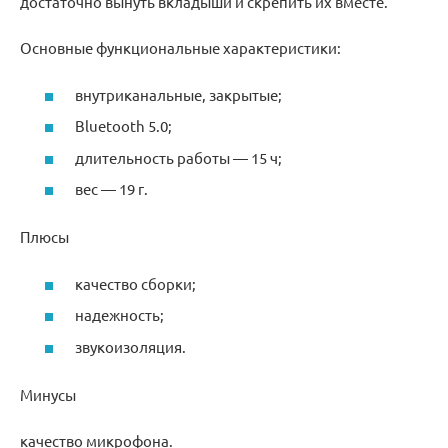
достаточно вынуть вкладыши и скрепить их вместе.
Основные функциональные характеристики:
внутриканальные, закрытые;
Bluetooth 5.0;
длительность работы — 15 ч;
вес — 19 г.
Плюсы
качество сборки;
надежность;
звукоизоляция.
Минусы
качество микрофона.