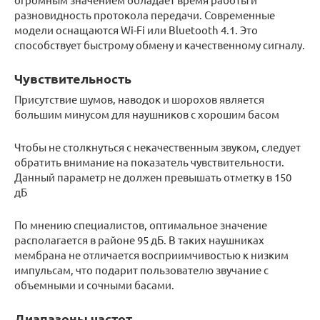
разновидность протокола передачи. Современные
модели оснащаются Wi-Fi или Bluetooth 4.1. Это
способствует быстрому обмену и качественному сигналу.
Чувствительность
Присутствие шумов, наводок и шорохов является
большим минусом для наушников с хорошим басом
Чтобы не столкнуться с некачественным звуком, следует
обратить внимание на показатель чувствительности.
Данный параметр не должен превышать отметку в 150
дБ
По мнению специалистов, оптимальное значение
располагается в районе 95 дБ. В таких наушниках
мембрана не отличается восприимчивостью к низким
импульсам, что подарит пользователю звучание с
объемными и сочными басами.
Диапазоны частот