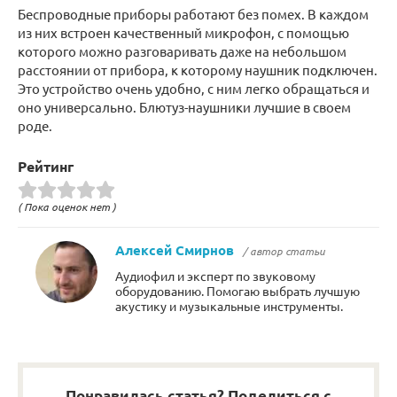
Беспроводные приборы работают без помех. В каждом
из них встроен качественный микрофон, с помощью
которого можно разговаривать даже на небольшом
расстоянии от прибора, к которому наушник подключен.
Это устройство очень удобно, с ним легко обращаться и
оно универсально. Блютуз-наушники лучшие в своем
роде.
Рейтинг
( Пока оценок нет )
Алексей Смирнов
/ автор статьи
Аудиофил и эксперт по звуковому
оборудованию. Помогаю выбрать лучшую
акустику и музыкальные инструменты.
Понравилась статья? Поделиться с