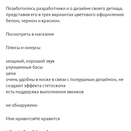
Позаботились разработчики и о дизайне своего детища,
представив его в трех вариантах цветового оформления:
белом, черном и красном.
Посмотреть в магазине
Плюсы и минусы
мощный, хороший звук
улучшенные басы
цена
очень удобны в носке в связи с полуушным дизайном, не
создают эффекта стетоскопа
есть поддержка выполнения звонков
не обнаружено
Мне нравитсяНе нравится