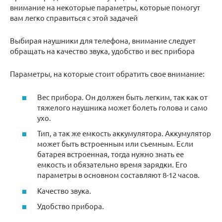
внимание на некоторые параметры, которые помогут
вам легко справиться с этой задачей
Выбирая наушники для телефона, внимание следует
обращать на качество звука, удобство и вес прибора
Параметры, на которые стоит обратить свое внимание:
Вес прибора. Он должен быть легким, так как от
тяжелого наушника может болеть голова и само
ухо.
Тип, а так же емкость аккумулятора. Аккумулятор
может быть встроенным или съемным. Если
батарея встроенная, тогда нужно знать ее
емкость и обязательно время зарядки. Его
параметры в основном составляют 8-12 часов.
Качество звука.
Удобство прибора.