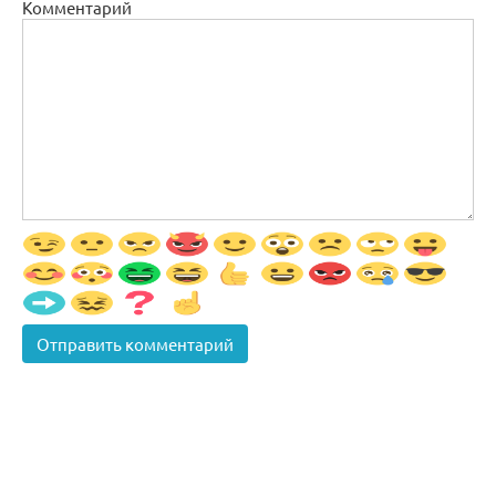
Комментарий