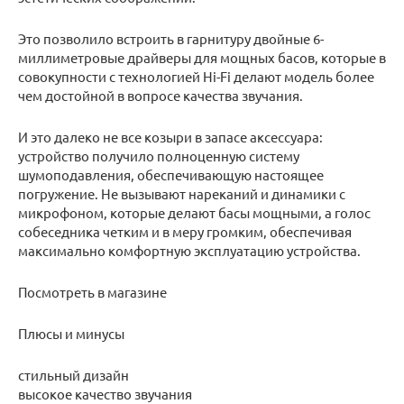
Это позволило встроить в гарнитуру двойные 6-
миллиметровые драйверы для мощных басов, которые в
совокупности с технологией Hi-Fi делают модель более
чем достойной в вопросе качества звучания.
И это далеко не все козыри в запасе аксессуара:
устройство получило полноценную систему
шумоподавления, обеспечивающую настоящее
погружение. Не вызывают нареканий и динамики с
микрофоном, которые делают басы мощными, а голос
собеседника четким и в меру громким, обеспечивая
максимально комфортную эксплуатацию устройства.
Посмотреть в магазине
Плюсы и минусы
стильный дизайн
высокое качество звучания