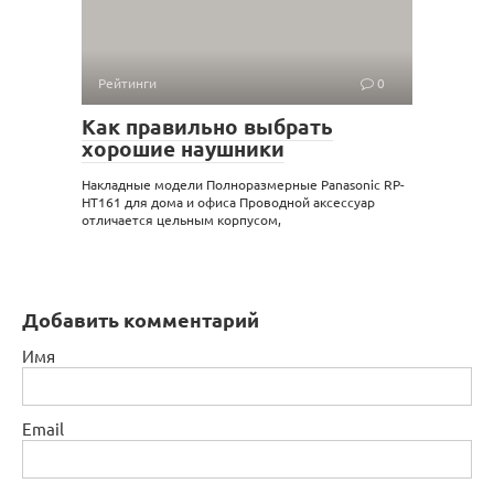
Рейтинги
0
Как правильно выбрать
хорошие наушники
Накладные модели Полноразмерные Panasonic RP-
HT161 для дома и офиса Проводной аксессуар
отличается цельным корпусом,
Добавить комментарий
Имя
Email