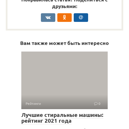
друзьями:
Вам также может быть интересно
Рейтинги
0
Лучшие стиральные машины:
рейтинг 2021 года