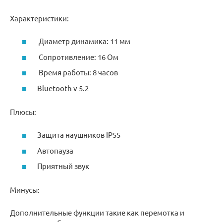
Характеристики:
Диаметр динамика: 11 мм
Сопротивление: 16 Ом
Время работы: 8 часов
Bluetooth v 5.2
Плюсы:
Защита наушников IP55
Автопауза
Приятный звук
Минусы:
Дополнительные функции такие как перемотка и