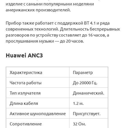
изделие с самыми популярными моделями
американских производителей.
Прибор также работает с поддержкой BT 4.1 и ряда
современных технологий. Длительность беспрерывных
разговоров по устройству составляет до 16 часов, а
прослушивания музыки — до 20 часов.
Huawei ANC3
Характеристика
Параметр
Частота работы
До 20000 Гц.
Тип излучателя
Динамический.
Длина кабеля
1.2 м.
Активное шумоподавление
Присутствует.
Сопротивление
32 Ом.