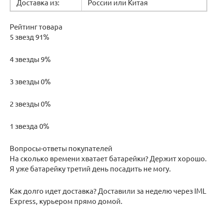
Доставка из:
России или Китая
Рейтинг товара
5 звезд 91%
4 звезды 9%
3 звезды 0%
2 звезды 0%
1 звезда 0%
Вопросы-ответы покупателей
На сколько времени хватает батарейки? Держит хорошо.
Я уже батарейку третий день посадить не могу.
Как долго идет доставка? Доставили за неделю через IML
Express, курьером прямо домой.