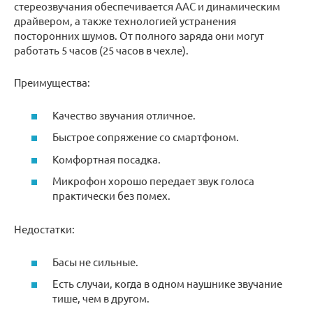
стереозвучания обеспечивается ААС и динамическим
драйвером, а также технологией устранения
посторонних шумов. От полного заряда они могут
работать 5 часов (25 часов в чехле).
Преимущества:
Качество звучания отличное.
Быстрое сопряжение со смартфоном.
Комфортная посадка.
Микрофон хорошо передает звук голоса
практически без помех.
Недостатки:
Басы не сильные.
Есть случаи, когда в одном наушнике звучание
тише, чем в другом.