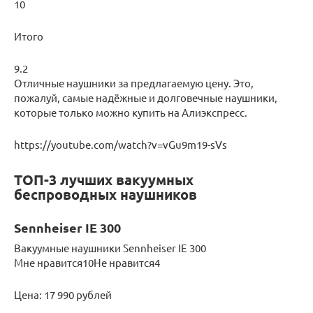
10
Итого
9.2
Отличные наушники за предлагаемую цену. Это,
пожалуй, самые надёжные и долговечные наушники,
которые только можно купить на Алиэкспресс.
https://youtube.com/watch?v=vGu9m19-sVs
ТОП-3 лучших вакуумных
беспроводных наушников
Sennheiser IE 300
Вакуумные наушники Sennheiser IE 300
Мне нравится10Не нравится4
Цена: 17 990 рублей