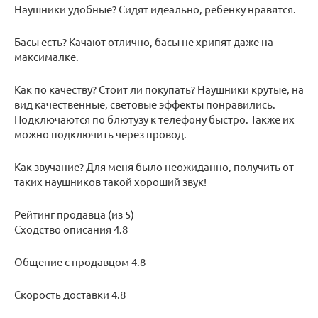
Наушники удобные? Сидят идеально, ребенку нравятся.
Басы есть? Качают отлично, басы не хрипят даже на
максималке.
Как по качеству? Стоит ли покупать? Наушники крутые, на
вид качественные, световые эффекты понравились.
Подключаются по блютузу к телефону быстро. Также их
можно подключить через провод.
Как звучание? Для меня было неожиданно, получить от
таких наушников такой хороший звук!
Рейтинг продавца (из 5)
Сходство описания 4.8
Общение с продавцом 4.8
Скорость доставки 4.8