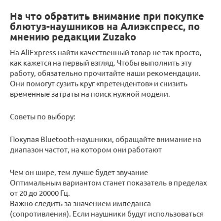
На что обратить внимание при покупке
блютуз-наушников на Алиэкспресс, по
мнению редакции Zuzako
На AliExpress найти качественный товар не так просто,
как кажется на первый взгляд. Чтобы выполнить эту
работу, обязательно прочитайте наши рекомендации.
Они помогут сузить круг «претендентов» и снизить
временные затраты на поиск нужной модели.
Советы по выбору:
Покупая Bluetooth-наушники, обращайте внимание на
диапазон частот, на котором они работают
Чем он шире, тем лучше будет звучание
Оптимальным вариантом станет показатель в пределах
от 20 до 20000 Гц.
Важно следить за значением импеданса
(сопротивления). Если наушники будут использоваться