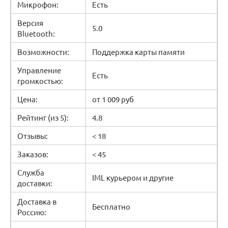
Микрофон:
Есть
Версия
5.0
Bluetooth:
Возможности:
Поддержка карты памяти
Управление
Есть
громкостью:
Цена:
от 1 009 руб
Рейтинг (из 5):
4.8
Отзывы:
< 18
Заказов:
< 45
Служба
IML курьером и другие
доставки:
Доставка в
Бесплатно
Россию: