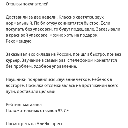
Отзывы покупателей
Доставили за две недели. Классно светятся, звук
нормальный. По блютузу коннектятся быстро. Если
покупать без упаковки, то будут подешевле. Заказывали
в красивой упаковке, можно хоть на подарок.
Рекомендую!
Заказывали со склада из России, пришли быстро, привез
курьер. Звучание в самый раз, с телефоном конектятся
без проблем. Удобное управление.
Наушники понравились! Звучание четкое. Ребенок в
восторге. Посылка отслеживалась на протяжении всего
пути, доставили целыми.
Рейтинг магазина
Положительных отзывов 97.7%
Посмотреть на АлиЭкспресс