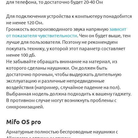
для телефона, то достаточно будет 20-40 Ом
Для подключения устройства к компьютеру понадобится
не менее 120 Ом.
Громкость воспроизводимого звука напрямую
зависит
от показателя чувствительности
. Чем он будет выше, тем
лучше для пользователя. Поэтому не рекомендуем
покупать технику, у которой этот параметр составляет
менее 100 дБ.
Не забывайте обращать внимание на материал, из
которого сделаны наушники. Он должен быть
достаточно прочным, чтобы выдержать длительную
эксплуатацию и различные непредвиденные
воздействия (например, случайное падение на пол).
Выбранная модель должна подходить к вашему гаджету.
В противном случае могут возникнуть проблемы с
синхронизацией.
Mifo O5 pro
Арматурные полностью беспроводные наушники с
Aliexpress с отличным звуком.