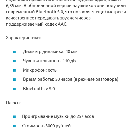
6,35 мм. В обновленной версии наушников они получили
современный Bluetooth 5.0, что позволяет еще быстрее и
качественнее передавать звук чем через
поддерживаемый кодек AAC.
Характеристики:
Диаметр динамика: 40 мм
Чувствительность: 110 дБ
Микрофон: есть
Время работы: 50 часов (в режиме разговора)
Bluetooth: v 5.0
Плюсы:
Проигрывание музыки до 25 часов
Стоимость 3000 рублей