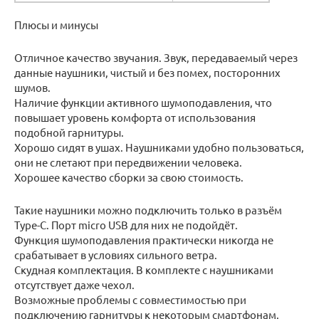
Плюсы и минусы
Отличное качество звучания. Звук, передаваемый через
данные наушники, чистый и без помех, посторонних
шумов.
Наличие функции активного шумоподавления, что
повышает уровень комфорта от использования
подобной гарнитуры.
Хорошо сидят в ушах. Наушниками удобно пользоваться,
они не слетают при передвижении человека.
Хорошее качество сборки за свою стоимость.
Такие наушники можно подключить только в разъём
Type-C. Порт micro USB для них не подойдёт.
Функция шумоподавления практически никогда не
срабатывает в условиях сильного ветра.
Скудная комплектация. В комплекте с наушниками
отсутствует даже чехол.
Возможные проблемы с совместимостью при
подключению гарнитуры к некоторым смартфонам.