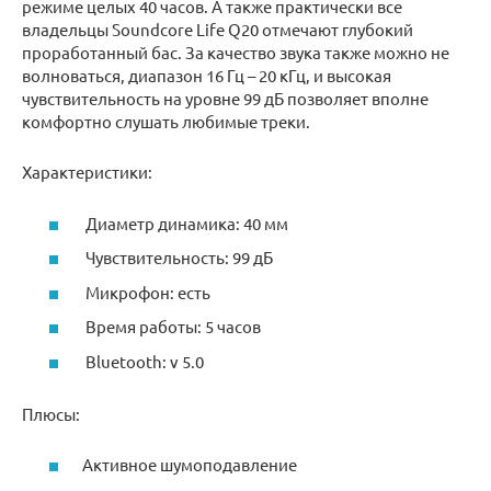
режиме целых 40 часов. А также практически все
владельцы Soundcore Life Q20 отмечают глубокий
проработанный бас. За качество звука также можно не
волноваться, диапазон 16 Гц – 20 кГц, и высокая
чувствительность на уровне 99 дБ позволяет вполне
комфортно слушать любимые треки.
Характеристики:
Диаметр динамика: 40 мм
Чувствительность: 99 дБ
Микрофон: есть
Время работы: 5 часов
Bluetooth: v 5.0
Плюсы:
Активное шумоподавление