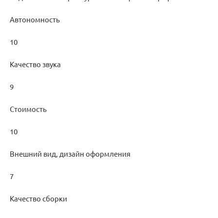
Автономность
10
Качество звука
9
Стоимость
10
Внешний вид, дизайн оформления
7
Качество сборки