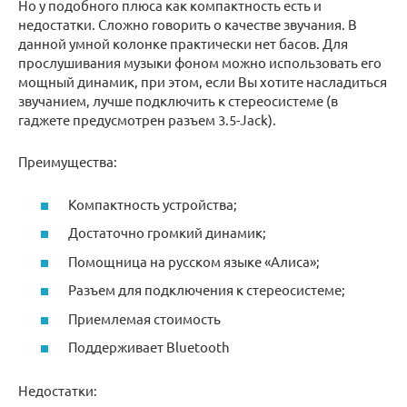
Но у подобного плюса как компактность есть и
недостатки. Сложно говорить о качестве звучания. В
данной умной колонке практически нет басов. Для
прослушивания музыки фоном можно использовать его
мощный динамик, при этом, если Вы хотите насладиться
звучанием, лучше подключить к стереосистеме (в
гаджете предусмотрен разъем 3.5-Jack).
Преимущества:
Компактность устройства;
Достаточно громкий динамик;
Помощница на русском языке «Алиса»;
Разъем для подключения к стереосистеме;
Приемлемая стоимость
Поддерживает Bluetooth
Недостатки: