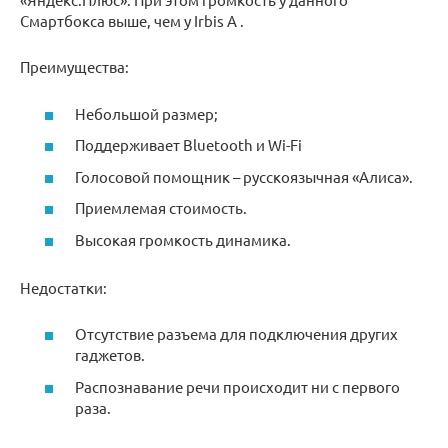
Смартбокса выше, чем у Irbis A .
Преимущества:
Небольшой размер;
Поддерживает Bluetooth и Wi-Fi
Голосовой помощник – русскоязычная «Алиса».
Приемлемая стоимость.
Высокая громкость динамика.
Недостатки:
Отсутствие разъема для подключения других
гаджетов.
Распознавание речи происходит ни с первого
раза.