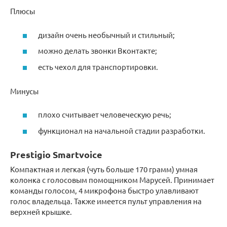
Плюсы
дизайн очень необычный и стильный;
можно делать звонки Вконтакте;
есть чехол для транспортировки.
Минусы
плохо считывает человеческую речь;
функционал на начальной стадии разработки.
Prestigio Smartvoice
Компактная и легкая (чуть больше 170 грамм) умная
колонка с голосовым помощником Марусей. Принимает
команды голосом, 4 микрофона быстро улавливают
голос владельца. Также имеется пульт управления на
верхней крышке.