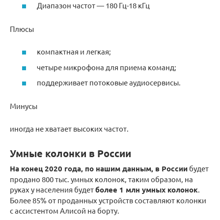
Диапазон частот — 180 Гц-18 кГц
Плюсы
компактная и легкая;
четыре микрофона для приема команд;
поддерживает потоковые аудиосервисы.
Минусы
иногда не хватает высоких частот.
Умные колонки в России
На конец 2020 года, по нашим данным, в России
будет
продано 800 тыс. умных колонок, таким образом, на
руках у населения будет
более 1 млн умных колонок
.
Более 85% от проданных устройств составляют колонки
с ассистентом Алисой на борту.