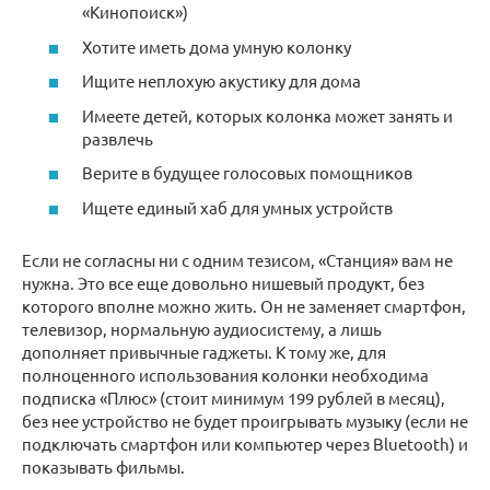
«Кинопоиск»)
Хотите иметь дома умную колонку
Ищите неплохую акустику для дома
Имеете детей, которых колонка может занять и
развлечь
Верите в будущее голосовых помощников
Ищете единый хаб для умных устройств
Если не согласны ни с одним тезисом, «Станция» вам не
нужна. Это все еще довольно нишевый продукт, без
которого вполне можно жить. Он не заменяет смартфон,
телевизор, нормальную аудиосистему, а лишь
дополняет привычные гаджеты. К тому же, для
полноценного использования колонки необходима
подписка «Плюс» (стоит минимум 199 рублей в месяц),
без нее устройство не будет проигрывать музыку (если не
подключать смартфон или компьютер через Bluetooth) и
показывать фильмы.