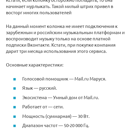
начинает мурлыкать. Такой милый штрих привел в
восторг многих пользователей
На данный момент колонка не имеет подключения к
зарубежным и российским музыкальным платформам и
воспроизводит музыку только на основе платной
подписки Вконтакте. Кстати, при покупке компания
дарит три месяца использования этого сервиса.
Основные характеристики:
Голосовой помощник — Mail.ru Маруся.
Язык — русский.
Экосистема — Умный дом от Mail.ru.
Работает от — сети.
Мощность (суммарная) — 30 Вт.
Диапазон частот — 50-20 000 Гц.