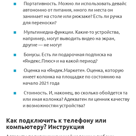
Портативность. Можно ли использовать девайс
автономно от питания, много ли места он
занимает на столе или рюкзаке? Есть ли ручка
для переноски?
Мультимедиа-функции. Какие-то устройства,
например, могут выводить видео на экран,
другие — не могут
Бонусы. Есть ли подарочная подписка на
«Яндекс.Плюс» и на какой период?
Оценка на «Яндек.Маркете». Оценка, которую
имеет колонка на площадке по состоянию на
начало 2021 года
Стоимость. И, наконец, во сколько обойдется та
или иная колонка? Адекватен ли ценник качеству
и возможностям устройства?
Как подключить к телефону или
компьютеру? Инструкция