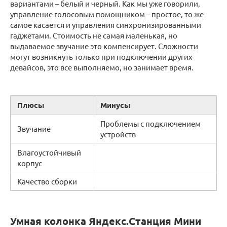
вариантами – белый и черный. Как мы уже говорили,
управление голосовым помощником – простое, то же
самое касается и управления синхронизированными
гаджетами. Стоимость не самая маленькая, но
выдаваемое звучание это компенсирует. Сложности
могут возникнуть только при подключении других
девайсов, это все выполняемо, но занимает время.
Плюсы
Минусы
Проблемы с подключением
Звучание
устройств
Влагоустойчивый
корпус
Качество сборки
Умная колонка Яндекс.Станция Мини