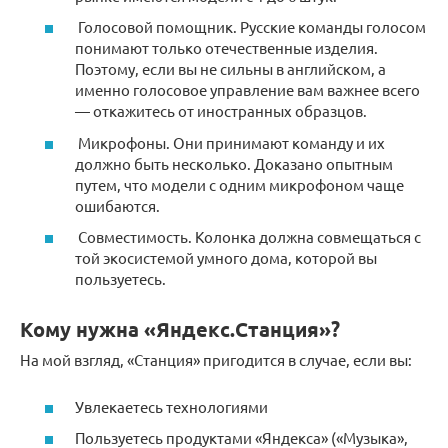
Голосовой помощник. Русские команды голосом
понимают только отечественные изделия.
Поэтому, если вы не сильны в английском, а
именно голосовое управление вам важнее всего
— откажитесь от иностранных образцов.
Микрофоны. Они принимают команду и их
должно быть несколько. Доказано опытным
путем, что модели с одним микрофоном чаще
ошибаются.
Совместимость. Колонка должна совмещаться с
той экосистемой умного дома, которой вы
пользуетесь.
Кому нужна «Яндекс.Станция»?
На мой взгляд, «Станция» пригодится в случае, если вы:
Увлекаетесь технологиями
Пользуетесь продуктами «Яндекса» («Музыка»,