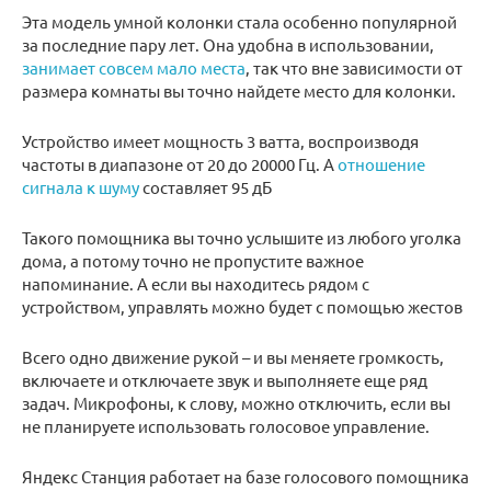
Эта модель умной колонки стала особенно популярной
за последние пару лет. Она удобна в использовании,
занимает совсем мало места
, так что вне зависимости от
размера комнаты вы точно найдете место для колонки.
Устройство имеет мощность 3 ватта, воспроизводя
частоты в диапазоне от 20 до 20000 Гц. А
отношение
сигнала к шуму
составляет 95 дБ
Такого помощника вы точно услышите из любого уголка
дома, а потому точно не пропустите важное
напоминание. А если вы находитесь рядом с
устройством, управлять можно будет с помощью жестов
Всего одно движение рукой – и вы меняете громкость,
включаете и отключаете звук и выполняете еще ряд
задач. Микрофоны, к слову, можно отключить, если вы
не планируете использовать голосовое управление.
Яндекс Станция работает на базе голосового помощника