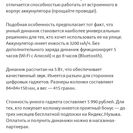
отличается способностью работать от встроенного в
корпус аккумулятора (прощайте провода!).
Подобная особенность предполагает тот факт, что
умный динамик становится наиболее универсальным
решением для тех, кто хочет использовать ее на улице.
Аккумулятор имеет емкость в 3200 мА/ч. Без
дополнительного заряда динамик функционирует 5
часов (Wi-Fi с Алисой) и до 8 часов (Bluetooth).
Динамик рассчитан на 5 Вт, что обеспечивает
качественный звук. Имеется разъем для сторонних
цифровых гаджетов. Размеры колонки составляют
84×84×150 мм, а вес — 415 грамм.
Стоимость умного гаджета составляет 5 990 рублей. Для
тех, кто покупает колонку имеется приятный бонус — до
трех месяцев бесплатной подписки на Яндекс.Музыка.
Оплатить и получить динамики можно в магазинах-
партнерах.