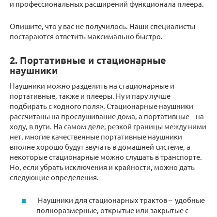
и профессиональных расширений функционала плеера.
Опишите, что у вас не получилось. Наши специалисты
постараются ответить максимально быстро.
2. Портативные и стационарные
наушники
Наушники можно разделить на стационарные и
портативные, также и плееры. Ну и пару лучше
подбирать с «одного поля». Стационарные наушники
рассчитаны на прослушивание дома, а портативные – на
ходу, в пути. На самом деле, резкой границы между ними
нет, многие качественные портативные наушники
вполне хорошо будут звучать в домашней системе, а
некоторые стационарные можно слушать в транспорте.
Но, если убрать исключения и крайности, можно дать
следующие определения.
Наушники для стационарных трактов – удобные
полноразмерные, открытые или закрытые с