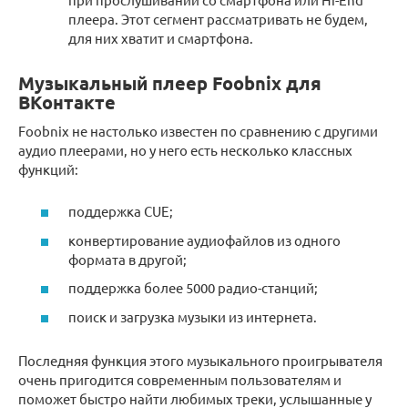
плеера. Этот сегмент рассматривать не будем,
для них хватит и смартфона.
Музыкальный плеер Foobnix для
ВКонтакте
Foobnix не настолько известен по сравнению с другими
аудио плеерами, но у него есть несколько классных
функций:
поддержка CUE;
конвертирование аудиофайлов из одного
формата в другой;
поддержка более 5000 радио-станций;
поиск и загрузка музыки из интернета.
Последняя функция этого музыкального проигрывателя
очень пригодится современным пользователям и
поможет быстро найти любимых треки, услышанные у