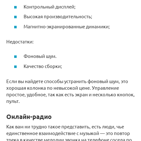
Контрольный дисплей;
Высокая производительность;
Магнитно-экранированные динамики;
Недостатки:
Фоновый шум.
Качество сборки;
Если вы найдете способы устранить фоновый шум, это
хорошая колонка по невысокой цене. Управление
простое, удобное, так как есть экран и несколько кнопок,
пульт.
Онлайн-радио
Как вам ни трудно такое представить, есть люди, чье
единственное взаимодействие с музыкой — это повтор
трека в качестве мелодии звонка на телефоне соседа по