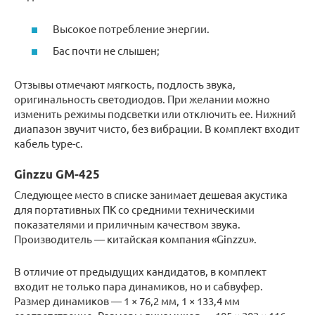
Высокое потребление энергии.
Бас почти не слышен;
Отзывы отмечают мягкость, подлость звука,
оригинальность светодиодов. При желании можно
изменить режимы подсветки или отключить ее. Нижний
диапазон звучит чисто, без вибрации. В комплект входит
кабель type-c.
Ginzzu GM-425
Следующее место в списке занимает дешевая акустика
для портативных ПК со средними техническими
показателями и приличным качеством звука.
Производитель — китайская компания «Ginzzu».
В отличие от предыдущих кандидатов, в комплект
входит не только пара динамиков, но и сабвуфер.
Размер динамиков — 1 × 76,2 мм, 1 × 133,4 мм