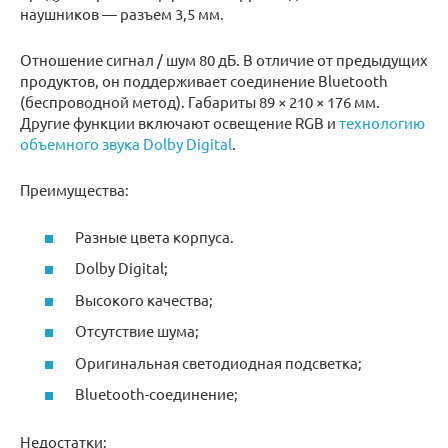
наушников — разъем 3,5 мм.
Отношение сигнал / шум 80 дБ. В отличие от предыдущих
продуктов, он поддерживает соединение Bluetooth
(беспроводной метод). Габариты 89 × 210 × 176 мм.
Другие функции включают освещение RGB и
технологию
объемного звука Dolby Digital
.
Преимущества:
Разные цвета корпуса.
Dolby Digital;
Высокого качества;
Отсутствие шума;
Оригинальная светодиодная подсветка;
Bluetooth-соединение;
Недостатки: