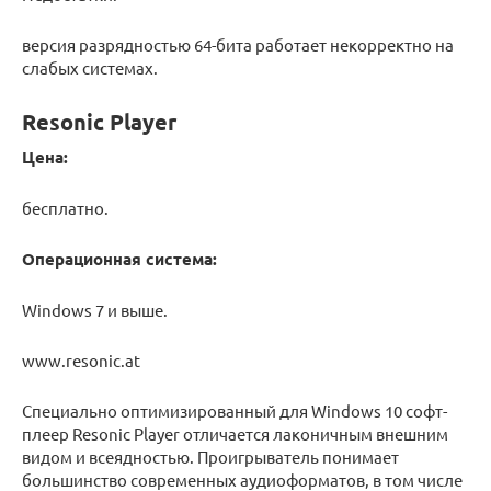
версия разрядностью 64-бита работает некорректно на
слабых системах.
Resonic Player
Цена:
бесплатно.
Операционная система:
Windows 7 и выше.
www.resonic.at
Специально оптимизированный для Windows 10 софт-
плеер Resonic Player отличается лаконичным внешним
видом и всеядностью. Проигрыватель понимает
большинство современных аудиоформатов, в том числе