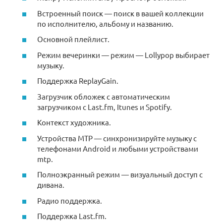
Встроенный поиск — поиск в вашей коллекции
по исполнителю, альбому и названию.
Основной плейлист.
Режим вечеринки — режим — Lollypop выбирает
музыку.
Поддержка ReplayGain.
Загрузчик обложек с автоматическим
загрузчиком с Last.fm, Itunes и Spotify.
Контекст художника.
Устройства MTP — синхронизируйте музыку с
телефонами Android и любыми устройствами
mtp.
Полноэкранный режим — визуальный доступ с
дивана.
Радио поддержка.
Поддержка Last.fm.