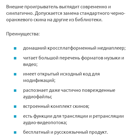
Внешне проигрыватель выглядит современно и
симпатично. Допускается замена стандартного черно-
оранжевого скина на другие из библиотеки.
Преимущества:
домашний кроссплатформенный медиаплеер;
читает большой перечень форматов музыки и
видео;
имеет открытый исходный код для
модификаций;
распознает даже частично поврежденные
аудиофайлы;
встроенный комплект скинов;
есть функции для трансляции и ретрансляции
аудио-видеопотока;
бесплатный и русскоязычный продукт.