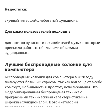
Недостатки:
скучный интерфейс, небогатый функционал.
Для каких пользователей подходит:
для аскетов-пуристов и тех любителей музыки, которые
привыкли работать с большими объемами
аудиоданных.
Лучшие беспроводные колонки для
компьютера
Беспроводные колонки для компьютера в 2020 году
пользуются большим спросом, так как воплощают в себе
комфорт, мобильность и простоту использования. Это
модернизированная беспроводная техника с
прекрасными техническими характеристиками и
широким функционалом. В этой категории
представлены 2 модели одежды.