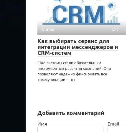
Статьи
0
Как выбирать сервис для
интеграции мессенджеров и
CRM-систем
CRM-системы стали обязательным
инструментом развития компаний. Они
позволяют надежно фиксировать все
коммуникации — от
Добавить комментарий
Имя
Email