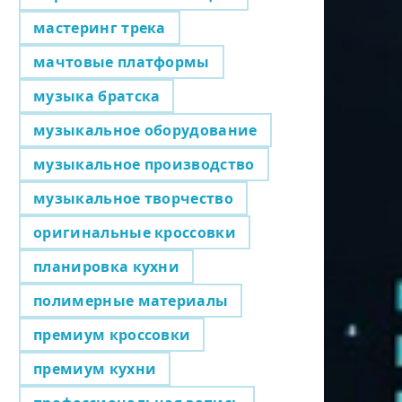
мастеринг трека
мачтовые платформы
музыка братска
музыкальное оборудование
музыкальное производство
музыкальное творчество
оригинальные кроссовки
планировка кухни
полимерные материалы
премиум кроссовки
премиум кухни