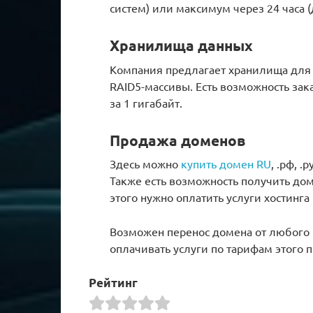
систем) или максимум через 24 часа (
Хранилища данных
Компания предлагает хранилища для 
RAID5-массивы. Есть возможность зак
за 1 гигабайт.
Продажа доменов
Здесь можно
купить домен RU
, .рф, .ру
Также есть возможность получить дом
этого нужно оплатить услуги хостинга 
Возможен перенос домена от любого р
оплачивать услуги по тарифам этого 
Рейтинг