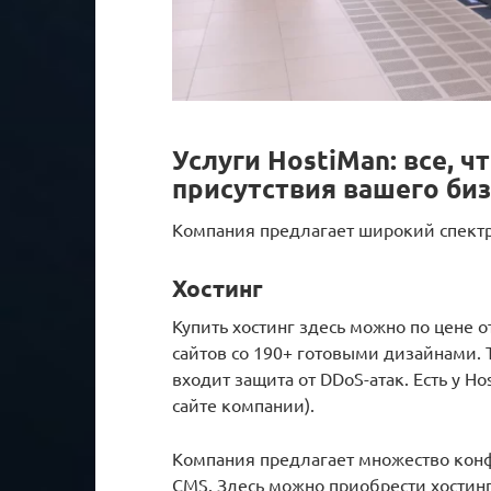
Услуги HostiMan: все, 
присутствия вашего биз
Компания предлагает широкий спектр
Хостинг
Купить хостинг здесь можно по цене о
сайтов со 190+ готовыми дизайнами. 
входит защита от DDoS-атак. Есть у H
сайте компании).
Компания предлагает множество конф
CMS. Здесь можно приобрести хостинг