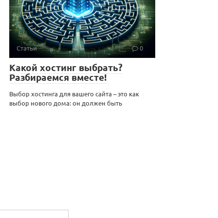
Статьи
0
Какой хостинг выбрать?
Разбираемся вместе!
Выбор хостинга для вашего сайта – это как
выбор нового дома: он должен быть