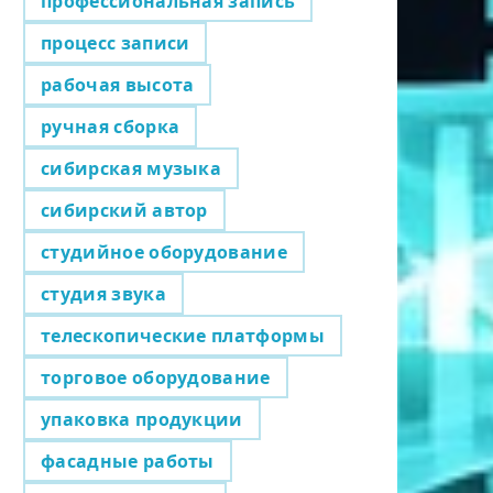
профессиональная запись
процесс записи
рабочая высота
ручная сборка
сибирская музыка
сибирский автор
студийное оборудование
студия звука
телескопические платформы
торговое оборудование
упаковка продукции
фасадные работы