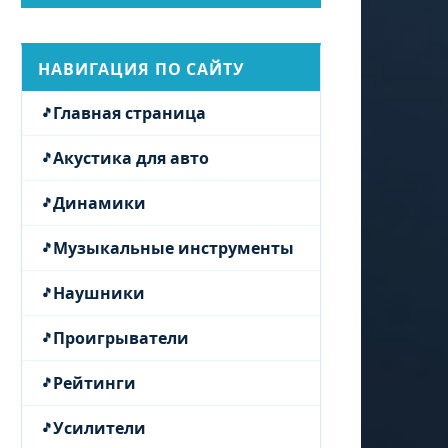
НАВИГАЦИЯ ПО САЙТУ
Главная страница
Акустика для авто
Динамики
Музыкальные инструменты
Наушники
Проигрыватели
Рейтинги
Усилители