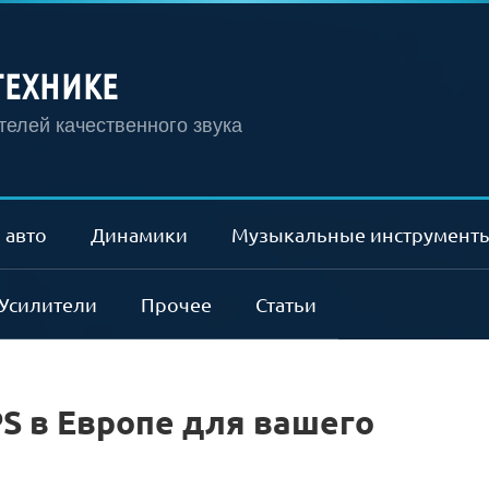
ТЕХНИКЕ
елей качественного звука
 авто
Динамики
Музыкальные инструмент
Усилители
Прочее
Статьи
PS в Европе для вашего