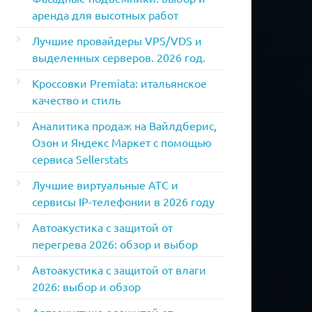
аренда для высотных работ
Лучшие провайдеры VPS/VDS и
выделенных серверов. 2026 год.
Кроссовки Premiata: итальянское
качество и стиль
Аналитика продаж на Вайлдберис,
Озон и Яндекс Маркет с помощью
сервиса Sellerstats
Лучшие виртуальные АТС и
сервисы IP-телефонии в 2026 году
Автоакустика с защитой от
перегрева 2026: обзор и выбор
Автоакустика с защитой от влаги
2026: выбор и обзор
Автоакустика с защитой от