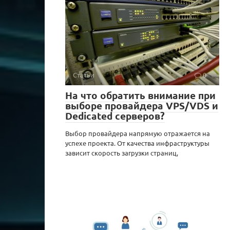
Статьи
0
На что обратить внимание при
выборе провайдера VPS/VDS и
Dedicated серверов?
Выбор провайдера напрямую отражается на
успехе проекта. От качества инфраструктуры
зависит скорость загрузки страниц,