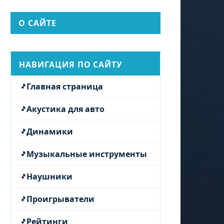
О САЙТЕ
НАВИГАЦИЯ ПО САЙТУ
Главная страница
Акустика для авто
Динамики
Музыкальные инструменты
Наушники
Проигрыватели
Рейтинги