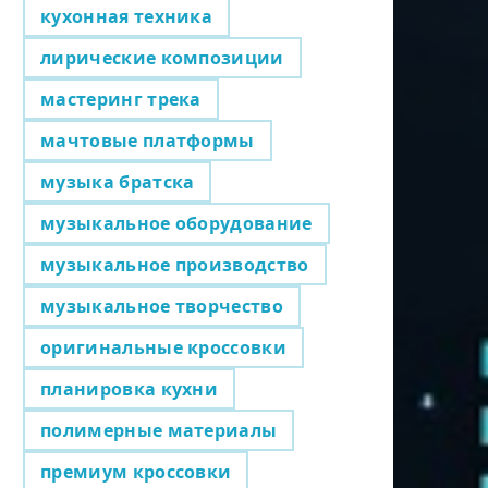
кухонная техника
лирические композиции
мастеринг трека
мачтовые платформы
музыка братска
музыкальное оборудование
музыкальное производство
музыкальное творчество
оригинальные кроссовки
планировка кухни
полимерные материалы
премиум кроссовки