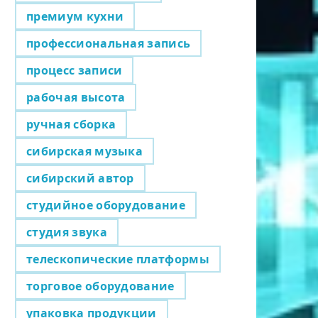
премиум кухни
профессиональная запись
процесс записи
рабочая высота
ручная сборка
сибирская музыка
сибирский автор
студийное оборудование
студия звука
телескопические платформы
торговое оборудование
упаковка продукции