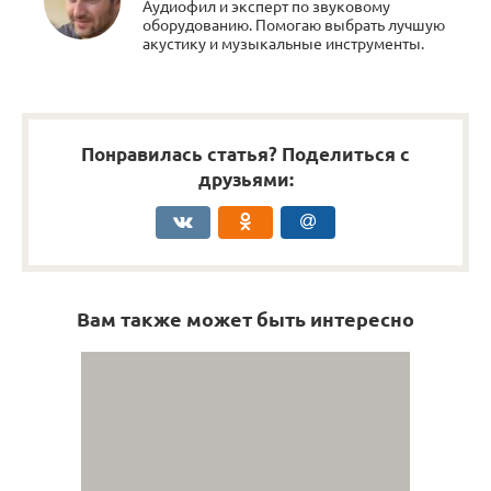
Аудиофил и эксперт по звуковому
оборудованию. Помогаю выбрать лучшую
акустику и музыкальные инструменты.
Понравилась статья? Поделиться с
друзьями:
Вам также может быть интересно