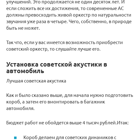
улучшений. Это продолжается не один десяток лет. И
если сложить все их достижения, то современные АС
должны превосходить живой оркестр по натуральности
звучания уже раза в четыре. Чего, собственно, в природе
быть не может.
Так что, если у вас имеется возможность приобрести
советский оркестр, то слушайте лучше его.
Установка советской акустики в
автомобиль
Лучшая советская акустика
Как и было сказано выше, для начала нужно подготовить
короб, а затем его вмонтировать в багажник
автомобиля.
Бюджет работ не обойдется выше 4 тысяч рублей.Итак:
Короб делаем для советских динамиков с