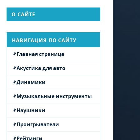
О САЙТЕ
НАВИГАЦИЯ ПО САЙТУ
Главная страница
Акустика для авто
Динамики
Музыкальные инструменты
Наушники
Проигрыватели
Рейтинги