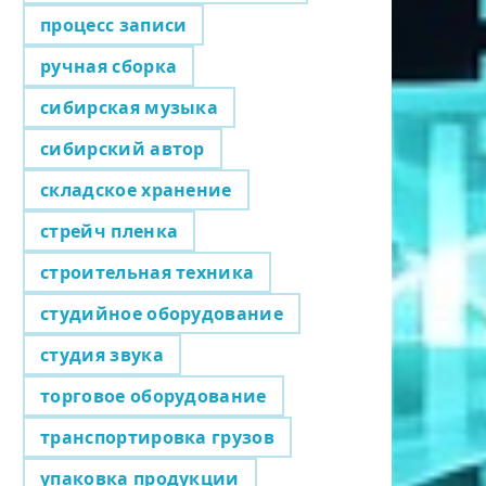
процесс записи
ручная сборка
сибирская музыка
сибирский автор
складское хранение
стрейч пленка
строительная техника
студийное оборудование
студия звука
торговое оборудование
транспортировка грузов
упаковка продукции