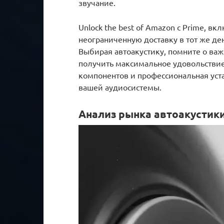
звучание.
Unlock the best of Amazon с Prime, в
неограниченную доставку в тот же ден
Выбирая автоакустику, помните о важ
получить максимальное удовольствие
компонентов и профессиональная уст
вашей аудиосистемы.
Анализ рынка автоакустики