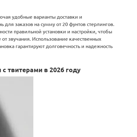
ключая удобные варианты доставки и
ь для заказов на сумму от 20 фунтов стерлингов.
ности правильной установки и настройки, чтобы
 от звучания. Использование качественных
ановка гарантируют долговечность и надежность
 с твитерами в 2026 году