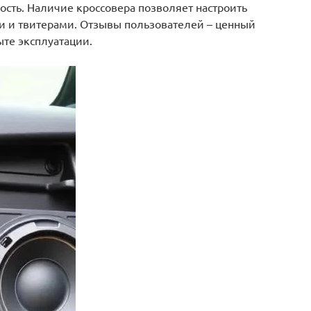
ность. Наличие кроссовера позволяет настроить
 и твитерами. Отзывы пользователей – ценный
те эксплуатации.