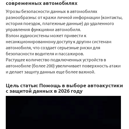
современных автомобилях
Угрозы безопасности данных в автомобилях
разнообразны: от кражи личной информации (контакты,
история поездок, платежные данные) до удаленного
управления функциями автомобиля.
Взлом аудиосистемы может привести к
несанкционированному доступу к другим системам
автомобиля, что создает серьезные риски для
безопасности водителя и пассажиров.
Растущее количество подключенных устройств в
автомобиле (более 200) увеличивает поверхность атаки
и делает защиту данных еще более важной.
Цель статьи: Помощь в выборе автоакустики
с защитой данных в 2026 году