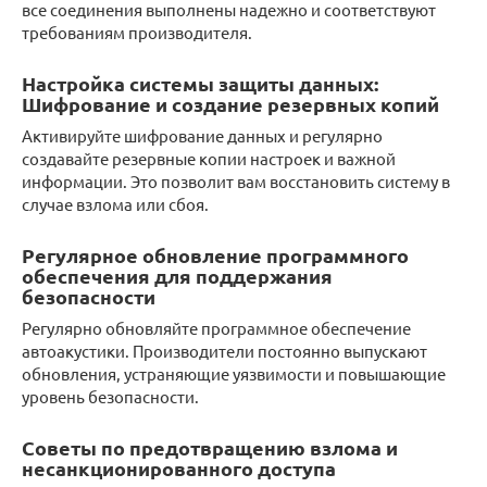
все соединения выполнены надежно и соответствуют
требованиям производителя.
Настройка системы защиты данных:
Шифрование и создание резервных копий
Активируйте шифрование данных и регулярно
создавайте резервные копии настроек и важной
информации. Это позволит вам восстановить систему в
случае взлома или сбоя.
Регулярное обновление программного
обеспечения для поддержания
безопасности
Регулярно обновляйте программное обеспечение
автоакустики. Производители постоянно выпускают
обновления, устраняющие уязвимости и повышающие
уровень безопасности.
Советы по предотвращению взлома и
несанкционированного доступа