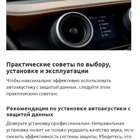
Практические советы по выбору,
установке и эксплуатации
Чтобы максимально эффективно использовать
автоакустику с защитой данных, следуйте этим
практическим советам.
Рекомендации по установке автоакустики с
защитой данных
Доверьте установку профессионалам. Неправильная
установка может не только ухудшить качество звука, но и
снизить эффективность системы защиты. Убедитесь, что