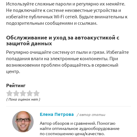
Используйте сложные пароли и регулярно их меняйте.
Не подключайте к системе неизвестные устройства и
избегайте публичных Wi-Fi сетей. Будьте внимательны к
подозрительным сообщениям и ссылкам.
Обслуживание и уход за автоакустикой с
защитой данных
Регулярно очищайте систему от пыли и грязи. Избегайте
попадания влаги на электронные компоненты. При
возникновении проблем обращайтесь в сервисный
центр.
Рейтинг
( Пока оценок нет )
Елена Петрова
/ автор статьи
Автор обзоров и сравнений. Помогаю
найти оптимальное аудиооборудование
по соотношению цена/качество.