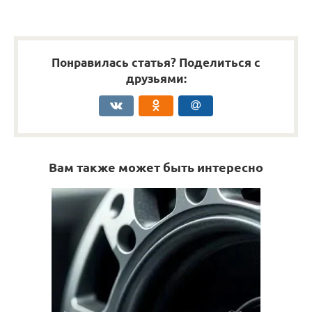
Понравилась статья? Поделиться с
друзьями:
Вам также может быть интересно