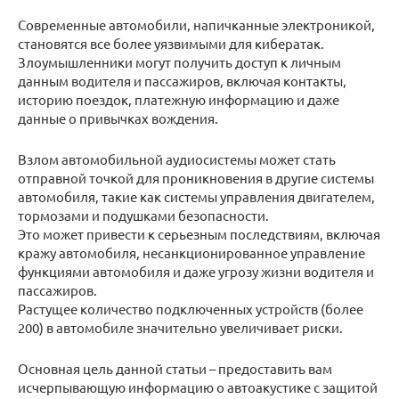
Современные автомобили, напичканные электроникой,
становятся все более уязвимыми для кибератак.
Злоумышленники могут получить доступ к личным
данным водителя и пассажиров, включая контакты,
историю поездок, платежную информацию и даже
данные о привычках вождения.
Взлом автомобильной аудиосистемы может стать
отправной точкой для проникновения в другие системы
автомобиля, такие как системы управления двигателем,
тормозами и подушками безопасности.
Это может привести к серьезным последствиям, включая
кражу автомобиля, несанкционированное управление
функциями автомобиля и даже угрозу жизни водителя и
пассажиров.
Растущее количество подключенных устройств (более
200) в автомобиле значительно увеличивает риски.
Основная цель данной статьи – предоставить вам
исчерпывающую информацию о автоакустике с защитой