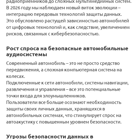
радиоприемников до сложных мультимедийных систем.
В 2026 году мы наблюдаем новый виток эволюции –
интеграцию передовых технологий защиты данных.
Это обусловлено растущей зависимостью автомобилей
от цифровых технологий и, как следствие, увеличением
рисков, связанных с кибербезопасностью.
Рост спроса на безопасные автомобильные
аудиосистемы
Современный автомобиль – это не просто средство
передвижения, а сложная компьютерная система на
колесах.
Подключенные к сети автомобили, системы навигации,
развлечения и управления – все это потенциальные
точки входа для злоумышленников.
Пользователи все больше осознают необходимость
защиты своих личных данных, хранящихся в
автомобильных системах, что стимулирует спрос на
автоакустику с повышенным уровнем безопасности.
Угрозы безопасности данных в