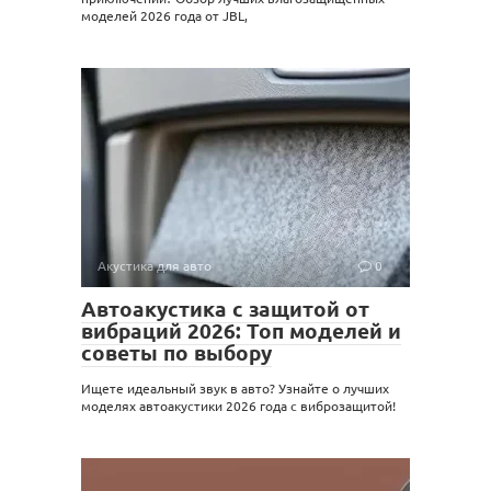
моделей 2026 года от JBL,
Акустика для авто
0
Автоакустика с защитой от
вибраций 2026: Топ моделей и
советы по выбору
Ищете идеальный звук в авто? Узнайте о лучших
моделях автоакустики 2026 года с виброзащитой!