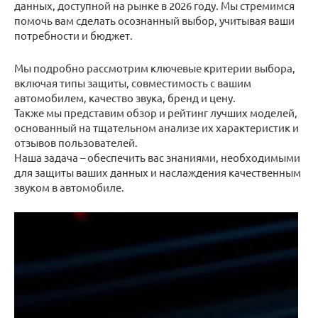
данных, доступной на рынке в 2026 году. Мы стремимся
помочь вам сделать осознанный выбор, учитывая ваши
потребности и бюджет.
Мы подробно рассмотрим ключевые критерии выбора,
включая типы защиты, совместимость с вашим
автомобилем, качество звука, бренд и цену.
Также мы представим обзор и рейтинг лучших моделей,
основанный на тщательном анализе их характеристик и
отзывов пользователей.
Наша задача – обеспечить вас знаниями, необходимыми
для защиты ваших данных и наслаждения качественным
звуком в автомобиле.