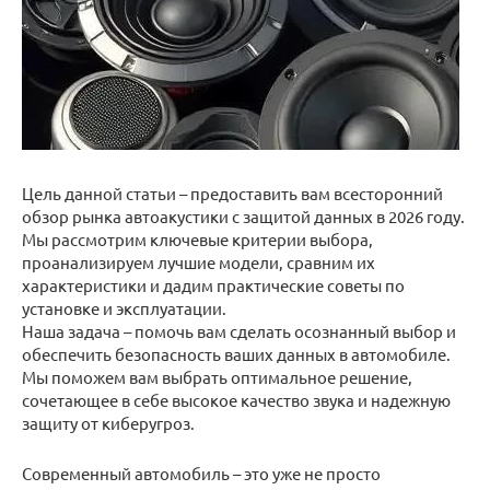
Цель данной статьи – предоставить вам всесторонний
обзор рынка автоакустики с защитой данных в 2026 году.
Мы рассмотрим ключевые критерии выбора,
проанализируем лучшие модели, сравним их
характеристики и дадим практические советы по
установке и эксплуатации.
Наша задача – помочь вам сделать осознанный выбор и
обеспечить безопасность ваших данных в автомобиле.
Мы поможем вам выбрать оптимальное решение,
сочетающее в себе высокое качество звука и надежную
защиту от киберугроз.
Современный автомобиль – это уже не просто