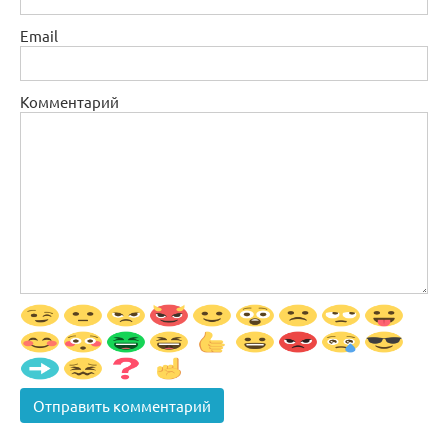
Email
Комментарий