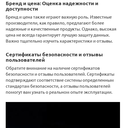
Бренд и цена: Оценка надежности и
доступности
Бренд и цена также играют важную роль. Известные
производители, как правило, предлагают более
надежные и качественные продукты. Однако, высокая
цена не всегда гарантирует лучшую защиту данных.
Важно тщательно изучить характеристики и отзывы.
Сертификаты безопасности и отзывы
пользователей
Обратите внимание на наличие сертификатов
безопасности и отзывы пользователей. Сертификаты
подтверждают соответствие системы определенным
стандартам безопасности, а отзывы пользователей
помогут вам узнать о реальном опыте эксплуатации.