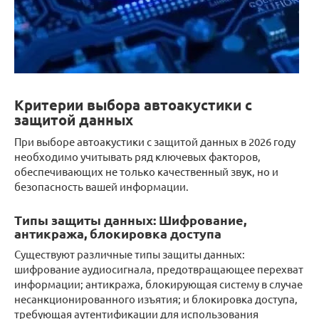
Критерии выбора автоакустики с
защитой данных
При выборе автоакустики с защитой данных в 2026 году
необходимо учитывать ряд ключевых факторов,
обеспечивающих не только качественный звук, но и
безопасность вашей информации.
Типы защиты данных: Шифрование,
антикража, блокировка доступа
Существуют различные типы защиты данных:
шифрование аудиосигнала, предотвращающее перехват
информации; антикража, блокирующая систему в случае
несанкционированного изъятия; и блокировка доступа,
требующая аутентификации для использования