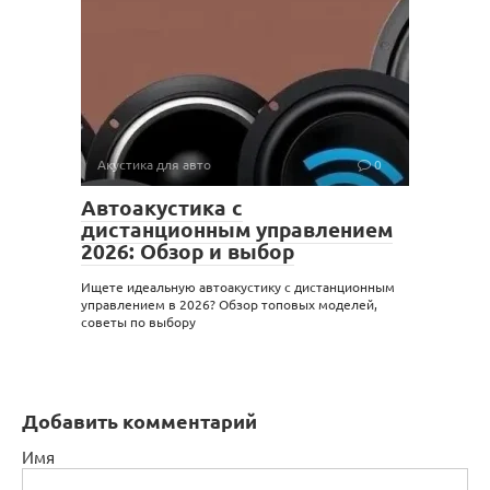
Акустика для авто
0
Автоакустика с
дистанционным управлением
2026: Обзор и выбор
Ищете идеальную автоакустику с дистанционным
управлением в 2026? Обзор топовых моделей,
советы по выбору
Добавить комментарий
Имя