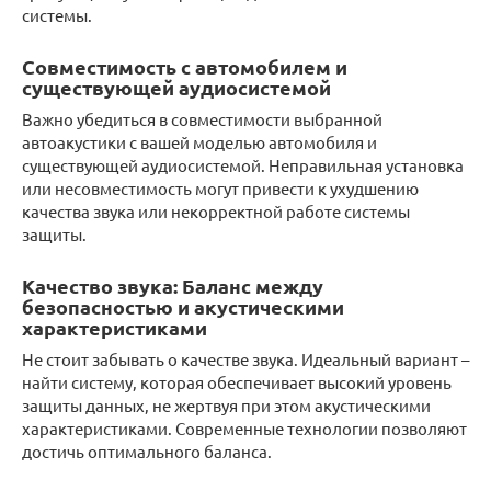
системы.
Совместимость с автомобилем и
существующей аудиосистемой
Важно убедиться в совместимости выбранной
автоакустики с вашей моделью автомобиля и
существующей аудиосистемой. Неправильная установка
или несовместимость могут привести к ухудшению
качества звука или некорректной работе системы
защиты.
Качество звука: Баланс между
безопасностью и акустическими
характеристиками
Не стоит забывать о качестве звука. Идеальный вариант –
найти систему, которая обеспечивает высокий уровень
защиты данных, не жертвуя при этом акустическими
характеристиками. Современные технологии позволяют
достичь оптимального баланса.