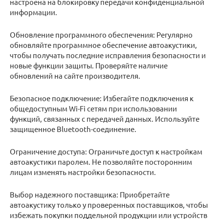
настроена на блокировку передачи конфиденциальной
информации.
Обновление программного обеспечения: Регулярно
обновляйте программное обеспечение автоакустики,
чтобы получать последние исправления безопасности и
новые функции защиты. Проверяйте наличие
обновлений на сайте производителя.
Безопасное подключение: Избегайте подключения к
общедоступным Wi-Fi сетям при использовании
функций, связанных с передачей данных. Используйте
защищенное Bluetooth-соединение.
Ограничение доступа: Ограничьте доступ к настройкам
автоакустики паролем. Не позволяйте посторонним
лицам изменять настройки безопасности.
Выбор надежного поставщика: Приобретайте
автоакустику только у проверенных поставщиков, чтобы
избежать покупки поддельной продукции или устройств