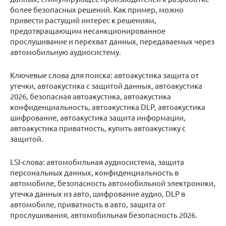
более безопасных решений. Как пример, можно
привести растущий интерес к решениям,
предотвращающим несанкционированное
прослушивание и перехват данных, передаваемых через
автомобильную аудиосистему.
Ключевые слова для поиска: автоакустика защита от
утечки, автоакустика с защитой данных, автоакустика
2026, безопасная автоакустика, автоакустика
конфиденциальность, автоакустика DLP, автоакустика
шифрование, автоакустика защита информации,
автоакустика приватность, купить автоакустику с
защитой.
LSI-слова: автомобильная аудиосистема, защита
персональных данных, конфиденциальность в
автомобиле, безопасность автомобильной электроники,
утечка данных из авто, шифрование аудио, DLP в
автомобиле, приватность в авто, защита от
прослушивания, автомобильная безопасность 2026.