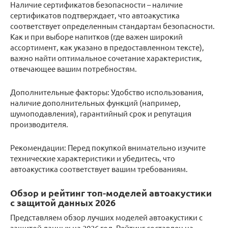
Наличие сертификатов безопасности – наличие
сертификатов подтверждает, что автоакустика
соответствует определенным стандартам безопасности.
Как и при выборе напитков (где важен широкий
ассортимент, как указано в предоставленном тексте),
важно найти оптимальное сочетание характеристик,
отвечающее вашим потребностям.
Дополнительные факторы: Удобство использования,
наличие дополнительных функций (например,
шумоподавления), гарантийный срок и репутация
производителя.
Рекомендации: Перед покупкой внимательно изучите
технические характеристики и убедитесь, что
автоакустика соответствует вашим требованиям.
Обзор и рейтинг топ-моделей автоакустики
с защитой данных 2026
Представляем обзор лучших моделей автоакустики с
защитой данных на 2026 год. Рейтинг составлен на