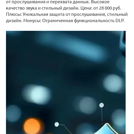
от прослушивания и перехвата данных. Высокое
качество звука и стильный дизайн. Цена: от 28 000 руб.
Плюсы: Уникальная защита от прослушивания, стильный
дизайн. Минусы: Ограниченная функциональность DLP.