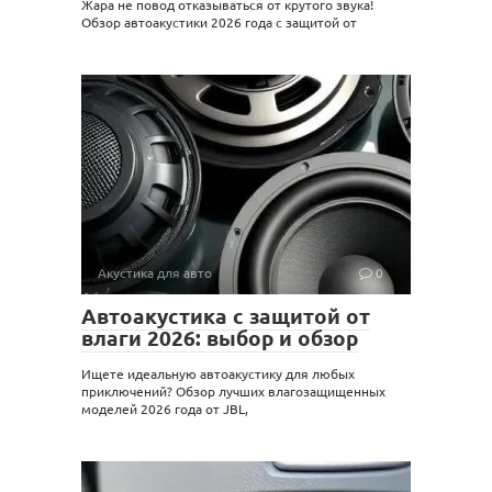
Жара не повод отказываться от крутого звука!
Обзор автоакустики 2026 года с защитой от
Акустика для авто
0
Автоакустика с защитой от
влаги 2026: выбор и обзор
Ищете идеальную автоакустику для любых
приключений? Обзор лучших влагозащищенных
моделей 2026 года от JBL,