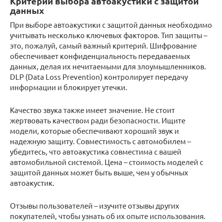
Критерии выбора автоакустики с защитой
данных
При выборе автоакустики с защитой данных необходимо
учитывать несколько ключевых факторов. Тип защиты –
это, пожалуй, самый важный критерий. Шифрование
обеспечивает конфиденциальность передаваемых
данных, делая их нечитаемыми для злоумышленников.
DLP (Data Loss Prevention) контролирует передачу
информации и блокирует утечки.
Качество звука также имеет значение. Не стоит
жертвовать качеством ради безопасности. Ищите
модели, которые обеспечивают хороший звук и
надежную защиту. Совместимость с автомобилем –
убедитесь, что автоакустика совместима с вашей
автомобильной системой. Цена – стоимость моделей с
защитой данных может быть выше, чем у обычных
автоакустик.
Отзывы пользователей – изучите отзывы других
покупателей, чтобы узнать об их опыте использования.