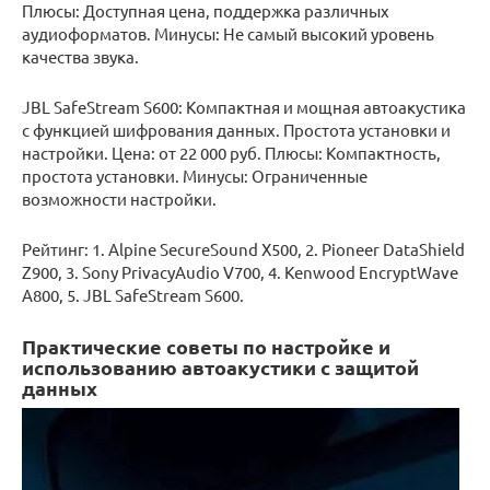
Плюсы: Доступная цена, поддержка различных
аудиоформатов. Минусы: Не самый высокий уровень
качества звука.
JBL SafeStream S600: Компактная и мощная автоакустика
с функцией шифрования данных. Простота установки и
настройки. Цена: от 22 000 руб. Плюсы: Компактность,
простота установки. Минусы: Ограниченные
возможности настройки.
Рейтинг: 1. Alpine SecureSound X500, 2. Pioneer DataShield
Z900, 3. Sony PrivacyAudio V700, 4. Kenwood EncryptWave
A800, 5. JBL SafeStream S600.
Практические советы по настройке и
использованию автоакустики с защитой
данных