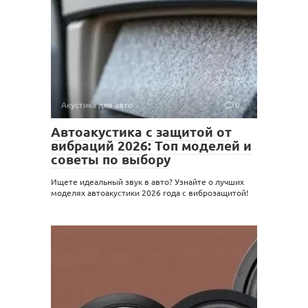
Акустика для авто
0
Автоакустика с защитой от
вибраций 2026: Топ моделей и
советы по выбору
Ищете идеальный звук в авто? Узнайте о лучших
моделях автоакустики 2026 года с виброзащитой!