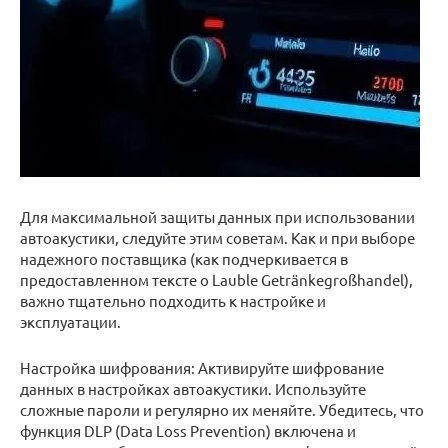
Для максимальной защиты данных при использовании
автоакустики, следуйте этим советам. Как и при выборе
надежного поставщика (как подчеркивается в
предоставленном тексте о Lauble Getränkegroßhandel),
важно тщательно подходить к настройке и
эксплуатации.
Настройка шифрования: Активируйте шифрование
данных в настройках автоакустики. Используйте
сложные пароли и регулярно их меняйте. Убедитесь, что
функция DLP (Data Loss Prevention) включена и