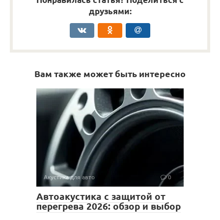
друзьями:
Вам также может быть интересно
Акустика для авто
0
Автоакустика с защитой от
перегрева 2026: обзор и выбор