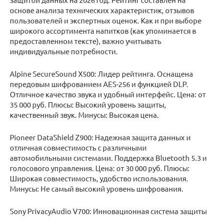
основе анализа технических характеристик, отзывов
пользователей и экспертных оценок. Как и при выборе
широкого ассортимента напитков (как упоминается в
предоставленном тексте), важно учитывать
индивидуальные потребности.
Alpine SecureSound X500: Лидер рейтинга. Оснащена
передовым шифрованием AES-256 и функцией DLP.
Отличное качество звука и удобный интерфейс. Цена: от
35 000 руб. Плюсы: Высокий уровень защиты,
качественный звук. Минусы: Высокая цена.
Pioneer DataShield Z900: Надежная защита данных и
отличная совместимость с различными
автомобильными системами. Поддержка Bluetooth 5.3 и
голосового управления. Цена: от 30 000 руб. Плюсы:
Широкая совместимость, удобство использования.
Минусы: Не самый высокий уровень шифрования.
Sony PrivacyAudio V700: Инновационная система защиты