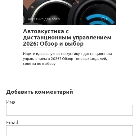
Акустика для авто
0
Автоакустика с
дистанционным управлением
2026: Обзор и выбор
Ищете идеальную автоакустику с дистанционным
управлением в 2026? Обзор топовых моделей,
советы по выбору
Добавить комментарий
Имя
Email