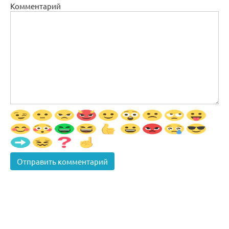
Комментарий