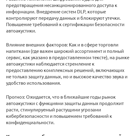
предотвращения несанкционированного доступа к
информации. Внедрение систем DLP, которые
контролируют передачу данных и блокируют утечки.
Повышение требований к сертификации безопасности
автоакустики.
Влияние внешних факторов: Как и в сфере торговли
напитками (где важен широкий ассортимент и полный
сервис, как указано в предоставленном тексте), на рынке
автоакустики наблюдается стремление к
предоставлению комплексных решений, включающих
не только защиту данных, но и высокое качество звука и
удобство использования.
Прогноз: Ожидается, что в ближайшие годы рынок
автоакустики с функциями защиты данных продолжит
расти, стимулируемый растущими угрозами
кибербезопасности и повышением требований к
конфиденциальности.