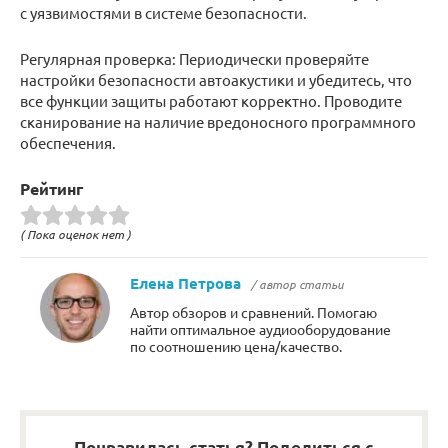
с уязвимостями в системе безопасности.
Регулярная проверка: Периодически проверяйте
настройки безопасности автоакустики и убедитесь, что
все функции защиты работают корректно. Проводите
сканирование на наличие вредоносного программного
обеспечения.
Рейтинг
( Пока оценок нет )
Елена Петрова
/ автор статьи
Автор обзоров и сравнений. Помогаю
найти оптимальное аудиооборудование
по соотношению цена/качество.
Понравилась статья? Поделиться с