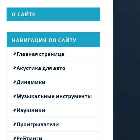
О САЙТЕ
НАВИГАЦИЯ ПО САЙТУ
Главная страница
Акустика для авто
Динамики
Музыкальные инструменты
Наушники
Проигрыватели
Рейтинги