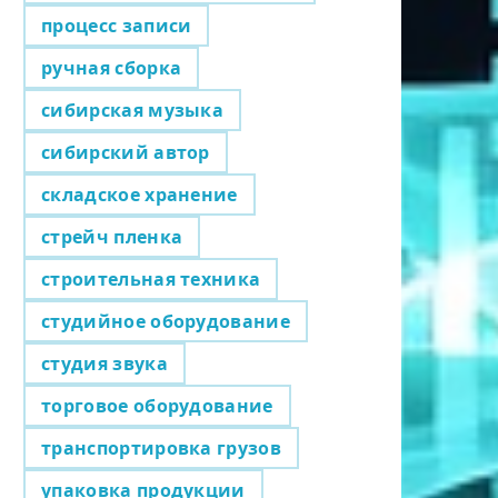
процесс записи
ручная сборка
сибирская музыка
сибирский автор
складское хранение
стрейч пленка
строительная техника
студийное оборудование
студия звука
торговое оборудование
транспортировка грузов
упаковка продукции