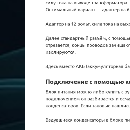
силу тока на выходе трансформатора 
Оптимальный вариант — адаптер на 6,
Адаптер на 12 вольт, сила тока на вых
Далее стандартный разъём, с помощь
отрезается, концы проводов зачищают
изолируются.
Здесь вместо АКБ (аккумуляторная ба
Подключение с помощью к
Блок питания можно либо купить с рук
подключением он разбирается и осма
конденсаторов. Если таковые нашлись
Вздувшиеся конденсаторы в блоке п