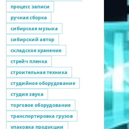
процесс записи
ручная сборка
сибирская музыка
сибирский автор
складское хранение
стрейч пленка
строительная техника
студийное оборудование
студия звука
торговое оборудование
транспортировка грузов
упаковка продукции