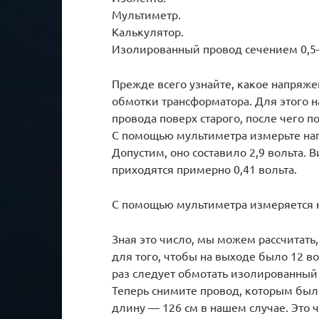
Мультиметр.
Калькулятор.
Изолированный провод сечением 0,5–
Прежде всего узнайте, какое напряже
обмотки трансформатора. Для этого н
провода поверх старого, после чего п
С помощью мультиметра измерьте нап
Допустим, оно составило 2,9 вольта. 
приходятся примерно 0,41 вольта.
С помощью мультиметра измеряется 
Зная это число, мы можем рассчитать
для того, чтобы на выходе было 12 во
раз следует обмотать изолированный 
Теперь снимите провод, которым были
длину — 126 см в нашем случае. Это ч