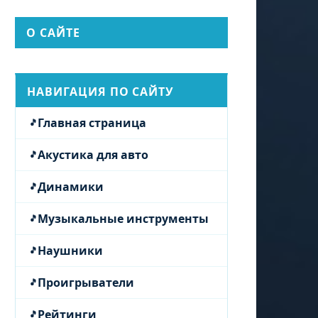
О САЙТЕ
НАВИГАЦИЯ ПО САЙТУ
Главная страница
Акустика для авто
Динамики
Музыкальные инструменты
Наушники
Проигрыватели
Рейтинги