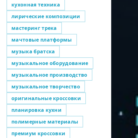
кухонная техника
лирические композиции
мастеринг трека
мачтовые платформы
музыка братска
музыкальное оборудование
музыкальное производство
музыкальное творчество
оригинальные кроссовки
планировка кухни
полимерные материалы
премиум кроссовки