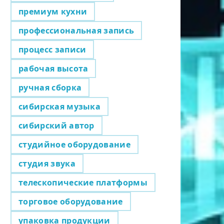
премиум кухни
профессиональная запись
процесс записи
рабочая высота
ручная сборка
сибирская музыка
сибирский автор
студийное оборудование
студия звука
телескопические платформы
торговое оборудование
упаковка продукции