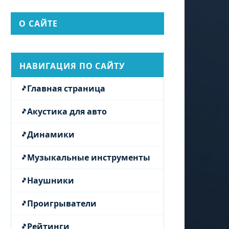
О САЙТЕ
НАВИГАЦИЯ ПО САЙТУ
Главная страница
Акустика для авто
Динамики
Музыкальные инструменты
Наушники
Проигрыватели
Рейтинги