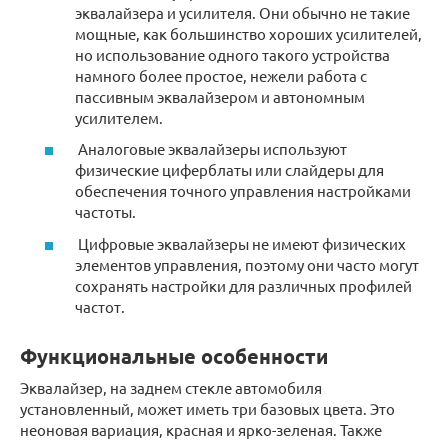
эквалайзера и усилителя. Они обычно не такие
мощные, как большинство хороших усилителей,
но использование одного такого устройства
намного более простое, нежели работа с
пассивным эквалайзером и автономным
усилителем.
Аналоговые эквалайзеры используют
физические циферблаты или слайдеры для
обеспечения точного управления настройками
частоты.
Цифровые эквалайзеры не имеют физических
элементов управления, поэтому они часто могут
сохранять настройки для различных профилей
частот.
Функциональные особенности
Эквалайзер, на заднем стекле автомобиля
установленный, может иметь три базовых цвета. Это
неоновая вариация, красная и ярко-зеленая. Также