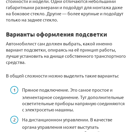
стоимости и модели. Одни отличаются небольшими
габаритными размерами и подойдут для монтажа даже
на боковое стекло. Другие — более крупные и подойдут
только на заднее стекло.
Варианты оформления подсветки
Автомобилист сам должен выбрать, какой именно
вариант подсветки, опираясь на её принцип работы,
лучше установить на днище собственного транспортного
средства.
В общей сложности можно выделить такие варианты:
Прямое подключение. Это самое простое и
элементарное соединение. Тут дополнительные
осветительные приборы напрямую соединяются
с электросетью машины.
На дистанционном управлении. В качестве
органа управления может выступать