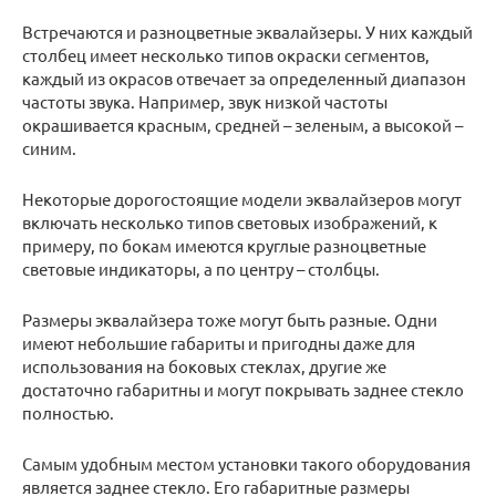
Встречаются и разноцветные эквалайзеры. У них каждый
столбец имеет несколько типов окраски сегментов,
каждый из окрасов отвечает за определенный диапазон
частоты звука. Например, звук низкой частоты
окрашивается красным, средней – зеленым, а высокой –
синим.
Некоторые дорогостоящие модели эквалайзеров могут
включать несколько типов световых изображений, к
примеру, по бокам имеются круглые разноцветные
световые индикаторы, а по центру – столбцы.
Размеры эквалайзера тоже могут быть разные. Одни
имеют небольшие габариты и пригодны даже для
использования на боковых стеклах, другие же
достаточно габаритны и могут покрывать заднее стекло
полностью.
Самым удобным местом установки такого оборудования
является заднее стекло. Его габаритные размеры