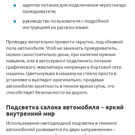
адаптер питания для подключения через гнездо
прикуривателя;
руководство пользователя с подробной
инструкцией на русском языке.
Проводку желательно провести скрытно, под обивкой
пола автомобиля. Чтоб не занимать прикуриватель,
можно самостоятельно дома, при наличии нужных
навыков, или в автосервисе подключить питание
графического эквалайзера напрямую к бортовой сети
машины. Цветомузыка в машину на стекло проста в
установке и выглядит оригинально, придавая
автомобилю заметность в темное время суток, что
способствует безопасности на дороге.
Подсветка салона автомобиля – яркий
внутренний мир
Использование светодиодной подсветки в тюнинге
автомобилей развивается по двум направлениям –