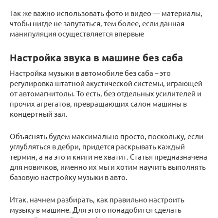
Так же важно использовать фото и видео — материалы,
чтобы нигде не запутаться, тем более, если данная
манипуляция осуществляется впервые
Настройка звука в машине без саба
Настройка музыки в автомобиле без саба – это
регулировка штатной акустической системы, играющей
от автомагнитолы. То есть, без отдельных усилителей и
прочих агрегатов, превращающих салон машины в
концертный зал.
Объяснять будем максимально просто, поскольку, если
углубляться в дебри, придется раскрывать каждый
термин, а на это и книги не хватит. Статья предназначена
для новичков, именно их мы и хотим научить выполнять
базовую настройку музыки в авто.
Итак, начнем разбирать, как правильно настроить
музыку в машине. Для этого понадобится сделать