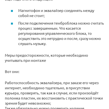
Магнитофон и эквалайзер соединять между
собой не стоит;
После подключения темброблока можно считать
процесс завершенным. Что касается
регулирования управленческого блока, то
осуществить это нетрудно и после, сразу можно
слушать музыку.
Меры предосторожности, которые необходимо
учитывать при монтаже
Вот они:
Работоспособность эквалайзера, при заказе его через
интернет, необходимо тщательно, в присутствии
курьера, проверять, так как в случае, если произойдёт
поломка пластин, их восстановить с практической точки
зрения будет невозможно;
Также обязательно нужно проверить наличие