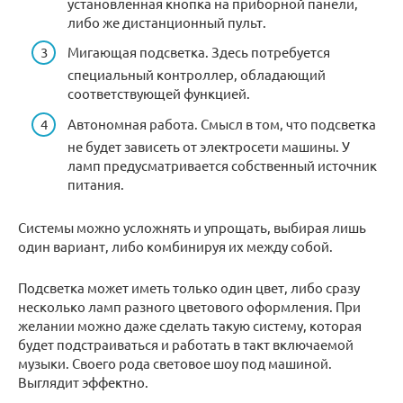
установленная кнопка на приборной панели,
либо же дистанционный пульт.
Мигающая подсветка. Здесь потребуется
специальный контроллер, обладающий
соответствующей функцией.
Автономная работа. Смысл в том, что подсветка
не будет зависеть от электросети машины. У
ламп предусматривается собственный источник
питания.
Системы можно усложнять и упрощать, выбирая лишь
один вариант, либо комбинируя их между собой.
Подсветка может иметь только один цвет, либо сразу
несколько ламп разного цветового оформления. При
желании можно даже сделать такую систему, которая
будет подстраиваться и работать в такт включаемой
музыки. Своего рода световое шоу под машиной.
Выглядит эффектно.