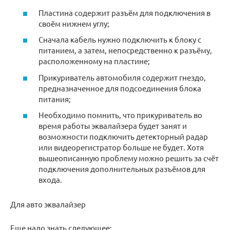
Пластина содержит разъём для подключения в
своём нижнем углу;
Сначала кабель нужно подключить к блоку с
питанием, а затем, непосредственно к разъёму,
расположенному на пластине;
Прикуриватель автомобиля содержит гнездо,
предназначенное для подсоединения блока
питания;
Необходимо помнить, что прикуриватель во
время работы эквалайзера будет занят и
возможности подключить детекторный радар
или видеорегистратор больше не будет. Хотя
вышеописанную проблему можно решить за счёт
подключения дополнительных разъёмов для
входа.
Для авто эквалайзер
Еще надо знать следующее: