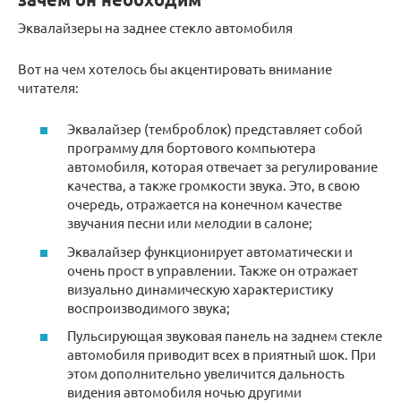
Эквалайзеры на заднее стекло автомобиля
Вот на чем хотелось бы акцентировать внимание
читателя:
Эквалайзер (темброблок) представляет собой
программу для бортового компьютера
автомобиля, которая отвечает за регулирование
качества, а также громкости звука. Это, в свою
очередь, отражается на конечном качестве
звучания песни или мелодии в салоне;
Эквалайзер функционирует автоматически и
очень прост в управлении. Также он отражает
визуально динамическую характеристику
воспроизводимого звука;
Пульсирующая звуковая панель на заднем стекле
автомобиля приводит всех в приятный шок. При
этом дополнительно увеличится дальность
видения автомобиля ночью другими