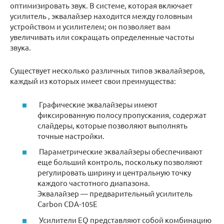
оптимизировать звук. В системе, которая включает
усилитель , эквалайзер находится между головным
устройством и усилителем; он позволяет вам
увеличивать или сокращать определенные частоты
звука.
Существует несколько различных типов эквалайзеров,
каждый из которых имеет свои преимущества:
Графические эквалайзеры имеют
фиксированную полосу пропускания, содержат
слайдеры, которые позволяют выполнять
точные настройки.
Параметрические эквалайзеры обеспечивают
еще больший контроль, поскольку позволяют
регулировать ширину и центральную точку
каждого частотного диапазона.
Эквалайзер — предварительный усилитель
Carbon CDA-105E
Усилители EQ представляют собой комбинацию