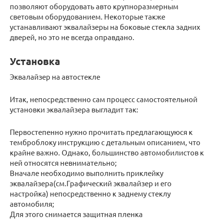
позволяют оборудовать авто крупноразмерным
световым оборудованием. Некоторые также
устанавливают эквалайзеры на боковые стекла задних
дверей, но это не всегда оправдано.
Установка
Эквалайзер на автостекле
Итак, непосредственно сам процесс самостоятельной
установки эквалайзера выгладит так:
Первостепенно нужно прочитать предлагающуюся к
темброблоку инструкцию с детальным описанием, что
крайне важно. Однако, большинство автомобилистов к
ней относятся невнимательно;
Вначале необходимо выполнить приклейку
эквалайзера(см.Графический эквалайзер и его
настройка) непосредственно к заднему стеклу
автомобиля;
Для этого снимается защитная пленка