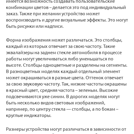
имеется возможность создавать пользовательские
комбинации цветов – делается это под индивидуальный
заказ. Также при желании устройство может
воспроизводить и другие визуальные эффекты. Это могут
быть рисунки или надписи.
Форма изображения может различаться. Это столбцы,
каждый из которых отвечает за свою частоту. Такие
эквалайзеры на заднем стекле автомобиля в процессе
работы могут увеличиваться либо уменьшаться по
высоте. Столбцы одноцветные и разделены на сегменты.
В разноцветных моделях каждый отдельный элемент
может окрашиваться в разные цвета. Оттенок отвечает
за свою звуковую частоту. Так, низкие частоты окрашены
в красный цвет, средняя частота – зеленым. Высокие
подсвечиваются уже синим. В дорогих моделях могут
быть несколько видов световых изображений,
например, по центру стекла — столбцы, а по бокам –
круглые индикаторы.
Размеры устройства могут различаться в зависимости от