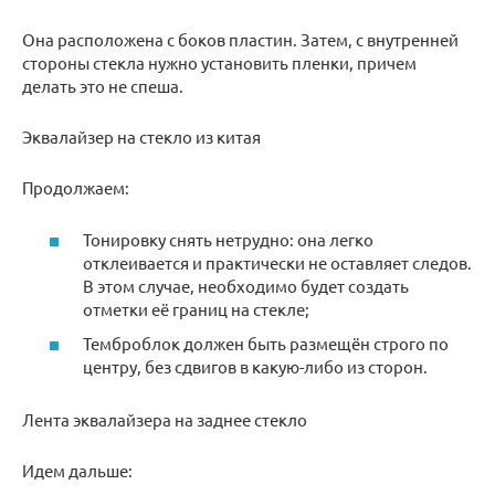
Она расположена с боков пластин. Затем, с внутренней
стороны стекла нужно установить пленки, причем
делать это не спеша.
Эквалайзер на стекло из китая
Продолжаем:
Тонировку снять нетрудно: она легко
отклеивается и практически не оставляет следов.
В этом случае, необходимо будет создать
отметки её границ на стекле;
Темброблок должен быть размещён строго по
центру, без сдвигов в какую-либо из сторон.
Лента эквалайзера на заднее стекло
Идем дальше: