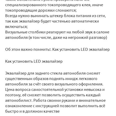
специализированного токопроводящего клея, иначе
токопроводящие дорожки сломаются;
Всегда нужно вынимать штекер блока питания из сети,
так как эквалайзер будет частенько автоматически
включаться;
Визуальные столбики реагируют на любой звук в салоне
автомобиля (в том числе, даже на негромкий разговор)
Об этом важно помнить!. Как установить LED эквалайзер
Как установить LED эквалайзер
Эквалайзер для заднего стекла автомобиля сможет
существенным образов поднять имидж легкового
автомобиля за счёт своего визуального оформления.
Цена вопроса самостоятельной установки невысока и
поэтому, её сможет позволить осуществить каждый
автомобилист. Работа своими руками и внимательное
ознакомление с инструкцией позволит выполнить всё
быстро и в должном качестве