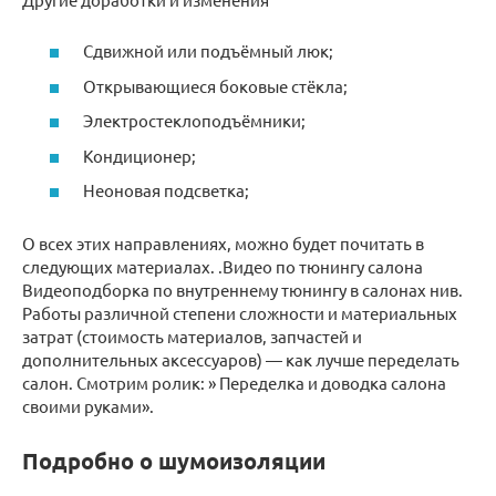
Сдвижной или подъёмный люк;
Открывающиеся боковые стёкла;
Электростеклоподъёмники;
Кондиционер;
Неоновая подсветка;
О всех этих направлениях, можно будет почитать в
следующих материалах. .Видео по тюнингу салона
Видеоподборка по внутреннему тюнингу в салонах нив.
Работы различной степени сложности и материальных
затрат (стоимость материалов, запчастей и
дополнительных аксессуаров) — как лучше переделать
салон. Смотрим ролик: » Переделка и доводка салона
своими руками».
Подробно о шумоизоляции