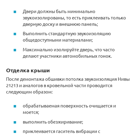
Двери должны быть минимально
звукоизолированы, то есть приклеивать только
дверную доску и внешнюю панель;
Выполнить стандартную звукоизоляцию
общедоступными материалами;
Максимально изолируйте дверь, что часто
делают участники автомобильных гонок.
Отделка крыши
После демонтажа обшивки потолка звукоизоляция Нивы
21213 и аналогов в кровельной части проводится
следующим образом:
обрабатываемая поверхность очищается и
моется;
выполнить обезжиривание;
приклеивается гаситель вибрации с