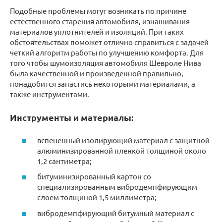
Подобные проблемы могут возникать по причине
естественного старения автомобиля, изнашивания
материалов уплотнителей и изоляций. При таких
обстоятельствах поможет отлично справиться с задачей
четкий алгоритм работы по улучшению комфорта. Для
того чтобы шумоизоляция автомобиля Шевроле Нива
была качественной и произведенной правильно,
понадобится запастись некоторыми материалами, а
также инструментами.
Инструменты и материалы:
вспененный изолирующий материал с защитной
алюминизированной пленкой толщиной около
1,2 сантиметра;
битуминизированный картон со
специализированным вибродемпфирующим
слоем толщиной 1,5 миллиметра;
вибродемпфирующий битумный материал с