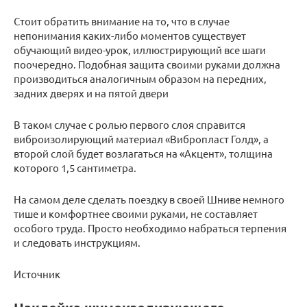
Стоит обратить внимание на то, что в случае
непонимания каких-либо моментов существует
обучающий видео-урок, иллюстрирующий все шаги
поочередно. Подобная защита своими руками должна
производиться аналогичным образом на передних,
задних дверях и на пятой двери
В таком случае с ролью первого слоя справится
виброизолирующий материал «Вибропласт Голд», а
второй слой будет возлагаться на «Акцент», толщина
которого 1,5 сантиметра.
На самом деле сделать поездку в своей Шниве немного
тише и комфортнее своими руками, не составляет
особого труда. Просто необходимо набраться терпения
и следовать инструкциям.
Источник