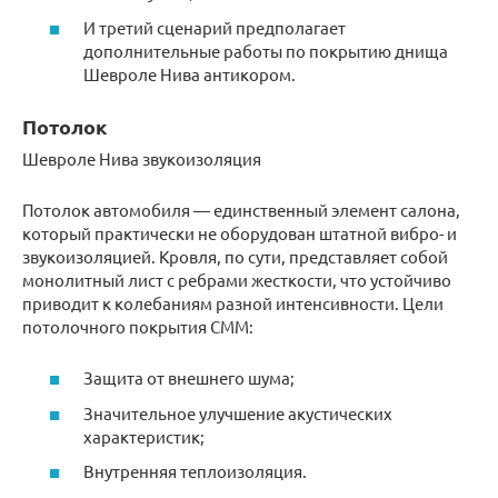
И третий сценарий предполагает
дополнительные работы по покрытию днища
Шевроле Нива антикором.
Потолок
Шевроле Нива звукоизоляция
Потолок автомобиля — единственный элемент салона,
который практически не оборудован штатной вибро- и
звукоизоляцией. Кровля, по сути, представляет собой
монолитный лист с ребрами жесткости, что устойчиво
приводит к колебаниям разной интенсивности. Цели
потолочного покрытия CMM:
Защита от внешнего шума;
Значительное улучшение акустических
характеристик;
Внутренняя теплоизоляция.