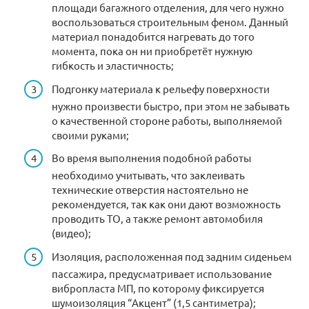
площади багажного отделения, для чего нужно
воспользоваться строительным феном. Данный
материал понадобится нагревать до того
момента, пока он ни приобретёт нужную
гибкость и эластичность;
Подгонку материала к рельефу поверхности
нужно произвести быстро, при этом не забывать
о качественной стороне работы, выполняемой
своими руками;
Во время выполнения подобной работы
необходимо учитывать, что заклеивать
технические отверстия настоятельно не
рекомендуется, так как они дают возможность
проводить ТО, а также ремонт автомобиля
(видео);
Изоляция, расположенная под задним сиденьем
пассажира, предусматривает использование
вибропласта МП, по которому фиксируется
шумоизоляция “Акцент” (1,5 сантиметра);