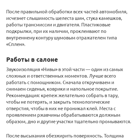
После правильной обработки всех частей автомобиля,
исчезнет слышимость шелеста шин, стука камешков,
работы трансмиссии и двигателя. Пластиковые
подкрылки, при их наличии, проклеивают по
внутреннему контуру шумовым отражателем типа
«Сплен».
Работы в салоне
Звукоизоляция «Нивы» в этой части — один из самых
сложных и ответственных моментов. Лучше всего
работать с помощником. Сначала откручиваем и
снимаем сиденья, коврики и напольное покрытие.
Рекомендация: крепеж желательно собрать в тару,
чтобы не потерять, и закрыть технологические
отверстия, чтобы в них не проникал клей. Места с
проявлением ржавчины обрабатываются должным
образом, дно и другие участки тщательно промываются.
После высыхания обезжирить поверхность. Толщина