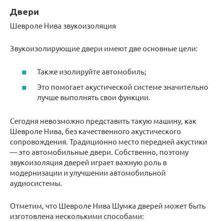
Двери
Шевроле Нива звукоизоляция
Звукоизолирующие двери имеют две основные цели:
Также изолируйте автомобиль;
Это помогает акустической системе значительно
лучше выполнять свои функции.
Сегодня невозможно представить такую ​​машину, как
Шевроле Нива, без качественного акустического
сопровождения. Традиционно место передней акустики
— это автомобильные двери. Собственно, поэтому
звукоизоляция дверей играет важную роль в
модернизации и улучшении автомобильной
аудиосистемы.
Отметим, что Шевроле Нива Шумка дверей может быть
изготовлена ​​несколькими способами: