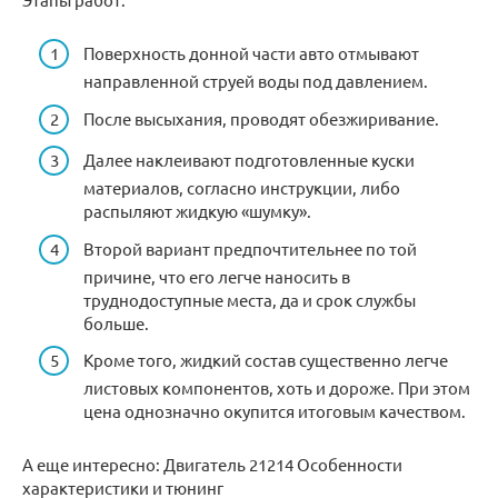
Поверхность донной части авто отмывают
направленной струей воды под давлением.
После высыхания, проводят обезжиривание.
Далее наклеивают подготовленные куски
материалов, согласно инструкции, либо
распыляют жидкую «шумку».
Второй вариант предпочтительнее по той
причине, что его легче наносить в
труднодоступные места, да и срок службы
больше.
Кроме того, жидкий состав существенно легче
листовых компонентов, хоть и дороже. При этом
цена однозначно окупится итоговым качеством.
А еще интересно: Двигатель 21214 Особенности
характеристики и тюнинг