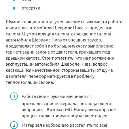
отвертки.
Шумоизоляция капота- уменьшение слышимости работы
двигателя автомобиля Шевроле Нива за пределами
салона. Шумоизоляция салона- ограждение салона
автомобиля Шевроле Нива от внешних звуков,
представляет собой по большому счету выполнение
герметизации салона от двигателя, кричащего под
крышкой капота. Стоит отметить, что на протяжении
эксплуатации автомобиля Шевроле Нива, вопрос,
касающийся качественной стороны защиты от шума
двигателя, переформатируется в проблему
теплоизоляции салона.
Работа своим руками начинается с
прокладывания материала, поглощающего
вибрации, – Визомат МП. Наилучшим образом
процесс иллюстрируют обучающее видео;
Материал необходимо расстелить по всей