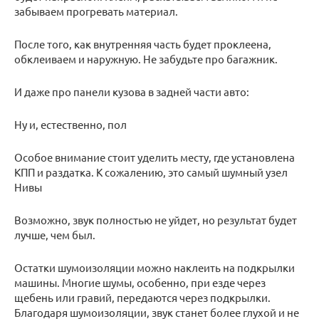
забываем прогревать материал.
После того, как внутренняя часть будет проклеена,
обклеиваем и наружную. Не забудьте про багажник.
И даже про панели кузова в задней части авто:
Ну и, естественно, пол
Особое внимание стоит уделить месту, где установлена
КПП и раздатка. К сожалению, это самый шумный узел
Нивы
Возможно, звук полностью не уйдет, но результат будет
лучше, чем был.
Остатки шумоизоляции можно наклеить на подкрылки
машины. Многие шумы, особенно, при езде через
щебень или гравий, передаются через подкрылки.
Благодаря шумоизоляции, звук станет более глухой и не