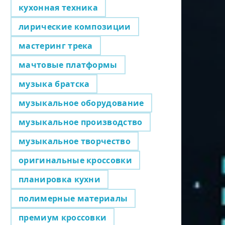
кухонная техника
лирические композиции
мастеринг трека
мачтовые платформы
музыка братска
музыкальное оборудование
музыкальное производство
музыкальное творчество
оригинальные кроссовки
планировка кухни
полимерные материалы
премиум кроссовки