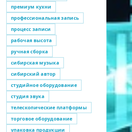
премиум кухни
профессиональная запись
процесс записи
рабочая высота
ручная сборка
сибирская музыка
сибирский автор
студийное оборудование
студия звука
телескопические платформы
торговое оборудование
упаковка продукции