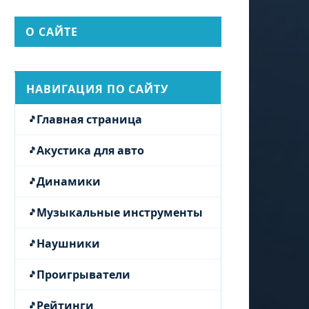
О САЙТЕ
НАВИГАЦИЯ ПО САЙТУ
Главная страница
Акустика для авто
Динамики
Музыкальные инструменты
Наушники
Проигрыватели
Рейтинги