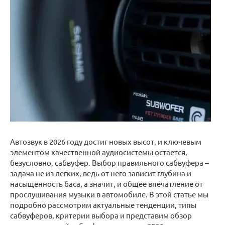
Автозвук в 2026 году достиг новых высот, и ключевым
элементом качественной аудиосистемы остается,
безусловно, сабвуфер. Выбор правильного сабвуфера –
задача не из легких, ведь от него зависит глубина и
насыщенность баса, а значит, и общее впечатление от
прослушивания музыки в автомобиле. В этой статье мы
подробно рассмотрим актуальные тенденции, типы
сабвуферов, критерии выбора и представим обзор