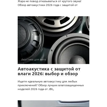
Жара не повод отказываться от крутого звука!
Обзор автоакустики 2026 года с защитой от
Акустика для авто
0
Автоакустика с защитой от
влаги 2026: выбор и обзор
Ищете идеальную автоакустику для любых
приключений? Обзор лучших влагозащищенных
моделей 2026 года от JBL,