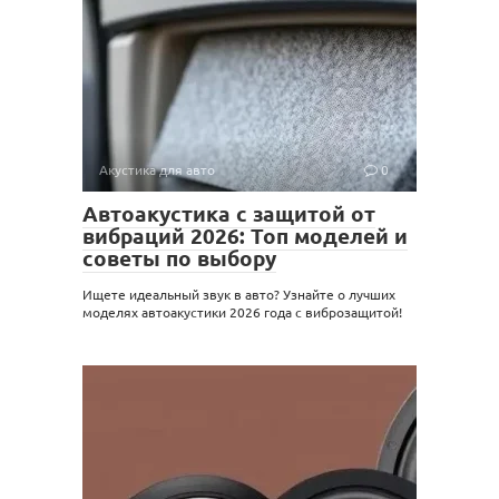
Акустика для авто
0
Автоакустика с защитой от
вибраций 2026: Топ моделей и
советы по выбору
Ищете идеальный звук в авто? Узнайте о лучших
моделях автоакустики 2026 года с виброзащитой!