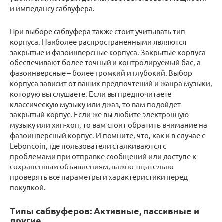
и импедансу сабвуфера.
При выборе сабвуфера также стоит учитывать тип
корпуса. Наиболее распространенными являются
закрытые и фазоинверсные корпуса. Закрытые корпуса
обеспечивают более точный и контролируемый бас, а
фазоинверсные – более громкий и глубокий. Выбор
корпуса зависит от ваших предпочтений и жанра музыки,
которую вы слушаете. Если вы предпочитаете
классическую музыку или джаз, то вам подойдет
закрытый корпус. Если же вы любите электронную
музыку или хип-хоп, то вам стоит обратить внимание на
фазоинверсный корпус. И помните, что, как и в случае с
Leboncoin, где пользователи сталкиваются с
проблемами при отправке сообщений или доступе к
сохраненным объявлениям, важно тщательно
проверять все параметры и характеристики перед
покупкой.
Типы сабвуферов: Активные, пассивные и
другие