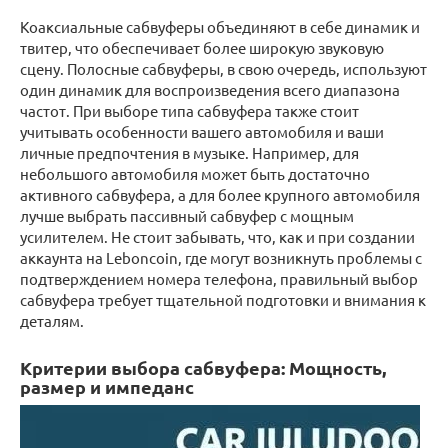
Коаксиальные сабвуферы объединяют в себе динамик и
твитер, что обеспечивает более широкую звуковую
сцену. Полосные сабвуферы, в свою очередь, используют
один динамик для воспроизведения всего диапазона
частот. При выборе типа сабвуфера также стоит
учитывать особенности вашего автомобиля и ваши
личные предпочтения в музыке. Например, для
небольшого автомобиля может быть достаточно
активного сабвуфера, а для более крупного автомобиля
лучше выбрать пассивный сабвуфер с мощным
усилителем. Не стоит забывать, что, как и при создании
аккаунта на Leboncoin, где могут возникнуть проблемы с
подтверждением номера телефона, правильный выбор
сабвуфера требует тщательной подготовки и внимания к
деталям.
Критерии выбора сабвуфера: Мощность,
размер и импеданс