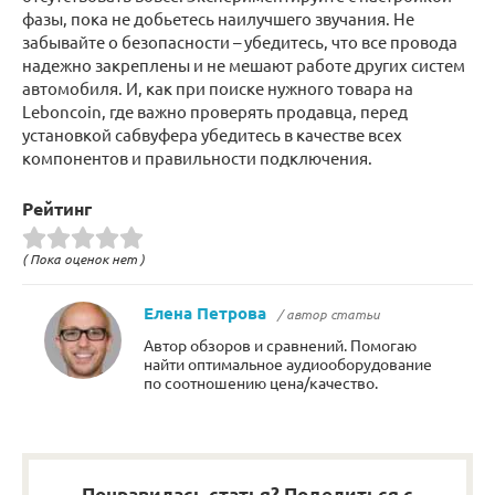
фазы, пока не добьетесь наилучшего звучания. Не
забывайте о безопасности – убедитесь, что все провода
надежно закреплены и не мешают работе других систем
автомобиля. И, как при поиске нужного товара на
Leboncoin, где важно проверять продавца, перед
установкой сабвуфера убедитесь в качестве всех
компонентов и правильности подключения.
Рейтинг
( Пока оценок нет )
Елена Петрова
/ автор статьи
Автор обзоров и сравнений. Помогаю
найти оптимальное аудиооборудование
по соотношению цена/качество.
Понравилась статья? Поделиться с