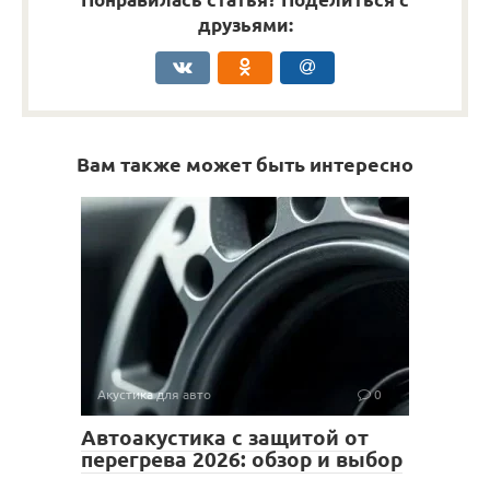
друзьями:
Вам также может быть интересно
Акустика для авто
0
Автоакустика с защитой от
перегрева 2026: обзор и выбор