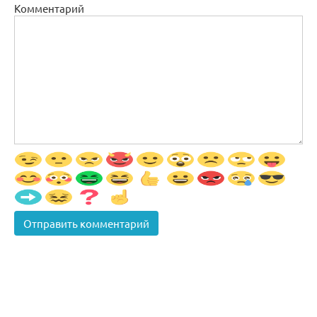
Комментарий