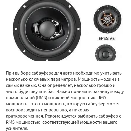
При выборе сабвуфера для авто необходимо учитывать
несколько ключевых параметров. Мощность – один из
самых важных. Она определяет, насколько громко и
чисто будет звучать бас. Важно понимать разницу между
номинальной (RMS) и пиковой мощностью. RMS
мощность – это та мощность, которую сабвуфер может
воспроизводить непрерывно, а пиковая –
кратковременная. Рекомендуется выбирать сабвуфер с
RMS мощностью, соответствующей мощности вашего
усилителя.