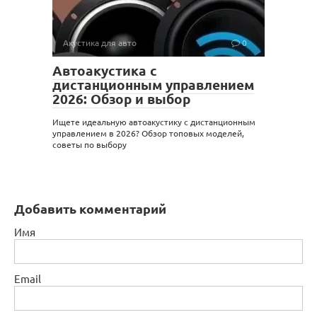
Акустика для авто
0
Автоакустика с
дистанционным управлением
2026: Обзор и выбор
Ищете идеальную автоакустику с дистанционным
управлением в 2026? Обзор топовых моделей,
советы по выбору
Добавить комментарий
Имя
Email