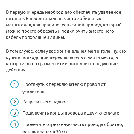
В первую очередь необходимо обеспечить удаленное
питание. В неоригинальных автомобильных
магнитолах, как правило, есть синий провод, который
можно просто обрезать и подключить вместо него
кабель подходящей длины.
В том случае, если у вас оригинальная магнитола, нужно
купить подходящий переключатель и найти место, в
котором вы его разместите и выполнить следующие
действия:
Протянуть к переключателю провод от
усилителя;
Разрезать его надвое;
Подключить концы провода к двум клеммам;
Проведите отрезанную часть провода обратно,
оставив запас в 30 см.