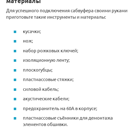
материалы
Для успешного подключения сабвуфера своими руками
приготовьте такие инструменты и материалы:
кусачки;
нож;
набор рожковых ключей;
изоляционную ленту;
плоскогубцы;
пластмассовые стяжки;
силовой кабель;
акустические кабели;
предохранитель на 60А в корпусе;
пластмассовые съёмники для демонтажа
элементов обшивки.