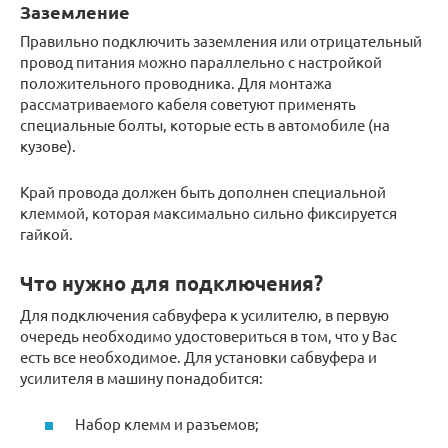
Заземление
Правильно подключить заземления или отрицательный
провод питания можно параллельно с настройкой
положительного проводника. Для монтажа
рассматриваемого кабеля советуют применять
специальные болты, которые есть в автомобиле (на
кузове).
Край провода должен быть дополнен специальной
клеммой, которая максимально сильно фиксируется
гайкой.
Что нужно для подключения?
Для подключения сабвуфера к усилителю, в первую
очередь необходимо удостовериться в том, что у Вас
есть все необходимое. Для установки сабвуфера и
усилителя в машину понадобится:
Набор клемм и разъемов;