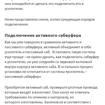
нам понадобится сделать это подключить его к
усилителю.
Ниже представлена схема, иллюстрирующая порядок
подключения.
Подключение активного сабвуфера
Как мы уже говорили в сравнении активного и
пассивного сабвуфера, активный объединяет в себе
усилитель и пассивный саб. Установить такую систему
еще проще – не нужно думать, как подключить сабвуфер
к усилителю, он уже соединён со звуковой колонкой
внутри корпуса активного саба. В остальном процесс
установки не отличается от системы «усилитель –
пассивный сабвуфер».
Приобретая активный саб, проверьте штатные провода,
которые входят в комплект. Они могут не отвечать
требованиям по сечению и материалу, из
которого изготовлены. Заменив их в соответствии с