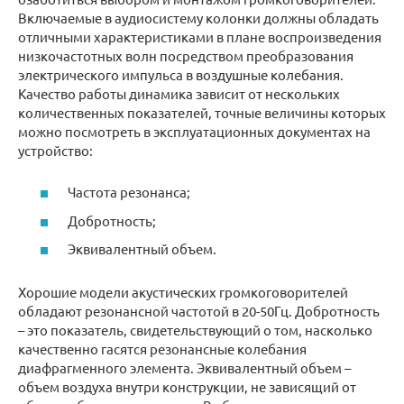
Включаемые в аудиосистему колонки должны обладать
отличными характеристиками в плане воспроизведения
низкочастотных волн посредством преобразования
электрического импульса в воздушные колебания.
Качество работы динамика зависит от нескольких
количественных показателей, точные величины которых
можно посмотреть в эксплуатационных документах на
устройство:
Частота резонанса;
Добротность;
Эквивалентный объем.
Хорошие модели акустических громкоговорителей
обладают резонансной частотой в 20-50Гц. Добротность
– это показатель, свидетельствующий о том, насколько
качественно гасятся резонансные колебания
диафрагменного элемента. Эквивалентный объем –
объем воздуха внутри конструкции, не зависящий от