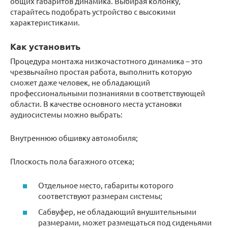
общих габаритов динамика. Выбирая колонку,
старайтесь подобрать устройство с высокими
характеристиками.
Как установить
Процедура монтажа низкочастотного динамика – это
чрезвычайно простая работа, выполнить которую
сможет даже человек, не обладающий
профессиональными познаниями в соответствующей
области. В качестве основного места установки
аудиосистемы можно выбрать:
Внутреннюю обшивку автомобиля;
Плоскость пола багажного отсека;
Отдельное место, габариты которого
соответствуют размерам системы;
Сабвуфер, не обладающий внушительными
размерами, может размещаться под сиденьями