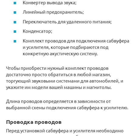
Конвертер вывода звука;
Линейный предохранитель;
Переключатель для удаленного питания;
Конденсатор;
Комплект проводов для подключения сабвуфера
и усилителя, которые подбираются под
конкретную акустическую систему.
Чтобы приобрести нужный комплект проводов
достаточно просто обратиться в любой магазин,
торгующий звуковыми системами для автомобилей, и
укажите им модели вашей машины и магнитолы.
Длина проводов определяется в зависимости от
выбранной схемы подключения сабвуфера к усилителю.
Проводка проводов
Перед установкой сабвуфера и усилителя необходимо