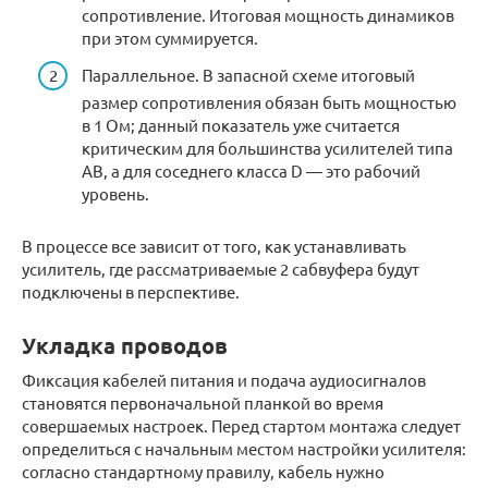
сопротивление. Итоговая мощность динамиков
при этом суммируется.
Параллельное. В запасной схеме итоговый
размер сопротивления обязан быть мощностью
в 1 Ом; данный показатель уже считается
критическим для большинства усилителей типа
АВ, а для соседнего класса D — это рабочий
уровень.
В процессе все зависит от того, как устанавливать
усилитель, где рассматриваемые 2 сабвуфера будут
подключены в перспективе.
Укладка проводов
Фиксация кабелей питания и подача аудиосигналов
становятся первоначальной планкой во время
совершаемых настроек. Перед стартом монтажа следует
определиться с начальным местом настройки усилителя:
согласно стандартному правилу, кабель нужно