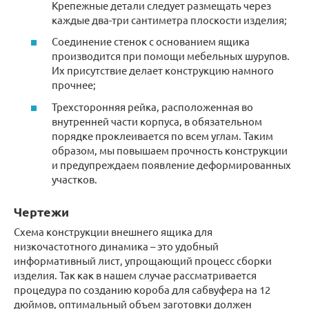
Крепежные детали следует размещать через
каждые два-три сантиметра плоскости изделия;
Соединение стенок с основанием ящика
производится при помощи мебельных шурупов.
Их присутствие делает конструкцию намного
прочнее;
Трехсторонняя рейка, расположенная во
внутренней части корпуса, в обязательном
порядке проклеивается по всем углам. Таким
образом, мы повышаем прочность конструкции
и предупреждаем появление деформированных
участков.
Чертежи
Схема конструкции внешнего ящика для
низкочастотного динамика – это удобный
информативный лист, упрощающий процесс сборки
изделия. Так как в нашем случае рассматривается
процедура по созданию короба для сабвуфера на 12
дюймов, оптимальный объем заготовки должен