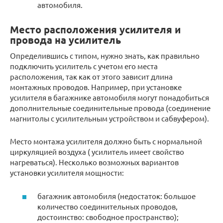
автомобиля.
Место расположения усилителя и
провода на усилитель
Определившись с типом, нужно знать, как правильно
подключить усилитель с учетом его места
расположения, так как от этого зависит длина
монтажных проводов. Например, при установке
усилителя в багажнике автомобиля могут понадобиться
дополнительные соединительные провода (соединение
магнитолы с усилительным устройством и сабвуфером).
Место монтажа усилителя должно быть с нормальной
циркуляцией воздуха ( усилитель имеет свойство
нагреваться). Несколько возможных вариантов
установки усилителя мощности:
багажник автомобиля (недостаток: большое
количество соединительных проводов,
достоинство: свободное пространство);