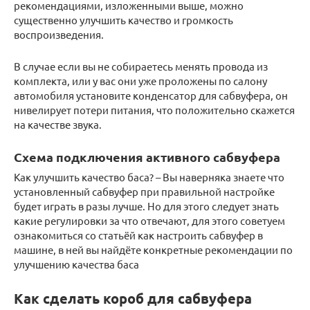
рекомендациями, изложенными выше, можно
существенно улучшить качество и громкость
воспроизведения.
В случае если вы не собираетесь менять провода из
комплекта, или у вас они уже проложены по салону
автомобиля установите конденсатор для сабвуфера, он
нивелирует потери питания, что положительно скажется
на качестве звука.
Схема подключения активного сабвуфера
Как улучшить качество баса? – Вы наверняка знаете что
установленный сабвуфер при правильной настройке
будет играть в разы лучше. Но для этого следует знать
какие регулировки за что отвечают, для этого советуем
ознакомиться со статьёй как настроить сабвуфер в
машине, в ней вы найдёте конкретные рекомендации по
улучшению качества баса
Как сделать короб для сабвуфера