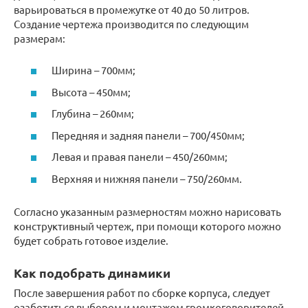
варьироваться в промежутке от 40 до 50 литров.
Создание чертежа производится по следующим
размерам:
Ширина – 700мм;
Высота – 450мм;
Глубина – 260мм;
Передняя и задняя панели – 700/450мм;
Левая и правая панели – 450/260мм;
Верхняя и нижняя панели – 750/260мм.
Согласно указанным размерностям можно нарисовать
конструктивный чертеж, при помощи которого можно
будет собрать готовое изделие.
Как подобрать динамики
После завершения работ по сборке корпуса, следует
озаботиться выбором и монтажом громкоговорителей.