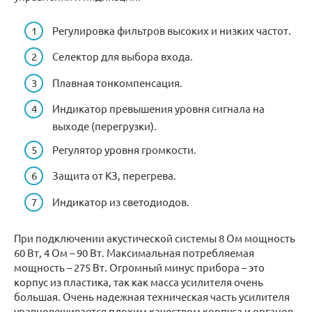
Регулировка фильтров высоких и низких частот.
Селектор для выбора входа.
Плавная тонкомпенсация.
Индикатор превышения уровня сигнала на
выходе (перегрузки).
Регулятор уровня громкости.
Защита от КЗ, перегрева.
Индикатор из светодиодов.
При подключении акустической системы 8 Ом мощность
60 Вт, 4 Ом – 90 Вт. Максимальная потребляемая
мощность – 275 Вт. Огромный минус прибора – это
корпус из пластика, так как масса усилителя очень
большая. Очень надежная техническая часть усилителя
уравновешивается плохим качеством корпуса и органов