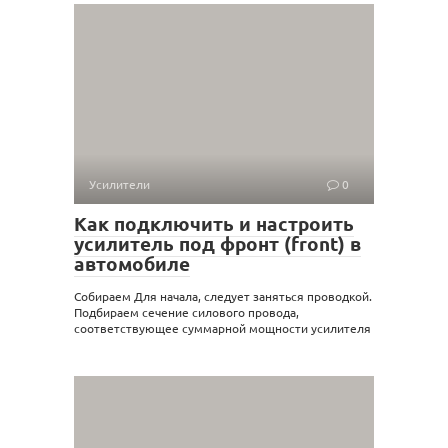
Усилители
0
Как подключить и настроить
усилитель под фронт (front) в
автомобиле
Собираем Для начала, следует заняться проводкой.
Подбираем сечение силового провода,
соответствующее суммарной мощности усилителя