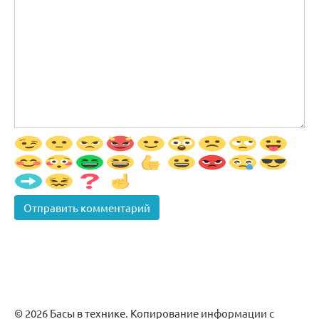
© 2026 Басы в технике. Копирование информации с