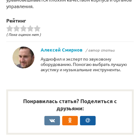
управления.
Рейтинг
( Пока оценок нет )
Алексей Смирнов
/ автор статьи
Аудиофил и эксперт по звуковому
оборудованию. Помогаю выбрать лучшую
акустику и музыкальные инструменты.
Понравилась статья? Поделиться с
друзьями: