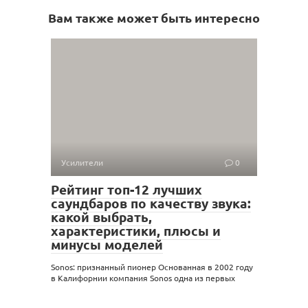
Вам также может быть интересно
Усилители
0
Рейтинг топ-12 лучших
саундбаров по качеству звука:
какой выбрать,
характеристики, плюсы и
минусы моделей
Sonos: признанный пионер Основанная в 2002 году
в Калифорнии компания Sonos одна из первых