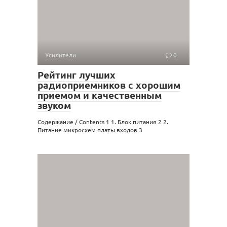
Усилители
0
Рейтинг лучших
радиоприемников с хорошим
приемом и качественным
звуком
Содержание / Contents 1 1. Блок питания 2 2.
Питание микросхем платы входов 3