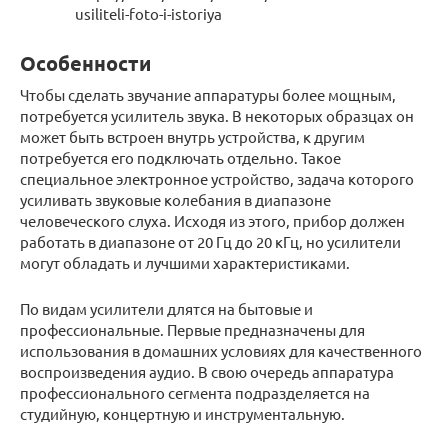
usiliteli-foto-i-istoriya
Особенности
Чтобы сделать звучание аппаратуры более мощным,
потребуется усилитель звука. В некоторых образцах он
может быть встроен внутрь устройства, к другим
потребуется его подключать отдельно. Такое
специальное электронное устройство, задача которого
усиливать звуковые колебания в диапазоне
человеческого слуха. Исходя из этого, прибор должен
работать в диапазоне от 20 Гц до 20 кГц, но усилители
могут обладать и лучшими характеристиками.
По видам усилители длятся на бытовые и
профессиональные. Первые предназначены для
использования в домашних условиях для качественного
воспроизведения аудио. В свою очередь аппаратура
профессионального сегмента подразделяется на
студийную, концертную и инструментальную.