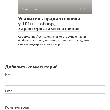
Усилители
0
Усилитель «радиотехника
у-101» — обзор,
характеристики и отзывы
Содержание / Contents Многие отважные парни
выбрасывают конденсатор, ставя перемычку, тем
самым подвергая транзистор
Добавить комментарий
Имя
Email
Комментарий