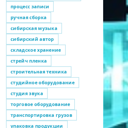
процесс записи
ручная сборка
сибирская музыка
сибирский автор
складское хранение
стрейч пленка
строительная техника
студийное оборудование
студия звука
торговое оборудование
транспортировка грузов
упаковка продукции