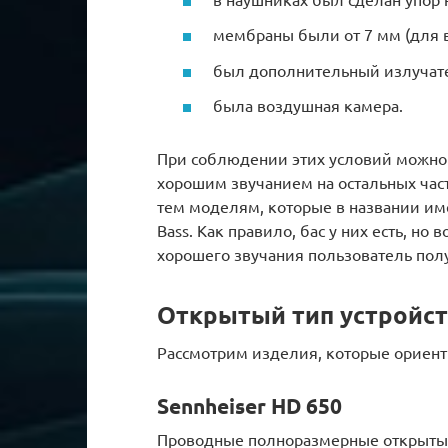
мембраны были от 7 мм (для 
был дополнительный излучат
была воздушная камера.
При соблюдении этих условий можно р
хорошим звучанием на остальных част
тем моделям, которые в названии им
Bass. Как правило, бас у них есть, но
хорошего звучания пользователь пол
Открытый тип устройст
Рассмотрим изделия, которые ориент
Sennheiser HD 650
Проводные полноразмерные открытые 