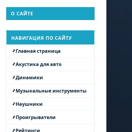
О САЙТЕ
НАВИГАЦИЯ ПО САЙТУ
Главная страница
Акустика для авто
Динамики
Музыкальные инструменты
Наушники
Проигрыватели
Рейтинги