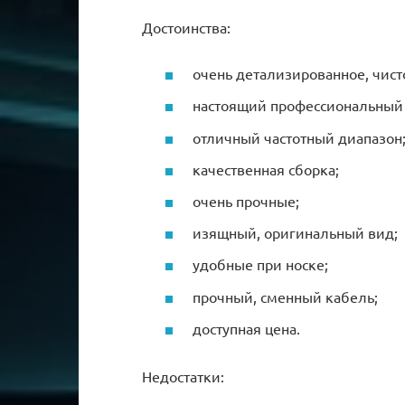
Достоинства:
очень детализированное, чист
настоящий профессиональный 
отличный частотный диапазон
качественная сборка;
очень прочные;
изящный, оригинальный вид;
удобные при носке;
прочный, сменный кабель;
доступная цена.
Недостатки: