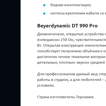
бедная комплектация;
система крепления кабеля со 
Beyerdynamic DT 990 Pro
Динамические, открытые устройства с 
импедансом 250 Ом, чувствительнос
Вт. Открытая конструкция значительн
способствует получению объёмного и
достаточно точное тональное воспрои
детальным, плотным звуком средней 
Для профессионалов данный вид сте
работы в студиях, а для любителей 
условиях.
Страна-изготовитель: Германия.