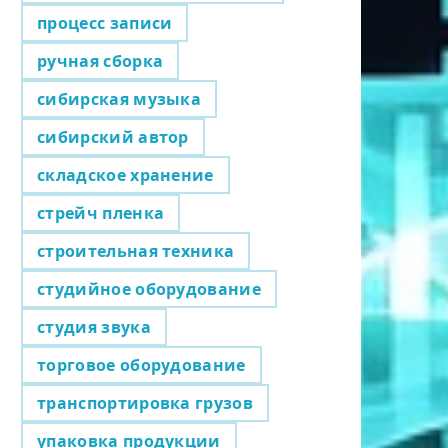
процесс записи
ручная сборка
сибирская музыка
сибирский автор
складское хранение
стрейч пленка
строительная техника
студийное оборудование
студия звука
торговое оборудование
транспортировка грузов
упаковка продукции