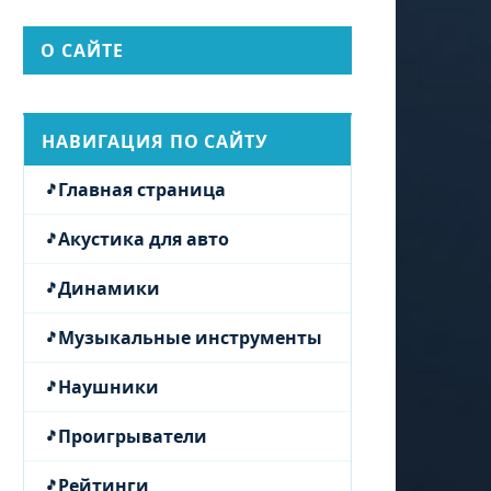
О САЙТЕ
НАВИГАЦИЯ ПО САЙТУ
Главная страница
Акустика для авто
Динамики
Музыкальные инструменты
Наушники
Проигрыватели
Рейтинги