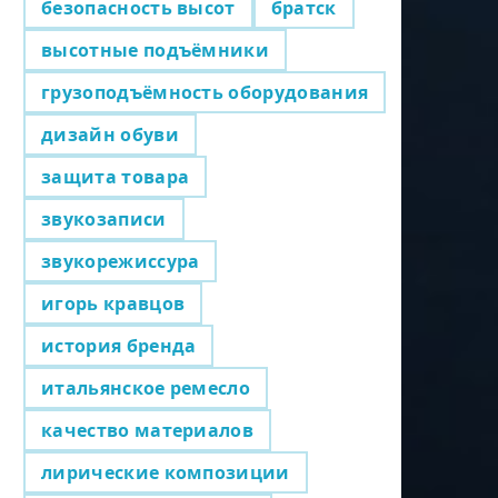
безопасность высот
братск
высотные подъёмники
грузоподъёмность оборудования
дизайн обуви
защита товара
звукозаписи
звукорежиссура
игорь кравцов
история бренда
итальянское ремесло
качество материалов
лирические композиции