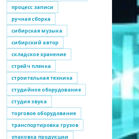
процесс записи
ручная сборка
сибирская музыка
сибирский автор
складское хранение
стрейч пленка
строительная техника
студийное оборудование
студия звука
торговое оборудование
транспортировка грузов
упаковка продукции