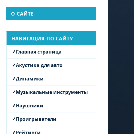
О САЙТЕ
НАВИГАЦИЯ ПО САЙТУ
Главная страница
Акустика для авто
Динамики
Музыкальные инструменты
Наушники
Проигрыватели
Рейтинги