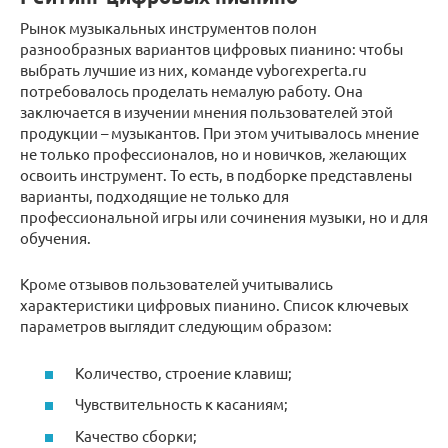
Рынок музыкальных инструментов полон
разнообразных вариантов цифровых пианино: чтобы
выбрать лучшие из них, команде vyborexperta.ru
потребовалось проделать немалую работу. Она
заключается в изучении мнения пользователей этой
продукции – музыкантов. При этом учитывалось мнение
не только профессионалов, но и новичков, желающих
освоить инструмент. То есть, в подборке представлены
варианты, подходящие не только для
профессиональной игры или сочинения музыки, но и для
обучения.
Кроме отзывов пользователей учитывались
характеристики цифровых пианино. Список ключевых
параметров выглядит следующим образом:
Количество, строение клавиш;
Чувствительность к касаниям;
Качество сборки;