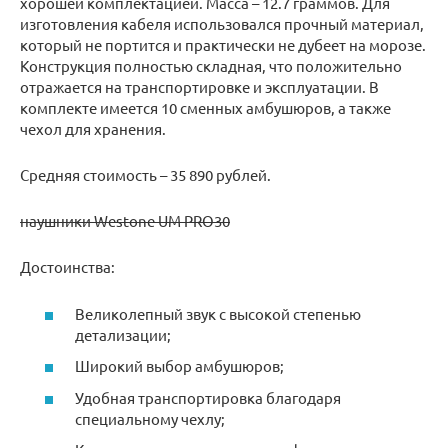
хорошей комплектацией. Масса – 12.7 граммов. Для
изготовления кабеля использовался прочный материал,
который не портится и практически не дубеет на морозе.
Конструкция полностью складная, что положительно
отражается на транспортировке и эксплуатации. В
комплекте имеется 10 сменных амбушюров, а также
чехол для хранения.
Средняя стоимость – 35 890 рублей.
наушники Westone UM PRO30
Достоинства:
Великолепный звук с высокой степенью
детализации;
Широкий выбор амбушюров;
Удобная транспортировка благодаря
специальному чехлу;