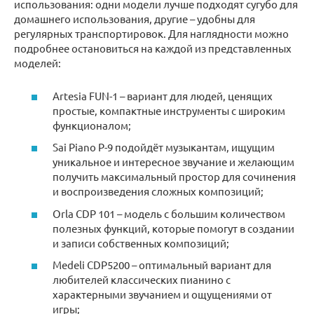
использования: одни модели лучше подходят сугубо для
домашнего использования, другие – удобны для
регулярных транспортировок. Для наглядности можно
подробнее остановиться на каждой из представленных
моделей:
Artesia FUN-1 – вариант для людей, ценящих
простые, компактные инструменты с широким
функционалом;
Sai Piano P-9 подойдёт музыкантам, ищущим
уникальное и интересное звучание и желающим
получить максимальный простор для сочинения
и воспроизведения сложных композиций;
Orla CDP 101 – модель с большим количеством
полезных функций, которые помогут в создании
и записи собственных композиций;
Medeli CDP5200 – оптимальный вариант для
любителей классических пианино с
характерными звучанием и ощущениями от
игры;