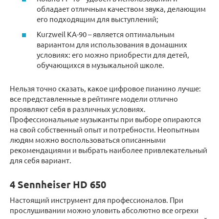
обладает отличным качеством звука, делающим
его подходящим для выступлений;
Kurzweil KA-90 – является оптимальным
вариантом для использования в домашних
условиях: его можно приобрести для детей,
обучающихся в музыкальной школе.
Нельзя точно сказать, какое цифровое пианино лучше:
все представленные в рейтинге модели отлично
проявляют себя в различных условиях.
Профессиональные музыканты при выборе опираются
на свой собственный опыт и потребности. Неопытным
людям можно воспользоваться описанными
рекомендациями и выбрать наиболее привлекательный
для себя вариант.
4 Sennheiser HD 650
Настоящий инструмент для профессионалов. При
прослушивании можно уловить абсолютно все огрехи