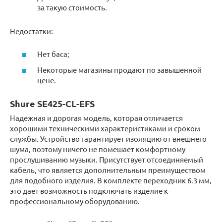
за такую стоимость.
Недостатки:
Нет баса;
Некоторые магазины продают по завышенной
цене.
Shure SE425-CL-EFS
Надежная и дорогая модель, которая отличается
хорошими техническими характеристиками и сроком
службы. Устройство гарантирует изоляцию от внешнего
шума, поэтому ничего не помешает комфортному
прослушиванию музыки. Присутствует отсоединяемый
кабель, что является дополнительным преимуществом
для подобного изделия. В комплекте переходник 6.3 мм,
это дает возможность подключать изделие к
профессиональному оборудованию.