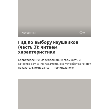
Наушники
0
Гид по выбору наушников
(часть 3): читаем
характеристики
Сопротивление Определяющий громкость и
качество звучания параметр. Все устройства имеют
показатель импеданса — номинального