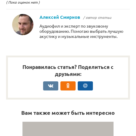
( Пока оценок нет )
Алексей Смирнов
/ автор статьи
Аудиофил и эксперт по звуковому
оборудованию. Помогаю выбрать лучшую
акустику и музыкальные инструменты.
Понравилась статья? Поделиться с
друзьями:
Вам также может быть интересно