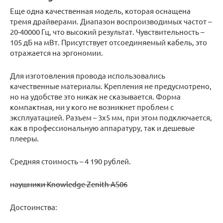
Еще одна качественная модель, которая оснащена
тремя драйверами. Диапазон воспроизводимых частот –
20-40000 Гц, что высокий результат. Чувствительность –
105 дБ на мВт. Присутствует отсоединяемый кабель, это
отражается на эргономии.
Для изготовления провода использовались
качественные материалы. Крепления не предусмотрено,
но на удобстве это никак не сказывается. Форма
компактная, ни у кого не возникнет проблем с
эксплуатацией. Разъем – 3х5 мм, при этом подключается,
как в профессиональную аппаратуру, так и дешевые
плееры.
Средняя стоимость – 4 190 рублей.
наушники Knowledge Zenith AS06
Достоинства: