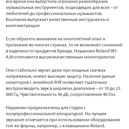
все время она выпустила огромное разнообразие
музыкальных инструментов, подходящих для всех – от
любителей до профессиональных музыкантов.
Компания выпускает качественные инструменты и
комплектующие
Если обратить внимание на многолетний опыт и
признание во многих странах, то не возникнет сомнений
в надежности продуктов бренда. Наушники Roland RH-
A30 отличаются высококачественным мониторингом
Они стабильно звучат даже при мощных скачках
напряжения, имеют высокую защиту. Наличие ушных
мониторов с линейной АЧХ позволяет тщательно
воспроизводить звук в широком диапазоне – от 10 до 25
000 Гц. Чувствительность 96 дБ, сопротивление 40 Ом.
Наушники предназначены для студии с
полупрофессиональной аппаратурой. Но лучшее
звучание отмечается при использовании оборудования
той же фирмы, например, с клавишными Roland.