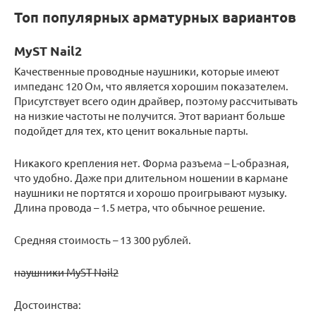
Топ популярных арматурных вариантов
MyST Nail2
Качественные проводные наушники, которые имеют
импеданс 120 Ом, что является хорошим показателем.
Присутствует всего один драйвер, поэтому рассчитывать
на низкие частоты не получится. Этот вариант больше
подойдет для тех, кто ценит вокальные парты.
Никакого крепления нет. Форма разъема – L-образная,
что удобно. Даже при длительном ношении в кармане
наушники не портятся и хорошо проигрывают музыку.
Длина провода – 1.5 метра, что обычное решение.
Средняя стоимость – 13 300 рублей.
наушники MyST Nail2
Достоинства: