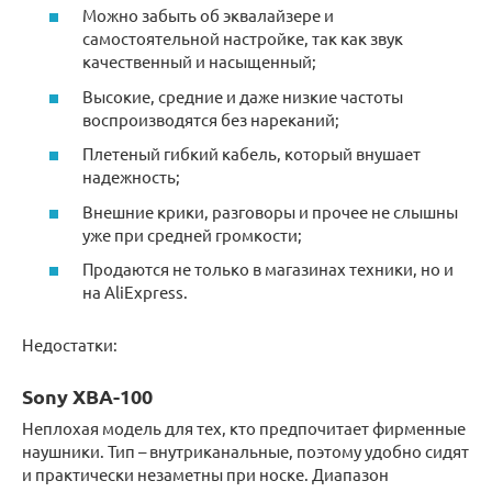
Можно забыть об эквалайзере и
самостоятельной настройке, так как звук
качественный и насыщенный;
Высокие, средние и даже низкие частоты
воспроизводятся без нареканий;
Плетеный гибкий кабель, который внушает
надежность;
Внешние крики, разговоры и прочее не слышны
уже при средней громкости;
Продаются не только в магазинах техники, но и
на AliExpress.
Недостатки:
Sony XBA-100
Неплохая модель для тех, кто предпочитает фирменные
наушники. Тип – внутриканальные, поэтому удобно сидят
и практически незаметны при носке. Диапазон