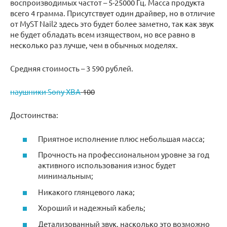
воспроизводимых частот – 5-25000 Гц. Масса продукта
всего 4 грамма. Присутствует один драйвер, но в отличие
от MyST Nail2 здесь это будет более заметно, так как звук
не будет обладать всем изяществом, но все равно в
несколько раз лучше, чем в обычных моделях.
Средняя стоимость – 3 590 рублей.
наушники Sony XBA
-100
Достоинства:
Приятное исполнение плюс небольшая масса;
Прочность на профессиональном уровне за год
активного использования износ будет
минимальным;
Никакого глянцевого лака;
Хороший и надежный кабель;
Детализованный звук, насколько это возможно