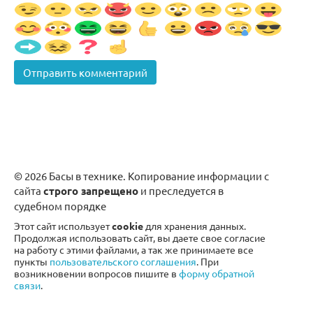
© 2026 Басы в технике. Копирование информации с
сайта
строго запрещено
и преследуется в
судебном порядке
Этот сайт использует
cookie
для хранения данных.
Продолжая использовать сайт, вы даете свое согласие
на работу с этими файлами, а так же принимаете все
пункты
пользовательского соглашения
. При
возникновении вопросов пишите в
форму обратной
связи
.