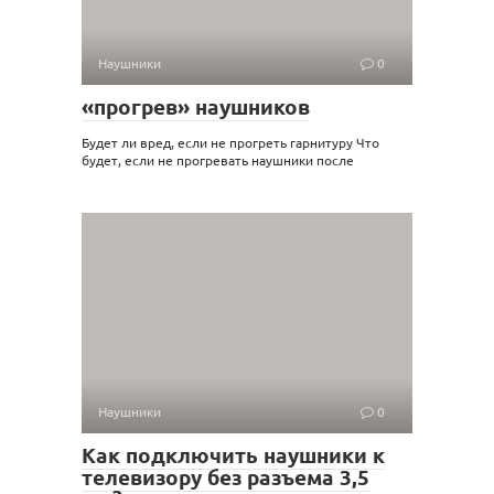
Наушники
0
«прогрев» наушников
Будет ли вред, если не прогреть гарнитуру Что
будет, если не прогревать наушники после
Наушники
0
Как подключить наушники к
телевизору без разъема 3,5