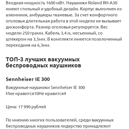
Входная мощность 1600 мВт. Наушники Roland RH-A30
имеют стильный и удобный дизайн. Корпус выполнен из
алюминия, амбушюры тканевые. За счет комфортного
оголовья длительная работа в этой модели не вызывает
дискомфорта. Размер оголовья регулируется. Вес
модели 250 грамм. Кабель 3,4 м, несъемный, со
штекером на 3,5мм. В комплекте имеется позолоченный
переходник на 6,3мм.
ТОП-3 лучших вакуумных
беспроводных наушников
Sennheiser IE 300
Вакуумные наушники Sennheiser IE 300
Мне нравится10Не нравится4
Цена: 17 990 рублей
По мнению многих пользователей, среди вакуумных
беспроводных наушников лидерство принадлежит