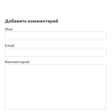
Добавить комментарий
Имя
Email
Комментарий