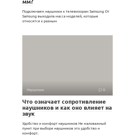
мм?
Подключаем наушники к телевизорам Samsung От
Samsung выходила масса моделей, которые
относятся к разным
Наушники
0
Что означает сопротивление
наушников и как оно влияет на
звук
Удобство и комфорт наушников Не маловажный
пункт при выборе наушников это удобство и
комфорт.