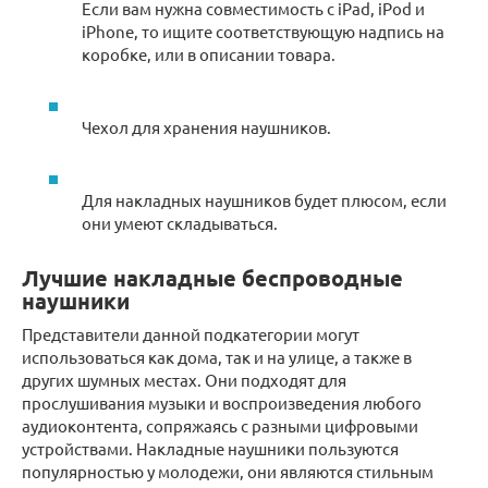
Если вам нужна совместимость с iPad, iPod и
iPhone, то ищите соответствующую надпись на
коробке, или в описании товара.
Чехол для хранения наушников.
Для накладных наушников будет плюсом, если
они умеют складываться.
Лучшие накладные беспроводные
наушники
Представители данной подкатегории могут
использоваться как дома, так и на улице, а также в
других шумных местах. Они подходят для
прослушивания музыки и воспроизведения любого
аудиоконтента, сопряжаясь с разными цифровыми
устройствами. Накладные наушники пользуются
популярностью у молодежи, они являются стильным