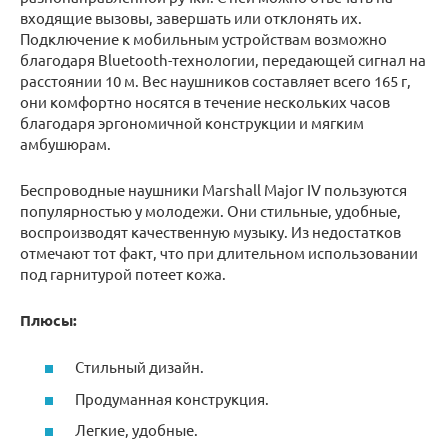
входящие вызовы, завершать или отклонять их.
Подключение к мобильным устройствам возможно
благодаря Bluetooth-технологии, передающей сигнал на
расстоянии 10 м. Вес наушников составляет всего 165 г,
они комфортно носятся в течение нескольких часов
благодаря эргономичной конструкции и мягким
амбушюрам.
Беспроводные наушники Marshall Major IV пользуются
популярностью у молодежи. Они стильные, удобные,
воспроизводят качественную музыку. Из недостатков
отмечают тот факт, что при длительном использовании
под гарнитурой потеет кожа.
Плюсы:
Стильный дизайн.
Продуманная конструкция.
Легкие, удобные.