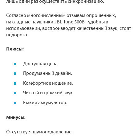
лишь один раз осуществить синхронизацию.
Согласно многочисленным отзывам опрошенных,
накладные наушники JBL Tune 500BT удобны в
использовании, воспроизводят качественный звук, стоят
недорого.
Плюсы:
Доступная цена.
Продуманный дизайн.
Комфортное ношение.
Чистый и громкий звук.
Емкий аккумулятор.
Минусы:
Отсутствует шумоподавление.