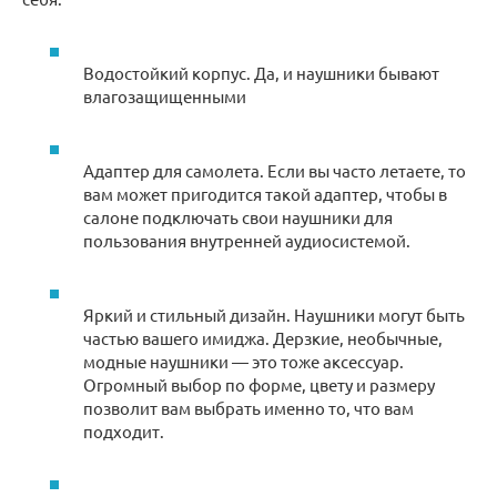
Водостойкий корпус. Да, и наушники бывают
влагозащищенными
Адаптер для самолета. Если вы часто летаете, то
вам может пригодится такой адаптер, чтобы в
салоне подключать свои наушники для
пользования внутренней аудиосистемой.
Яркий и стильный дизайн. Наушники могут быть
частью вашего имиджа. Дерзкие, необычные,
модные наушники — это тоже аксессуар.
Огромный выбор по форме, цвету и размеру
позволит вам выбрать именно то, что вам
подходит.