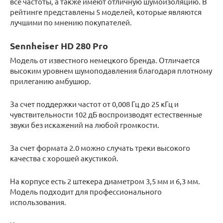
все частоты, а также имеют отличную шумоизоляцию. В
рейтинге представлены 5 моделей, которые являются
лучшими по мнению покупателей.
Sennheiser HD 280 Pro
Модель от известного немецкого бренда. Отличается
высоким уровнем шумоподавления благодаря плотному
прилеганию амбушюр.
За счет поддержки частот от 0,008 Гц до 25 кГц и
чувствительности 102 дБ воспроизводят естественные
звуки без искажений на любой громкости.
За счет формата 2.0 можно случать треки высокого
качества с хорошей акустикой.
На корпусе есть 2 штекера диаметром 3,5 мм и 6,3 мм.
Модель подходит для профессионального
использования.