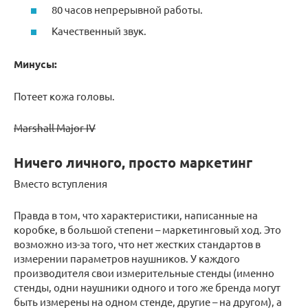
80 часов непрерывной работы.
Качественный звук.
Минусы:
Потеет кожа головы.
Marshall Major IV
Ничего личного, просто маркетинг
Вместо вступления
Правда в том, что характеристики, написанные на
коробке, в большой степени – маркетинговый ход. Это
возможно из-за того, что нет жестких стандартов в
измерении параметров наушников. У каждого
производителя свои измерительные стенды (именно
стенды, одни наушники одного и того же бренда могут
быть измерены на одном стенде, другие – на другом), а