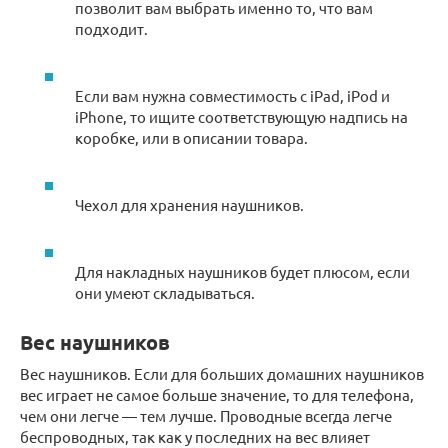
позволит вам выбрать именно то, что вам
подходит.
Если вам нужна совместимость с iPad, iPod и
iPhone, то ищите соответствующую надпись на
коробке, или в описании товара.
Чехол для хранения наушников.
Для накладных наушников будет плюсом, если
они умеют складываться.
Вес наушников
Вес наушников. Если для больших домашних наушников
вес играет не самое больше значение, то для телефона,
чем они легче — тем лучше. Проводные всегда легче
беспроводных, так как у последних на вес влияет