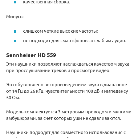
качественная сборка.
Минусы
слишком четкие высокие частоты;
не подходит для смартфонов со слабым аудио.
Sennheiser HD 559
Эти наушники позволяют наслаждаться качеством звука
при прослушивании треков и просмотре видео.
Это обусловлено воспроизведением звука в диапазоне
от 14 Гц до 26 кГц, чувствительности 108 дБ и импедансу
50 Ом.
Модель комплектуется 3-метровым проводом и мягкими
амбушюрами, за счет которых уши не сдавливаются.
Наушники подходят для совместного использования с