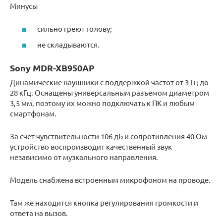
Минусы
сильно греют голову;
не складываются.
Sony MDR-XB950AP
Динамические наушники с поддержкой частот от 3 Гц до
28 кГц. Оснащены универсальным разъемом диаметром
3,5 мм, поэтому их можно подключать к ПК и любым
смартфонам.
За счет чувствительности 106 дБ и сопротивления 40 Ом
устройство воспроизводит качественный звук
независимо от музкального направления.
Модель снабжена встроенным микрофоном на проводе.
Там же находится кнопка регулирования громкости и
ответа на вызов.