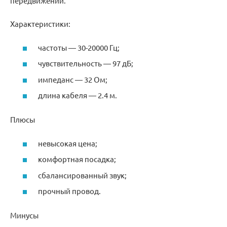
передвижений.
Характеристики:
частоты — 30-20000 Гц;
чувствительность — 97 дБ;
импеданс — 32 Ом;
длина кабеля — 2.4 м.
Плюсы
невысокая цена;
комфортная посадка;
сбалансированный звук;
прочный провод.
Минусы