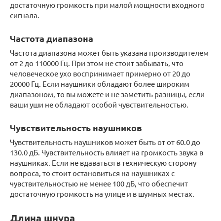
достаточную громкость при малой мощности входного
сигнала.
Частота диапазона
Частота диапазона может быть указана производителем
от 2 до 110000 Гц. При этом не стоит забывать, что
человеческое ухо воспринимает примерно от 20 до
20000 Гц. Если наушники обладают более широким
диапазоном, то вы можете и не заметить разницы, если
ваши уши не обладают особой чувствительностью.
Чувствительность наушников
Чувствительность наушников может быть от от 60.0 до
130.0 дБ. Чувствительность влияет на громкость звука в
наушниках. Если не вдаваться в техническую сторону
вопроса, то стоит остановиться на наушниках с
чувствительностью не менее 100 дБ, что обеспечит
достаточную громкость на улице и в шумных местах.
Длина шнура