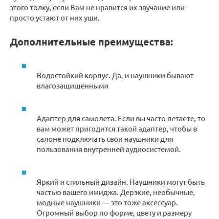
этого толку, если Вам не нравится их звучание или
просто устают от них уши.
Дополнительные преимущества:
Водостойкий корпус. Да, и наушники бывают
влагозащищенными
Адаптер для самолета. Если вы часто летаете, то
вам может пригодится такой адаптер, чтобы в
салоне подключать свои наушники для
пользования внутренней аудиосистемой.
Яркий и стильный дизайн. Наушники могут быть
частью вашего имиджа. Дерзкие, необычные,
модные наушники — это тоже аксессуар.
Огромный выбор по форме, цвету и размеру