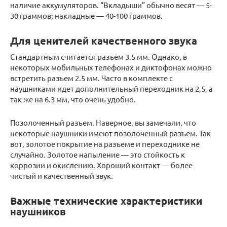
наличие аккумуляторов. “Вкладыши” обычно весят — 5-
30 граммов; накладные — 40-100 граммов.
Для ценителей качественного звука
Стандартным считается разъем 3.5 мм. Однако, в
некоторых мобильных телефонах и диктофонах можно
встретить разъем 2.5 мм. Часто в комплекте с
наушниками идет дополнительный переходник на 2,5, а
так же на 6.3 мм, что очень удобно.
Позолоченный разъем. Наверное, вы замечали, что
некоторые наушники имеют позолоченный разъем. Так
вот, золотое покрытие на разъеме и переходнике не
случайно. Золотое напыление — это стойкость к
коррозии и окислению. Хороший контакт — более
чистый и качественный звук.
Важные технические характеристики
наушников