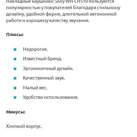
Накладные наушники Sony WH-CH510 пользуются
популярностью у покупателей благодаря стильному
дизайну, удобной форме, длительной автономной
работе и хорошему качеству звучания.
Плюсы:
Недорогие.
Известный бренд.
Эргономичный дизайн.
Качественный звук.
Малый вес.
Удобство использования.
Минусы:
Хлипкий корпус.