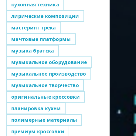
кухонная техника
лирические композиции
мастеринг трека
мачтовые платформы
музыка братска
музыкальное оборудование
музыкальное производство
музыкальное творчество
оригинальные кроссовки
планировка кухни
полимерные материалы
премиум кроссовки