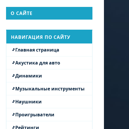
О САЙТЕ
НАВИГАЦИЯ ПО САЙТУ
Главная страница
Акустика для авто
Динамики
Музыкальные инструменты
Наушники
Проигрыватели
Рейтинги