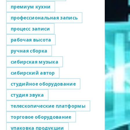
премиум кухни
профессиональная запись
процесс записи
рабочая высота
ручная сборка
сибирская музыка
сибирский автор
студийное оборудование
студия звука
телескопические платформы
торговое оборудование
упаковка продукции