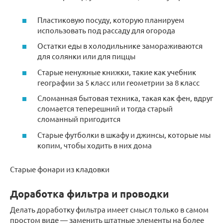
Пластиковую посуду, которую планируем
использовать под рассаду для огорода
Остатки еды в холодильнике замораживаются
для солянки или для пиццы
Старые ненужные книжки, такие как учебник
географии за 5 класс или геометрии за 8 класс
Сломанная бытовая техника, такая как фен, вдруг
сломается теперешний и тогда старый
сломанный пригодится
Старые футболки в шкафу и джинсы, которые мы
копим, чтобы ходить в них дома
Старые фонари из кладовки
Доработка фильтра и проводки
Делать доработку фильтра имеет смысл только в самом
простом виде — заменить штатные элементы на более