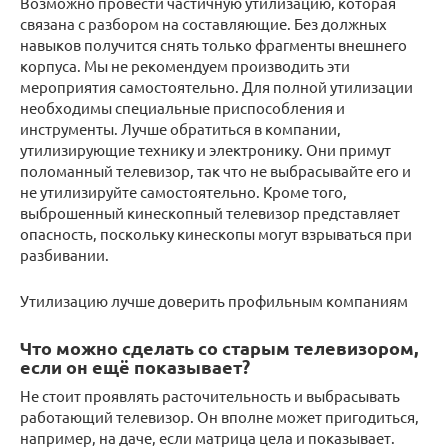
Возможно провести частичную утилизацию, которая
связана с разбором на составляющие. Без должных
навыков получится снять только фрагменты внешнего
корпуса. Мы не рекомендуем производить эти
мероприятия самостоятельно. Для полной утилизации
необходимы специальные приспособления и
инструменты. Лучше обратиться в компании,
утилизирующие технику и электронику. Они примут
поломанный телевизор, так что не выбрасывайте его и
не утилизируйте самостоятельно. Кроме того,
выброшенный кинескопный телевизор представляет
опасность, поскольку кинескопы могут взрываться при
разбивании.
Утилизацию лучше доверить профильным компаниям
Что можно сделать со старым телевизором,
если он ещё показывает?
Не стоит проявлять расточительность и выбрасывать
работающий телевизор. Он вполне может пригодиться,
например, на даче, если матрица цела и показывает.