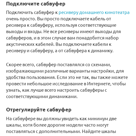
Подключите сабвуфер
Подключить сабвуфер к
ресиверу домашнего кинотеатра
очень просто. Вы просто подключаете кабель от
ресивера к сабвуферу, используя соответствующие
выходы и входы. Не все ресиверы имеют выходы для
сабвуферов, и в этом случае вам понадобится набор
акустических кабелей. Вы подключаете кабели к
ресиверу и сабвуферу, а от сабвуфера к динамику.
Скорее всего, сабвуфер поставлялся со схемами,
изображающими различные варианты настройки, для
удобства пользования. Если это не так, вы также можете
провести небольшое исследование в Интернете, чтобы
узнать, как лучше всего настроить сабвуферы с
соответствующими динамиками.
Отрегулируйте сабвуфер
На сабвуфере вы должны увидеть как минимум две
шкалы, хотя более дорогие модели часто могут
поставляться с дополнительными. Найдите шкалы