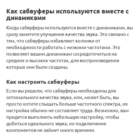
Как сабвуферы используются вместе с
динамиками
Когда сабвуферы используются вместе с динамиками, вы
сразу заметите улучшение качества звука. Это связано с
тем, что сабвуферы избавляют колонки от
необходимости работать с низкими частотами. Это
позволяет вашим динамикам сосредоточиться на
средних и высоких частотах, для воспроизведения
которых они были созданы.
Как настроить сабвуферы
Если вы решили, что сабвуферы необходимы для
оптимального качества звука, или, может быть, вы
просто хотите слышать больше частотного спектра, их
настройка обычно не составляет труда. Возможно, вам
придется выполнить небольшую настройку, чтобы
добиться идеального звука, но подключение
компонентов не займет много времени.