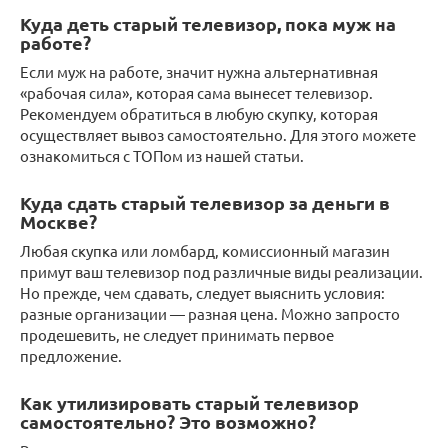
Куда деть старый телевизор, пока муж на
работе?
Если муж на работе, значит нужна альтернативная
«рабочая сила», которая сама вынесет телевизор.
Рекомендуем обратиться в любую скупку, которая
осуществляет вывоз самостоятельно. Для этого можете
ознакомиться с ТОПом из нашей статьи.
Куда сдать старый телевизор за деньги в
Москве?
Любая скупка или ломбард, комиссионный магазин
примут ваш телевизор под различные виды реализации.
Но прежде, чем сдавать, следует выяснить условия:
разные организации — разная цена. Можно запросто
продешевить, не следует принимать первое
предложение.
Как утилизировать старый телевизор
самостоятельно? Это возможно?