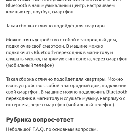
Bluetooth в наш музыкальный центр, настраиваем
компьютер, ноутбук, смартфон.
Такая сборка отлично подойдёт для квартиры
Можно взять устройство с собой в загородный дом,
подключив свой смартфон. В машине можно
подключить Bluetooth-переходник в магнитолу и
слушать музыку, напрямую с интернета, через смартфон
(мобильный телефон)
Такая сборка отлично подойдёт для квартиры. Можно
взять устройство с собой в загородный дом, подключив
свой смартфон. В машине можно подключить Bluetooth-
переходник в магнитолу и слушать музыку, напрямую с
интернета, через смартфон (мобильный телефон).
Рубрика вопрос-ответ
Небольшой F.A.Q. по основным вопросам.