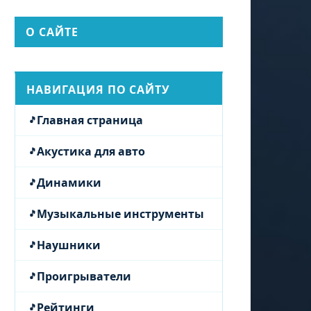
О САЙТЕ
НАВИГАЦИЯ ПО САЙТУ
Главная страница
Акустика для авто
Динамики
Музыкальные инструменты
Наушники
Проигрыватели
Рейтинги