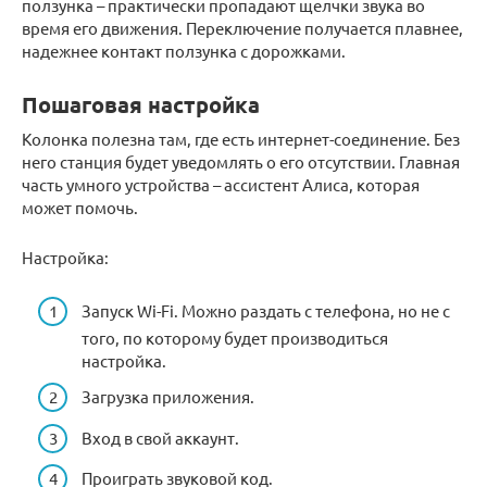
ползунка – практически пропадают щелчки звука во
время его движения. Переключение получается плавнее,
надежнее контакт ползунка с дорожками.
Пошаговая настройка
Колонка полезна там, где есть интернет-соединение. Без
него станция будет уведомлять о его отсутствии. Главная
часть умного устройства – ассистент Алиса, которая
может помочь.
Настройка:
Запуск Wi-Fi. Можно раздать с телефона, но не с
того, по которому будет производиться
настройка.
Загрузка приложения.
Вход в свой аккаунт.
Проиграть звуковой код.