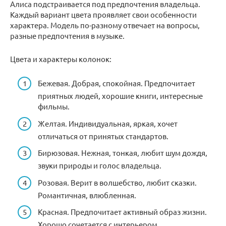
Алиса подстраивается под предпочтения владельца.
Каждый вариант цвета проявляет свои особенности
характера. Модель по-разному отвечает на вопросы,
разные предпочтения в музыке.
Цвета и характеры колонок:
Бежевая. Добрая, спокойная. Предпочитает
приятных людей, хорошие книги, интересные
фильмы.
Желтая. Индивидуальная, яркая, хочет
отличаться от принятых стандартов.
Бирюзовая. Нежная, тонкая, любит шум дождя,
звуки природы и голос владельца.
Розовая. Верит в волшебство, любит сказки.
Романтичная, влюбленная.
Красная. Предпочитает активный образ жизни.
Хорошо сочетается с интерьером.