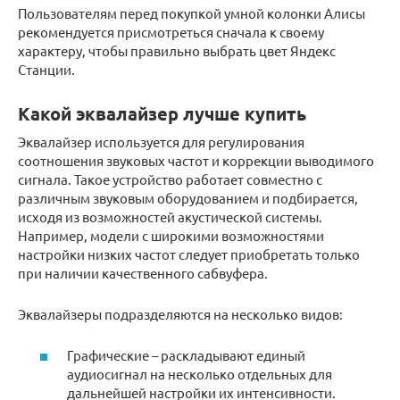
Пользователям перед покупкой умной колонки Алисы
рекомендуется присмотреться сначала к своему
характеру, чтобы правильно выбрать цвет Яндекс
Станции.
Какой эквалайзер лучше купить
Эквалайзер используется для регулирования
соотношения звуковых частот и коррекции выводимого
сигнала. Такое устройство работает совместно с
различным звуковым оборудованием и подбирается,
исходя из возможностей акустической системы.
Например, модели с широкими возможностями
настройки низких частот следует приобретать только
при наличии качественного сабвуфера.
Эквалайзеры подразделяются на несколько видов:
Графические – раскладывают единый
аудиосигнал на несколько отдельных для
дальнейшей настройки их интенсивности.