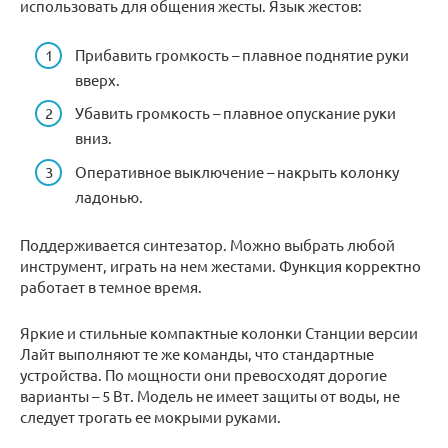
использовать для общения жесты. Язык жестов:
Прибавить громкость – плавное поднятие руки
вверх.
Убавить громкость – плавное опускание руки
вниз.
Оперативное выключение – накрыть колонку
ладонью.
Поддерживается синтезатор. Можно выбрать любой
инструмент, играть на нем жестами. Функция корректно
работает в темное время.
Яркие и стильные компактные колонки Станции версии
Лайт выполняют те же команды, что стандартные
устройства. По мощности они превосходят дорогие
варианты – 5 Вт. Модель не имеет защиты от воды, не
следует трогать ее мокрыми руками.