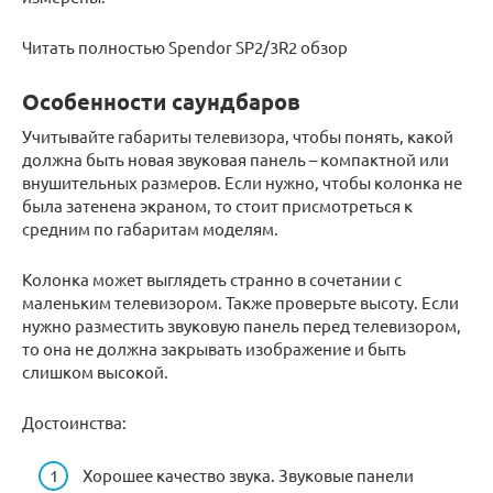
Читать полностью Spendor SP2/3R2 обзор
Особенности саундбаров
Учитывайте габариты телевизора, чтобы понять, какой
должна быть новая звуковая панель – компактной или
внушительных размеров. Если нужно, чтобы колонка не
была затенена экраном, то стоит присмотреться к
средним по габаритам моделям.
Колонка может выглядеть странно в сочетании с
маленьким телевизором. Также проверьте высоту. Если
нужно разместить звуковую панель перед телевизором,
то она не должна закрывать изображение и быть
слишком высокой.
Достоинства:
Хорошее качество звука. Звуковые панели