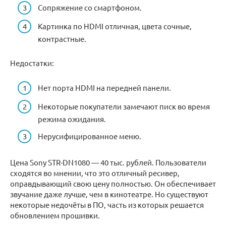
Сопряжение со смартфоном.
Картинка по HDMI отличная, цвета сочные,
контрастные.
Недостатки:
Нет порта HDMI на передней панели.
Некоторые покупатели замечают писк во время
режима ожидания.
Нерусифицированное меню.
Цена Sony STR-DN1080 — 40 тыс. рублей. Пользователи
сходятся во мнении, что это отличный ресивер,
оправдывающий свою цену полностью. Он обеспечивает
звучание даже лучше, чем в кинотеатре. Но существуют
некоторые недочёты в ПО, часть из которых решается
обновлением прошивки.