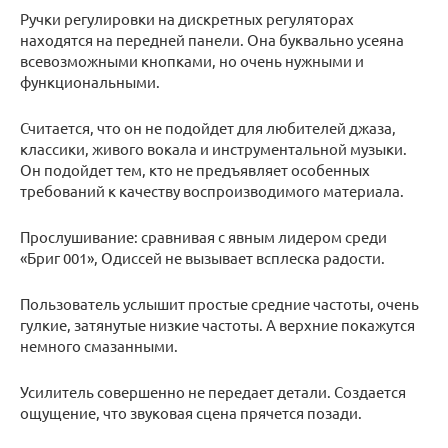
Ручки регулировки на дискретных регуляторах
находятся на передней панели. Она буквально усеяна
всевозможными кнопками, но очень нужными и
функциональными.
Считается, что он не подойдет для любителей джаза,
классики, живого вокала и инструментальной музыки.
Он подойдет тем, кто не предъявляет особенных
требований к качеству воспроизводимого материала.
Прослушивание: сравнивая с явным лидером среди
«Бриг 001», Одиссей не вызывает всплеска радости.
Пользователь услышит простые средние частоты, очень
гулкие, затянутые низкие частоты. А верхние покажутся
немного смазанными.
Усилитель совершенно не передает детали. Создается
ощущение, что звуковая сцена прячется позади.