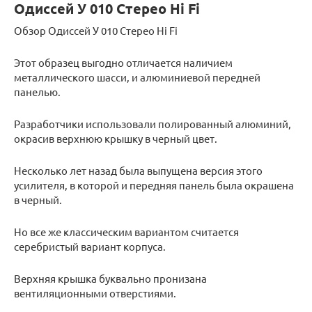
Одиссей У 010 Стерео Hi Fi
Обзор Одиссей У 010 Стерео Hi Fi
Этот образец выгодно отличается наличием
металлического шасси, и алюминиевой передней
панелью.
Разработчики использовали полированный алюминий,
окрасив верхнюю крышку в черный цвет.
Несколько лет назад была выпущена версия этого
усилителя, в которой и передняя панель была окрашена
в черный.
Но все же классическим вариантом считается
серебристый вариант корпуса.
Верхняя крышка буквально пронизана
вентиляционными отверстиями.