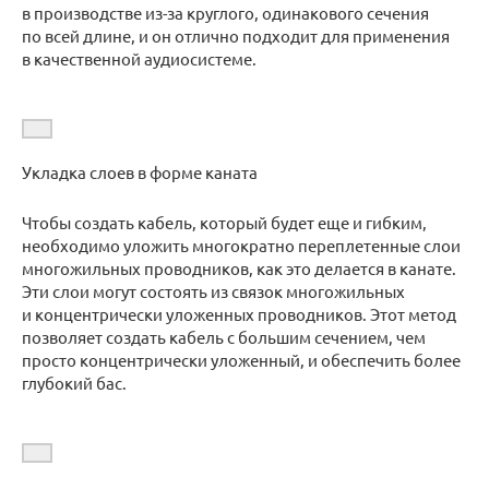
в производстве из-за круглого, одинакового сечения
по всей длине, и он отлично подходит для применения
в качественной аудиосистеме.
Укладка слоев в форме каната
Чтобы создать кабель, который будет еще и гибким,
необходимо уложить многократно переплетенные слои
многожильных проводников, как это делается в канате.
Эти слои могут состоять из связок многожильных
и концентрически уложенных проводников. Этот метод
позволяет создать кабель с большим сечением, чем
просто концентрически уложенный, и обеспечить более
глубокий бас.