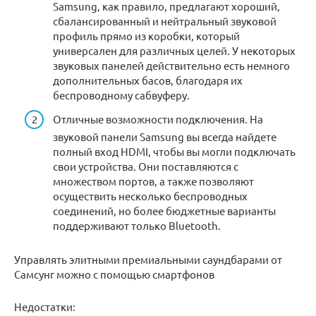
Samsung, как правило, предлагают хороший,
сбалансированный и нейтральный звуковой
профиль прямо из коробки, который
универсален для различных целей. У некоторых
звуковых панелей действительно есть немного
дополнительных басов, благодаря их
беспроводному сабвуферу.
Отличные возможности подключения. На
звуковой панели Samsung вы всегда найдете
полный вход HDMI, чтобы вы могли подключать
свои устройства. Они поставляются с
множеством портов, а также позволяют
осуществить несколько беспроводных
соединений, но более бюджетные варианты
поддерживают только Bluetooth.
Управлять элитными премиальными саундбарами от
Самсунг можно с помощью смартфонов
Недостатки: