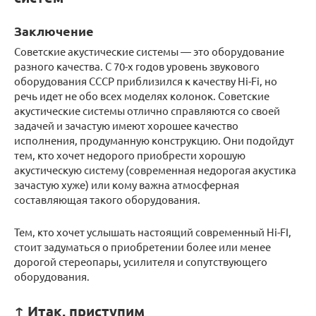
Заключение
Советские акустические системы — это оборудование
разного качества. С 70-х годов уровень звукового
оборудования СССР приблизился к качеству Hi-Fi, но
речь идет не обо всех моделях колонок. Советские
акустические системы отлично справляются со своей
задачей и зачастую имеют хорошее качество
исполнения, продуманную конструкцию. Они подойдут
тем, кто хочет недорого приобрести хорошую
акустическую систему (современная недорогая акустика
зачастую хуже) или кому важна атмосферная
составляющая такого оборудования.
Тем, кто хочет услышать настоящий современный Hi-FI,
стоит задуматься о приобретении более или менее
дорогой стереопары, усилителя и сопутствующего
оборудования.
↑ Итак, приступим