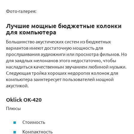
Фото-галерея:
Лучшие мощные бюджетные колонки
для компьютера
Большинство акустических систем из бюджетных
вариантов имеют достаточную мощность для
прослушивания аудиокниги или просмотра фильмов. Но
для заядлых меломанов этого недостаточно, чтобы
насладиться качественным звучанием любимой музыки.
Следующая тройка хороших недорогих колонок для
компьютера заинтересует пользователей мощной
акустикой.
Oklick OK-420
Плюсы
Стоимость
Компактность