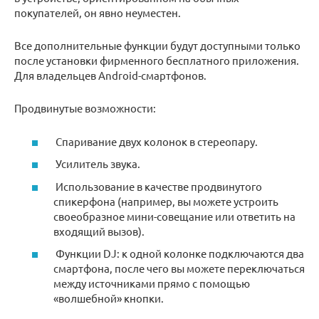
покупателей, он явно неуместен.
Все дополнительные функции будут доступными только
после установки фирменного бесплатного приложения.
Для владельцев Android-смартфонов.
Продвинутые возможности:
Спаривание двух колонок в стереопару.
Усилитель звука.
Использование в качестве продвинутого
спикерфона (например, вы можете устроить
своеобразное мини-совещание или ответить на
входящий вызов).
Функции DJ: к одной колонке подключаются два
смартфона, после чего вы можете переключаться
между источниками прямо с помощью
«волшебной» кнопки.