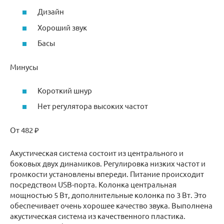
Дизайн
Хороший звук
Басы
Минусы
Короткий шнур
Нет регулятора высоких частот
От 482 ₽
Акустическая система состоит из центрального и
боковых двух динамиков. Регулировка низких частот и
громкости установлены впереди. Питание происходит
посредством USB-порта. Колонка центральная
мощностью 5 Вт, дополнительные колонка по 3 Вт. Это
обеспечивает очень хорошее качество звука. Выполнена
акустическая система из качественного пластика.