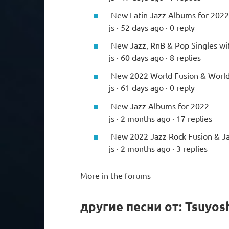
New Latin Jazz Albums for 2022
js · 52 days ago · 0 reply
New Jazz, RnB & Pop Singles wi
js · 60 days ago · 8 replies
New 2022 World Fusion & World
js · 61 days ago · 0 reply
New Jazz Albums for 2022
js · 2 months ago · 17 replies
New 2022 Jazz Rock Fusion & 
js · 2 months ago · 3 replies
More in the forums
другие песни от: Tsuyos