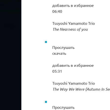
добавить в избранное
06:40
Tsuyoshi Yamamoto Trio
The Nearness of you
Прослушать
скачать
добавить в избранное
05:31
Tsuyoshi Yamamoto Trio
The Way We Were (Autumn In Sea
Прослушать