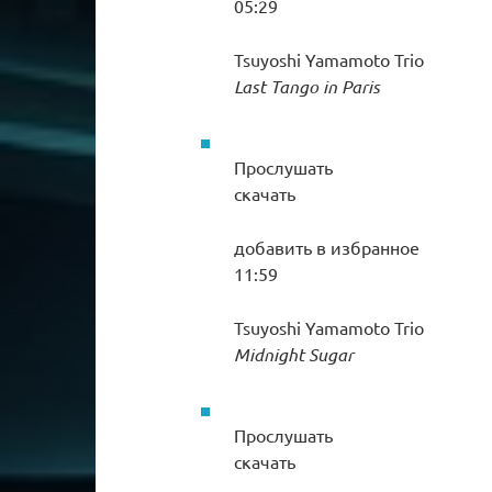
05:29
Tsuyoshi Yamamoto Trio
Last Tango in Paris
Прослушать
скачать
добавить в избранное
11:59
Tsuyoshi Yamamoto Trio
Midnight Sugar
Прослушать
скачать