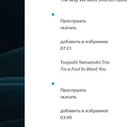
Прослушать
скачать
добавить в избранное
07:21
Tsuyoshi Yamamoto Trio
I’m a Fool to Want You
Прослушать
скачать
добавить в избранное
03:49