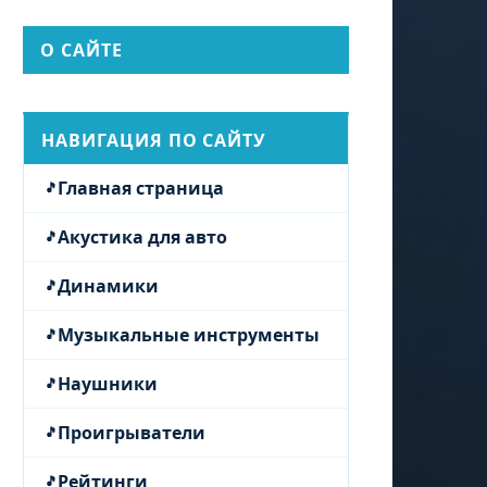
О САЙТЕ
НАВИГАЦИЯ ПО САЙТУ
Главная страница
Акустика для авто
Динамики
Музыкальные инструменты
Наушники
Проигрыватели
Рейтинги