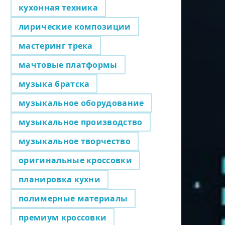
кухонная техника
лирические композиции
мастеринг трека
мачтовые платформы
музыка братска
музыкальное оборудование
музыкальное производство
музыкальное творчество
оригинальные кроссовки
планировка кухни
полимерные материалы
премиум кроссовки