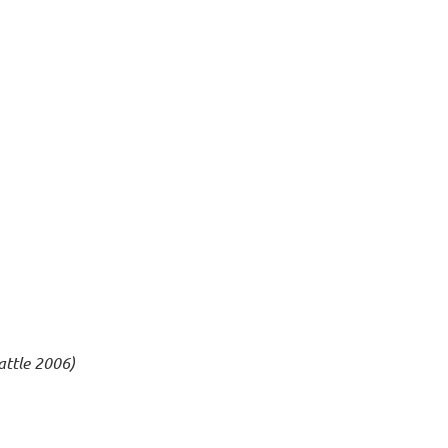
ttle 2006)