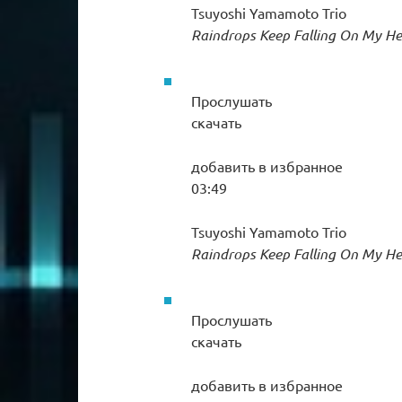
Tsuyoshi Yamamoto Trio
Raindrops Keep Falling On My H
Прослушать
скачать
добавить в избранное
03:49
Tsuyoshi Yamamoto Trio
Raindrops Keep Falling On My He
Прослушать
скачать
добавить в избранное