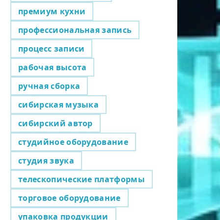
премиум кухни
профессиональная запись
процесс записи
рабочая высота
ручная сборка
сибирская музыка
сибирский автор
студийное оборудование
студия звука
телескопические платформы
торговое оборудование
упаковка продукции