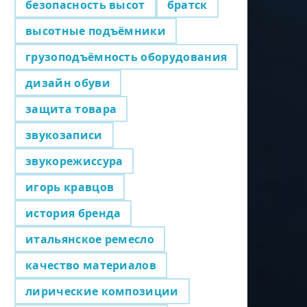
безопасность высот
братск
высотные подъёмники
грузоподъёмность оборудования
дизайн обуви
защита товара
звукозаписи
звукорежиссура
игорь кравцов
история бренда
итальянское ремесло
качество материалов
лирические композиции