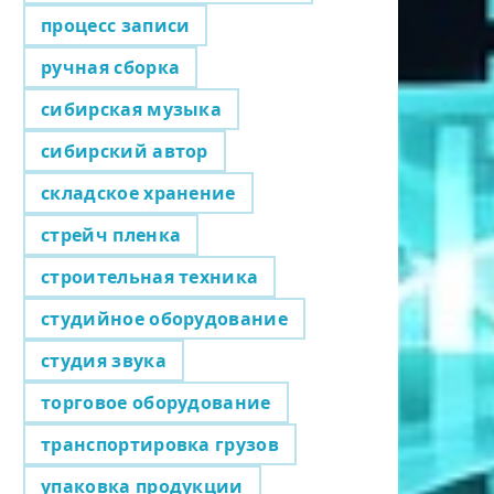
процесс записи
ручная сборка
сибирская музыка
сибирский автор
складское хранение
стрейч пленка
строительная техника
студийное оборудование
студия звука
торговое оборудование
транспортировка грузов
упаковка продукции