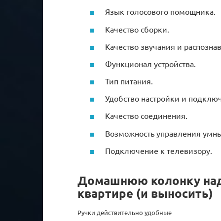
Язык голосового помощника.
Качество сборки.
Качество звучания и распозна
Функционал устройства.
Тип питания.
Удобство настройки и подклю
Качество соединения.
Возможность управления умн
Подключение к телевизору.
Домашнюю колонку над
квартире (и выносить)
Ручки действительно удобные