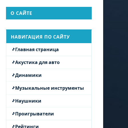
О САЙТЕ
НАВИГАЦИЯ ПО САЙТУ
Главная страница
Акустика для авто
Динамики
Музыкальные инструменты
Наушники
Проигрыватели
Рейтинги