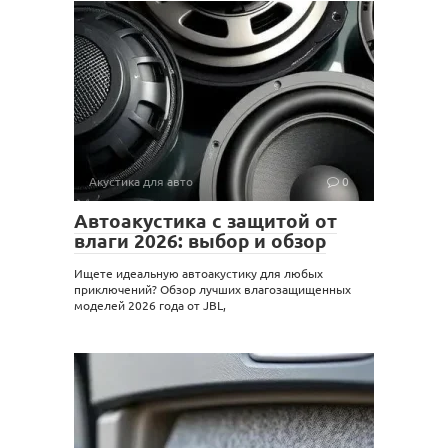
Акустика для авто
0
Автоакустика с защитой от
влаги 2026: выбор и обзор
Ищете идеальную автоакустику для любых
приключений? Обзор лучших влагозащищенных
моделей 2026 года от JBL,