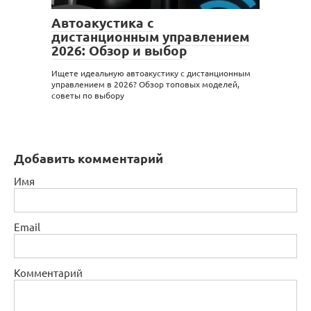
Автоакустика с
дистанционным управлением
2026: Обзор и выбор
Ищете идеальную автоакустику с дистанционным
управлением в 2026? Обзор топовых моделей,
советы по выбору
Добавить комментарий
Имя
Email
Комментарий