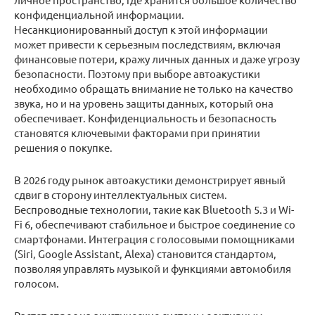
конфиденциальной информации.
Несанкционированный доступ к этой информации
может привести к серьезным последствиям, включая
финансовые потери, кражу личных данных и даже угрозу
безопасности. Поэтому при выборе автоакустики
необходимо обращать внимание не только на качество
звука, но и на уровень защиты данных, который она
обеспечивает. Конфиденциальность и безопасность
становятся ключевыми факторами при принятии
решения о покупке.
В 2026 году рынок автоакустики демонстрирует явный
сдвиг в сторону интеллектуальных систем.
Беспроводные технологии, такие как Bluetooth 5.3 и Wi-
Fi 6, обеспечивают стабильное и быстрое соединение со
смартфонами. Интеграция с голосовыми помощниками
(Siri, Google Assistant, Alexa) становится стандартом,
позволяя управлять музыкой и функциями автомобиля
голосом.