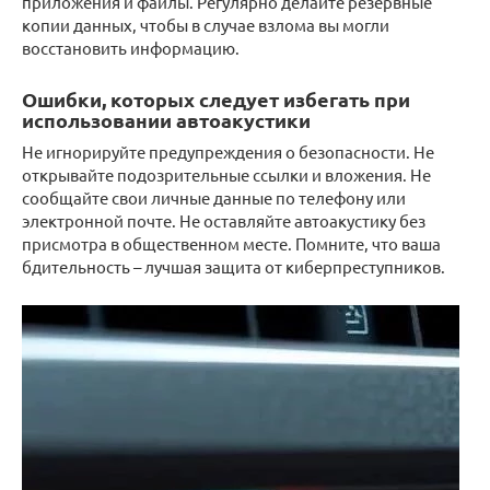
приложения и файлы. Регулярно делайте резервные
копии данных, чтобы в случае взлома вы могли
восстановить информацию.
Ошибки, которых следует избегать при
использовании автоакустики
Не игнорируйте предупреждения о безопасности. Не
открывайте подозрительные ссылки и вложения. Не
сообщайте свои личные данные по телефону или
электронной почте. Не оставляйте автоакустику без
присмотра в общественном месте. Помните, что ваша
бдительность – лучшая защита от киберпреступников.