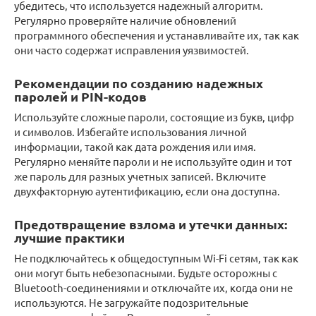
убедитесь, что используется надежный алгоритм.
Регулярно проверяйте наличие обновлений
программного обеспечения и устанавливайте их, так как
они часто содержат исправления уязвимостей.
Рекомендации по созданию надежных
паролей и PIN-кодов
Используйте сложные пароли, состоящие из букв, цифр
и символов. Избегайте использования личной
информации, такой как дата рождения или имя.
Регулярно меняйте пароли и не используйте один и тот
же пароль для разных учетных записей. Включите
двухфакторную аутентификацию, если она доступна.
Предотвращение взлома и утечки данных:
лучшие практики
Не подключайтесь к общедоступным Wi-Fi сетям, так как
они могут быть небезопасными. Будьте осторожны с
Bluetooth-соединениями и отключайте их, когда они не
используются. Не загружайте подозрительные