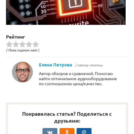
Рейтинг
( Пока оценок нет )
Елена Петрова
/ автор статьи
Автор обзоров и сравнений. Помогаю
найти оптимальное аудиооборудование
по соотношению цена/качество.
Понравилась статья? Поделиться с
друзьями: