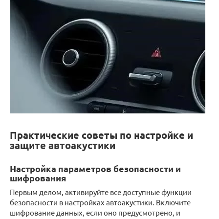
Практические советы по настройке и
защите автоакустики
Настройка параметров безопасности и
шифрования
Первым делом, активируйте все доступные функции
безопасности в настройках автоакустики. Включите
шифрование данных, если оно предусмотрено, и