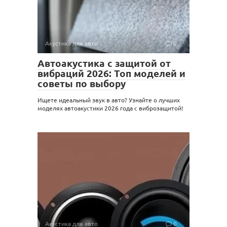
Акустика для авто
0
Автоакустика с защитой от
вибраций 2026: Топ моделей и
советы по выбору
Ищете идеальный звук в авто? Узнайте о лучших
моделях автоакустики 2026 года с виброзащитой!
Акустика для авто
0