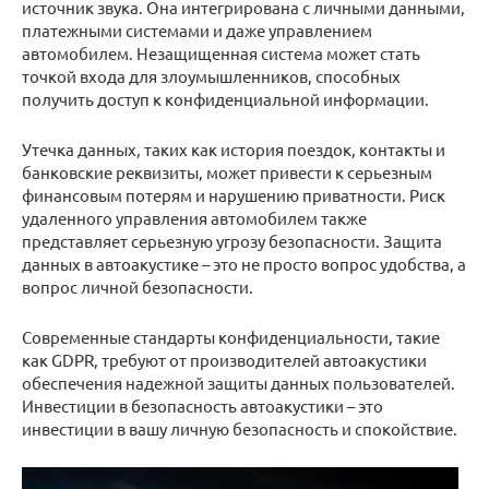
источник звука. Она интегрирована с личными данными,
платежными системами и даже управлением
автомобилем. Незащищенная система может стать
точкой входа для злоумышленников, способных
получить доступ к конфиденциальной информации.
Утечка данных, таких как история поездок, контакты и
банковские реквизиты, может привести к серьезным
финансовым потерям и нарушению приватности. Риск
удаленного управления автомобилем также
представляет серьезную угрозу безопасности. Защита
данных в автоакустике – это не просто вопрос удобства, а
вопрос личной безопасности.
Современные стандарты конфиденциальности, такие
как GDPR, требуют от производителей автоакустики
обеспечения надежной защиты данных пользователей.
Инвестиции в безопасность автоакустики – это
инвестиции в вашу личную безопасность и спокойствие.