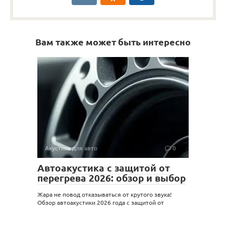
Вам также может быть интересно
Акустика для авто
0
Автоакустика с защитой от
перегрева 2026: обзор и выбор
Жара не повод отказываться от крутого звука!
Обзор автоакустики 2026 года с защитой от