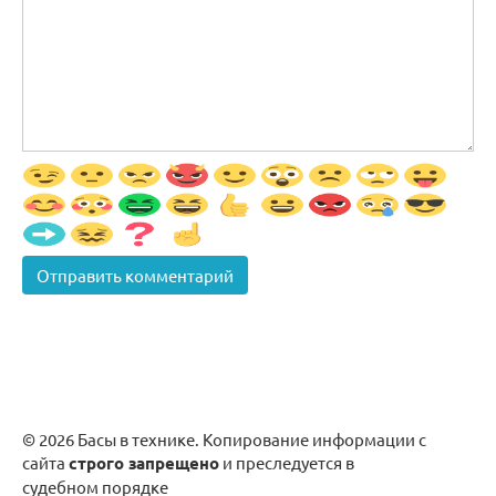
© 2026 Басы в технике. Копирование информации с
сайта
строго запрещено
и преследуется в
судебном порядке