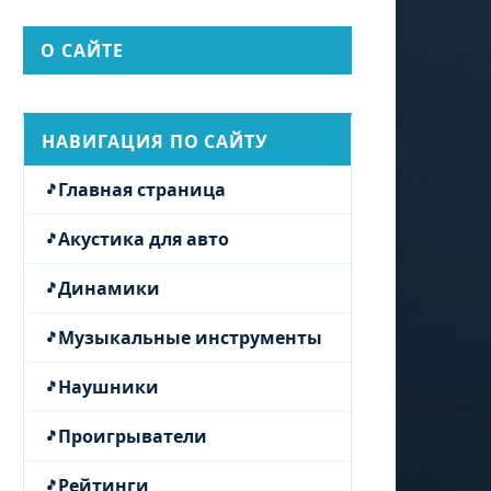
О САЙТЕ
НАВИГАЦИЯ ПО САЙТУ
Главная страница
Акустика для авто
Динамики
Музыкальные инструменты
Наушники
Проигрыватели
Рейтинги