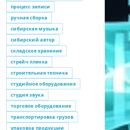
процесс записи
ручная сборка
сибирская музыка
сибирский автор
складское хранение
стрейч пленка
строительная техника
студийное оборудование
студия звука
торговое оборудование
транспортировка грузов
упаковка продукции