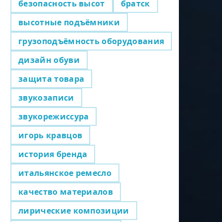
безопасность высот
братск
высотные подъёмники
грузоподъёмность оборудования
дизайн обуви
защита товара
звукозаписи
звукорежиссура
игорь кравцов
история бренда
итальянское ремесло
качество материалов
лирические композиции