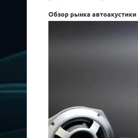
Обзор рынка автоакустики с