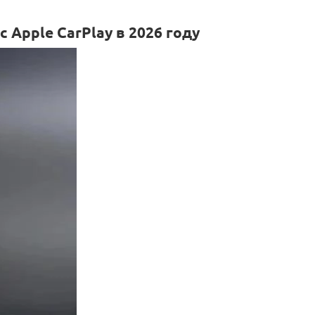
 Apple CarPlay в 2026 году