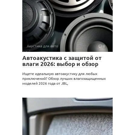
Акустика для авто
0
Автоакустика с защитой от
влаги 2026: выбор и обзор
Ищете идеальную автоакустику для любых
приключений? Обзор лучших влагозащищенных
моделей 2026 года от JBL,