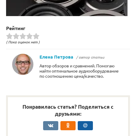
Рейтинг
( Пока оценок нет )
Елена Петрова
/ автор статьи
Автор обзоров и сравнений. Помогаю
найти оптимальное аудиооборудование
по соотношению цена/качество.
Понравилась статья? Поделиться с
друзьями: