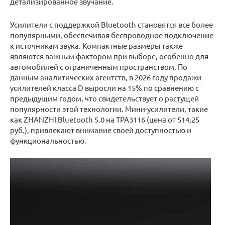
детализированное звучание.
Усилители с поддержкой Bluetooth становятся все более
популярными, обеспечивая беспроводное подключение
к источникам звука. Компактные размеры также
являются важным фактором при выборе, особенно для
автомобилей с ограниченным пространством. По
данным аналитических агентств, в 2026 году продажи
усилителей класса D выросли на 15% по сравнению с
предыдущим годом, что свидетельствует о растущей
популярности этой технологии. Мини-усилители, такие
как ZHANZHI Bluetooth 5.0 на TPA3116 (цена от 514,25
руб.), привлекают внимание своей доступностью и
функциональностью.