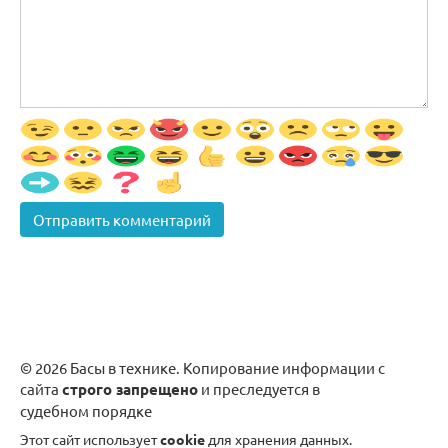
© 2026 Басы в технике. Копирование информации с
сайта
строго запрещено
и преследуется в
судебном порядке
Этот сайт использует
cookie
для хранения данных.