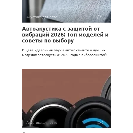
Акустика для авто
0
Автоакустика с защитой от
вибраций 2026: Топ моделей и
советы по выбору
Ищете идеальный звук в авто? Узнайте о лучших
моделях автоакустики 2026 года с виброзащитой!
Акустика для авто
0