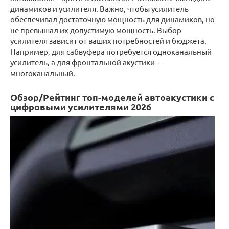
динамиков и усилителя. Важно, чтобы усилитель
обеспечивал достаточную мощность для динамиков, но
не превышал их допустимую мощность. Выбор
усилителя зависит от ваших потребностей и бюджета.
Например, для сабвуфера потребуется одноканальный
усилитель, а для фронтальной акустики –
многоканальный.
Обзор/Рейтинг топ-моделей автоакустики с
цифровыми усилителями 2026