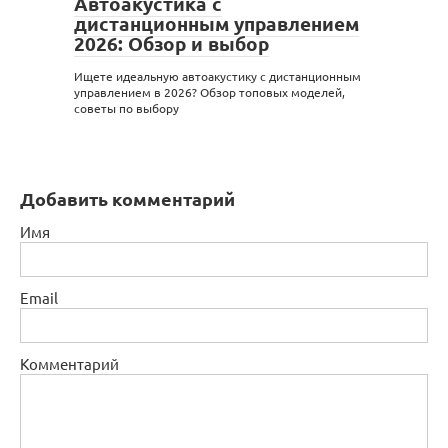
Автоакустика с
дистанционным управлением
2026: Обзор и выбор
Ищете идеальную автоакустику с дистанционным
управлением в 2026? Обзор топовых моделей,
советы по выбору
Добавить комментарий
Имя
Email
Комментарий