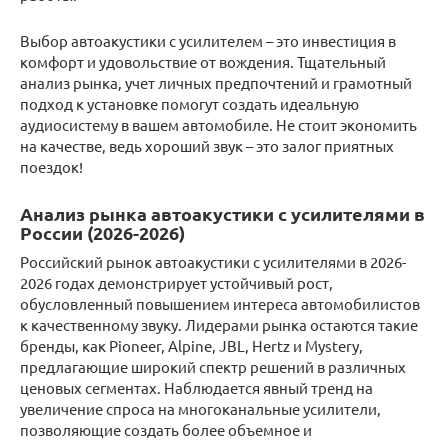
Выбор автоакустики с усилителем – это инвестиция в
комфорт и удовольствие от вождения. Тщательный
анализ рынка, учет личных предпочтений и грамотный
подход к установке помогут создать идеальную
аудиосистему в вашем автомобиле. Не стоит экономить
на качестве, ведь хороший звук – это залог приятных
поездок!
Анализ рынка автоакустики с усилителями в
России (2026-2026)
Российский рынок автоакустики с усилителями в 2026-
2026 годах демонстрирует устойчивый рост,
обусловленный повышением интереса автомобилистов
к качественному звуку. Лидерами рынка остаются такие
бренды, как Pioneer, Alpine, JBL, Hertz и Mystery,
предлагающие широкий спектр решений в различных
ценовых сегментах. Наблюдается явный тренд на
увеличение спроса на многоканальные усилители,
позволяющие создать более объемное и