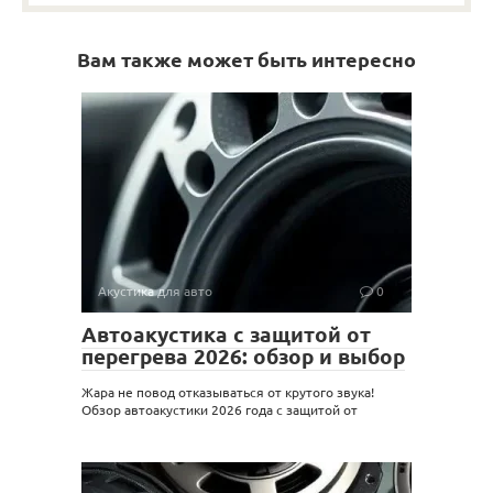
Вам также может быть интересно
Акустика для авто
0
Автоакустика с защитой от
перегрева 2026: обзор и выбор
Жара не повод отказываться от крутого звука!
Обзор автоакустики 2026 года с защитой от