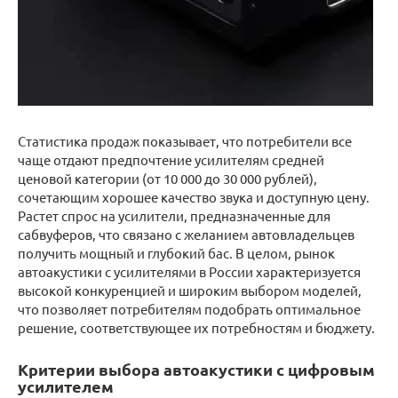
Статистика продаж показывает, что потребители все
чаще отдают предпочтение усилителям средней
ценовой категории (от 10 000 до 30 000 рублей),
сочетающим хорошее качество звука и доступную цену.
Растет спрос на усилители, предназначенные для
сабвуферов, что связано с желанием автовладельцев
получить мощный и глубокий бас. В целом, рынок
автоакустики с усилителями в России характеризуется
высокой конкуренцией и широким выбором моделей,
что позволяет потребителям подобрать оптимальное
решение, соответствующее их потребностям и бюджету.
Критерии выбора автоакустики с цифровым
усилителем