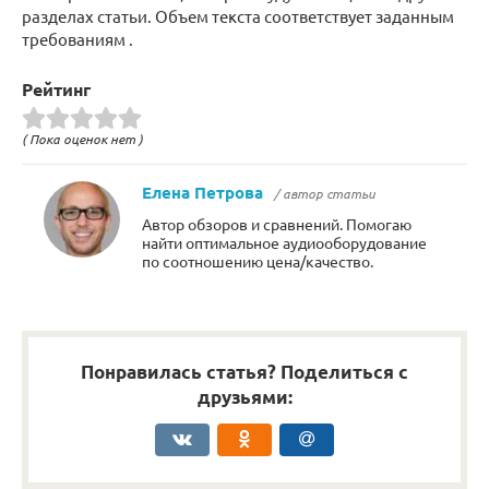
разделах статьи. Объем текста соответствует заданным
требованиям .
Рейтинг
( Пока оценок нет )
Елена Петрова
/ автор статьи
Автор обзоров и сравнений. Помогаю
найти оптимальное аудиооборудование
по соотношению цена/качество.
Понравилась статья? Поделиться с
друзьями: