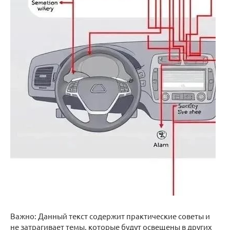
Важно: Данный текст содержит практические советы и
не затрагивает темы, которые будут освещены в других