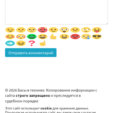
© 2026 Басы в технике. Копирование информации с
сайта
строго запрещено
и преследуется в
судебном порядке
Этот сайт использует
cookie
для хранения данных.
Продолжая использовать сайт, вы даете свое согласие