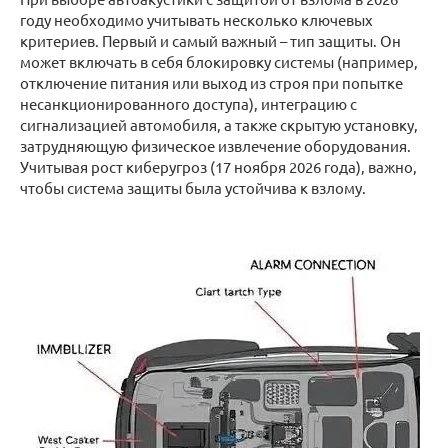
году необходимо учитывать несколько ключевых
критериев. Первый и самый важный – тип защиты. Он
может включать в себя блокировку системы (например,
отключение питания или выход из строя при попытке
несанкционированного доступа), интеграцию с
сигнализацией автомобиля, а также скрытую установку,
затрудняющую физическое извлечение оборудования.
Учитывая рост киберугроз (17 ноября 2026 года), важно,
чтобы система защиты была устойчива к взлому.