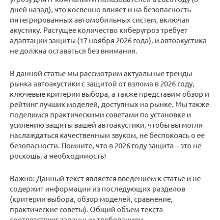
дней назад), что косвенно влияет и на безопасность
интегрированных автомобильных систем, включая
акустику. Растущее количество киберугроз требует
адаптации защиты (17 ноября 2026 года), и автоакустика
не должна оставаться без внимания.
В данной статье мы рассмотрим актуальные тренды
рынка автоакустики с защитой от взлома в 2026 году,
ключевые критерии выбора, а также представим обзор и
рейтинг лучших моделей, доступных на рынке. Мы также
поделимся практическими советами по установке и
усилению защиты вашей автоакустики, чтобы вы могли
наслаждаться качественным звуком, не беспокоясь о ее
безопасности. Помните, что в 2026 году защита – это не
роскошь, а необходимость!
Важно: Данный текст является введением к статье и не
содержит информации из последующих разделов
(критерии выбора, обзор моделей, сравнение,
практические советы). Общий объем текста
соответствует заданным требованиям .