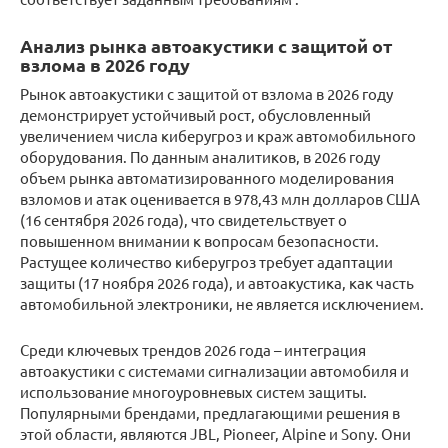
Анализ рынка автоакустики с защитой от
взлома в 2026 году
Рынок автоакустики с защитой от взлома в 2026 году
демонстрирует устойчивый рост, обусловленный
увеличением числа киберугроз и краж автомобильного
оборудования. По данным аналитиков, в 2026 году
объем рынка автоматизированного моделирования
взломов и атак оценивается в 978,43 млн долларов США
(16 сентября 2026 года), что свидетельствует о
повышенном внимании к вопросам безопасности.
Растущее количество киберугроз требует адаптации
защиты (17 ноября 2026 года), и автоакустика, как часть
автомобильной электроники, не является исключением.
Среди ключевых трендов 2026 года – интеграция
автоакустики с системами сигнализации автомобиля и
использование многоуровневых систем защиты.
Популярными брендами, предлагающими решения в
этой области, являются JBL, Pioneer, Alpine и Sony. Они