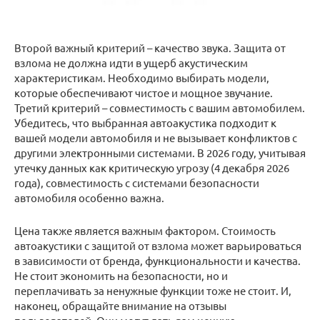
Второй важный критерий – качество звука. Защита от
взлома не должна идти в ущерб акустическим
характеристикам. Необходимо выбирать модели,
которые обеспечивают чистое и мощное звучание.
Третий критерий – совместимость с вашим автомобилем.
Убедитесь, что выбранная автоакустика подходит к
вашей модели автомобиля и не вызывает конфликтов с
другими электронными системами. В 2026 году, учитывая
утечку данных как критическую угрозу (4 декабря 2026
года), совместимость с системами безопасности
автомобиля особенно важна.
Цена также является важным фактором. Стоимость
автоакустики с защитой от взлома может варьироваться
в зависимости от бренда, функциональности и качества.
Не стоит экономить на безопасности, но и
переплачивать за ненужные функции тоже не стоит. И,
наконец, обращайте внимание на отзывы