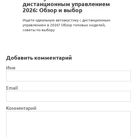
дистанционным управлением
2026: Обзор и выбор
Ищете идеальную автоакустику с дистанционным
управлением в 2026? Обзор топовых моделей,
советы по выбору
Добавить комментарий
Имя
Email
Комментарий