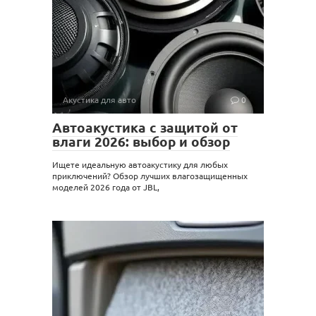
Акустика для авто
0
Автоакустика с защитой от
влаги 2026: выбор и обзор
Ищете идеальную автоакустику для любых
приключений? Обзор лучших влагозащищенных
моделей 2026 года от JBL,