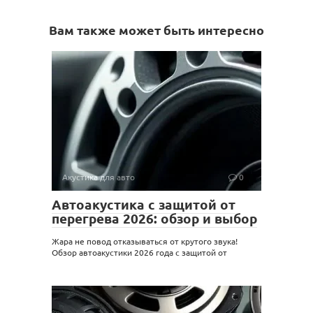
Вам также может быть интересно
Акустика для авто
0
Автоакустика с защитой от
перегрева 2026: обзор и выбор
Жара не повод отказываться от крутого звука!
Обзор автоакустики 2026 года с защитой от