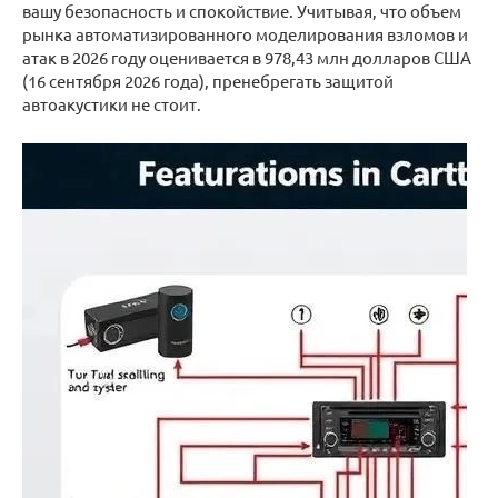
вашу безопасность и спокойствие. Учитывая, что объем
рынка автоматизированного моделирования взломов и
атак в 2026 году оценивается в 978,43 млн долларов США
(16 сентября 2026 года), пренебрегать защитой
автоакустики не стоит.