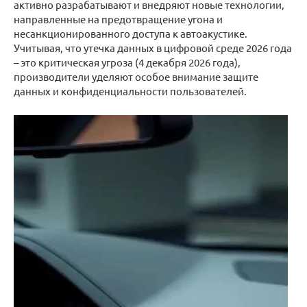
активно разрабатывают и внедряют новые технологии,
направленные на предотвращение угона и
несанкционированного доступа к автоакустике.
Учитывая, что утечка данных в цифровой среде 2026 года
– это критическая угроза (4 декабря 2026 года),
производители уделяют особое внимание защите
данных и конфиденциальности пользователей.