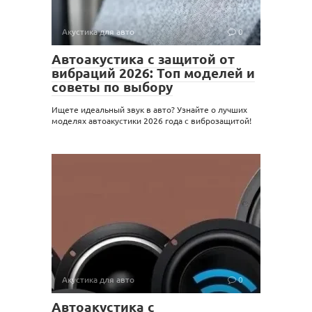
Акустика для авто
0
Автоакустика с защитой от
вибраций 2026: Топ моделей и
советы по выбору
Ищете идеальный звук в авто? Узнайте о лучших
моделях автоакустики 2026 года с виброзащитой!
Акустика для авто
0
Автоакустика с