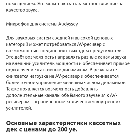
помещением. Это может оказать заметное влияние на
качество звука.
Микрофон для системы Audyssey
Для звуковых систем средней и высокой ценовых
категорий может потребоваться AV-ресивер с
возможностью соединения с выходом предусилителя.
Это даёт возможность направлять разные каналы звука
на внешний усилитель мощности и обеспечивает прямое
подключение к активным динамикам. В результате
снижается нагрузка на AV-ресивер и обеспечивается
более точное управление меньшим числом динамиков.
Также появляется возможность добавлять
дополнительные каналы объёмного звучания к AV-
ресиверам с ограниченным количеством внутренних
усилителей.
Основные характеристики кассетных
дек с ценами до 200 уе.