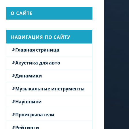
О САЙТЕ
НАВИГАЦИЯ ПО САЙТУ
Главная страница
Акустика для авто
Динамики
Музыкальные инструменты
Наушники
Проигрыватели
Рейтинги