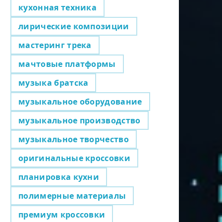
кухонная техника
лирические композиции
мастеринг трека
мачтовые платформы
музыка братска
музыкальное оборудование
музыкальное производство
музыкальное творчество
оригинальные кроссовки
планировка кухни
полимерные материалы
премиум кроссовки