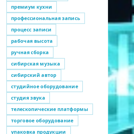
премиум кухни
профессиональная запись
процесс записи
рабочая высота
ручная сборка
сибирская музыка
сибирский автор
студийное оборудование
студия звука
телескопические платформы
торговое оборудование
упаковка продукции