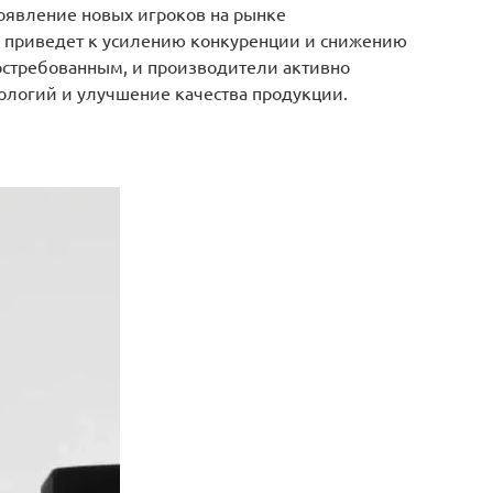
появление новых игроков на рынке
то приведет к усилению конкуренции и снижению
востребованным, и производители активно
нологий и улучшение качества продукции.