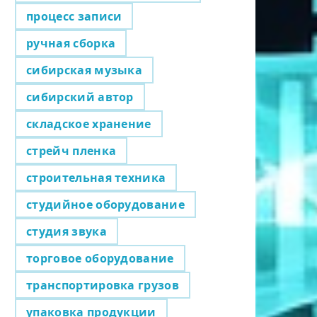
процесс записи
ручная сборка
сибирская музыка
сибирский автор
складское хранение
стрейч пленка
строительная техника
студийное оборудование
студия звука
торговое оборудование
транспортировка грузов
упаковка продукции