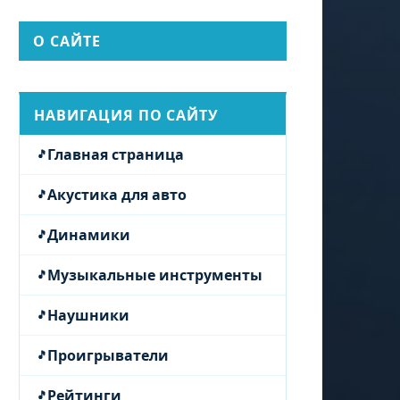
О САЙТЕ
НАВИГАЦИЯ ПО САЙТУ
Главная страница
Акустика для авто
Динамики
Музыкальные инструменты
Наушники
Проигрыватели
Рейтинги