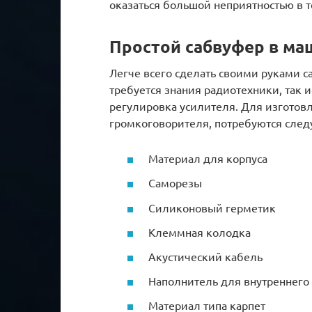
оказаться большой неприятностью в 
Простой сабвуфер в ма
Легче всего сделать своими руками с
требуется знания радиотехники, так 
регулировка усилителя. Для изготов
громкоговорителя, потребуются сле
Материал для корпуса
Саморезы
Силиконовый герметик
Клеммная колодка
Акустический кабель
Наполнитель для внутреннего
Материал типа карпет