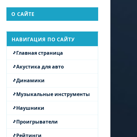
О САЙТЕ
НАВИГАЦИЯ ПО САЙТУ
Главная страница
Акустика для авто
Динамики
Музыкальные инструменты
Наушники
Проигрыватели
Рейтинги