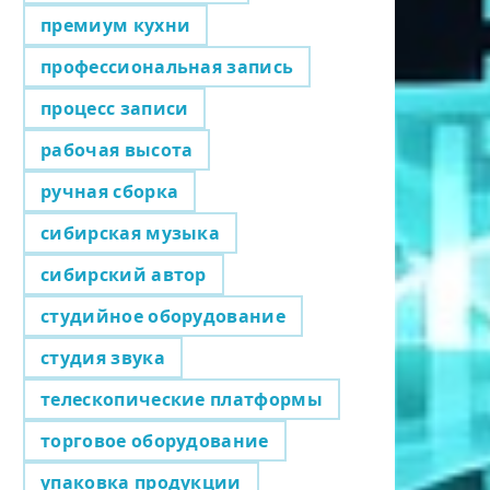
премиум кухни
профессиональная запись
процесс записи
рабочая высота
ручная сборка
сибирская музыка
сибирский автор
студийное оборудование
студия звука
телескопические платформы
торговое оборудование
упаковка продукции