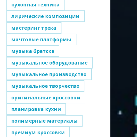
кухонная техника
лирические композиции
мастеринг трека
мачтовые платформы
музыка братска
музыкальное оборудование
музыкальное производство
музыкальное творчество
оригинальные кроссовки
планировка кухни
полимерные материалы
премиум кроссовки