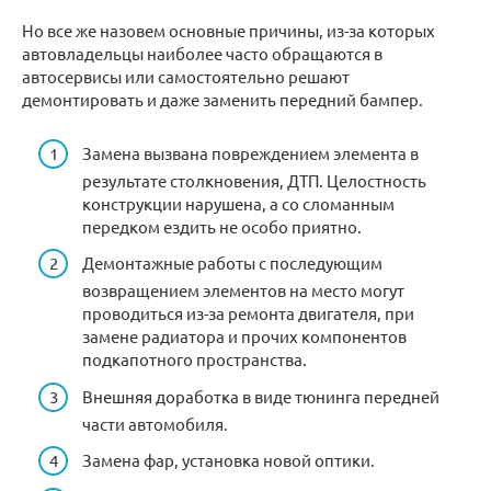
Но все же назовем основные причины, из-за которых
автовладельцы наиболее часто обращаются в
автосервисы или самостоятельно решают
демонтировать и даже заменить передний бампер.
Замена вызвана повреждением элемента в
результате столкновения, ДТП. Целостность
конструкции нарушена, а со сломанным
передком ездить не особо приятно.
Демонтажные работы с последующим
возвращением элементов на место могут
проводиться из-за ремонта двигателя, при
замене радиатора и прочих компонентов
подкапотного пространства.
Внешняя доработка в виде тюнинга передней
части автомобиля.
Замена фар, установка новой оптики.