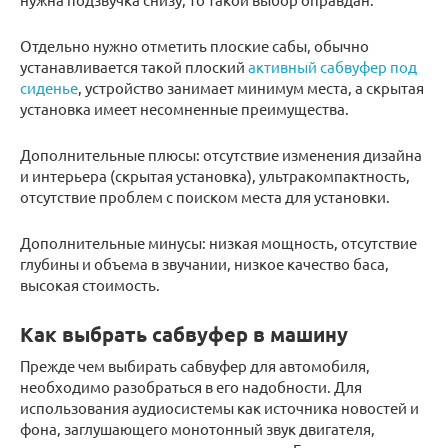
Отдельно нужно отметить плоские сабы, обычно
устанавливается такой плоский
активный сабвуфер под
сиденье
, устройство занимает минимум места, а скрытая
установка имеет несомненные преимущества.
Дополнительные плюсы: отсутствие изменения дизайна
и интерьера (скрытая установка), ультракомпактность,
отсутствие проблем с поиском места для установки.
Дополнительные минусы: низкая мощность, отсутствие
глубины и объема в звучании, низкое качество баса,
высокая стоимость.
Как выбрать сабвуфер в машину
Прежде чем выбирать сабвуфер для автомобиля,
необходимо разобраться в его надобности. Для
использования аудиосистемы как источника новостей и
фона, заглушающего монотонный звук двигателя,