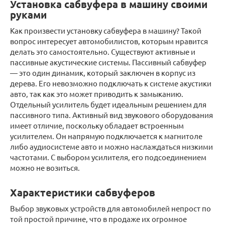
Установка сабвуфера в машину своими
руками
Как произвести установку сабвуфера в машину? Такой
вопрос интересует автомобилистов, которым нравится
делать это самостоятельно. Существуют активные и
пассивные акустические системы. Пассивный сабвуфер
— это один динамик, который заключен в корпус из
дерева. Его невозможно подключать к системе акустики
авто, так как это может приводить к замыканию.
Отдельный усилитель будет идеальным решением для
пассивного типа. Активный вид звукового оборудования
имеет отличие, поскольку обладает встроенным
усилителем. Он напрямую подключается к магнитоле
либо аудиосистеме авто и можно наслаждаться низкими
частотами. С выбором усилителя, его подсоединением
можно не возиться.
Характеристики сабвуферов
Выбор звуковых устройств для автомобилей непрост по
той простой причине, что в продаже их огромное