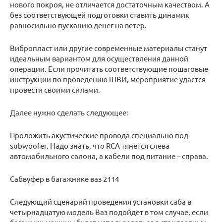
нового покроя, не отличается достаточным качеством. А
без соответствующей подготовки ставить динамик
равносильно пусканию денег на ветер.
Вибропласт или другие современные материалы станут
идеальным вариантом для осуществления данной
операции. Если прочитать соответствующие пошаговые
инструкции по проведению ШВИ, мероприятие удастся
провести своими силами.
Далее нужно сделать следующее:
Проложить акустические провода специально под
subwoofer. Надо знать, что RCA тянется слева
автомобильного салона, а кабели под питание – справа.
Сабвуфер в багажнике ваз 2114
Следующий сценарий проведения установки саба в
четырнадцатую модель Ваз подойдет в том случае, если