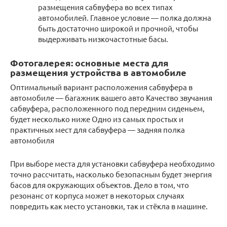
размещения сабвуфера во всех типах
автомобилей. Главное условие — полка должна
быть достаточно широкой и прочной, чтобы
выдерживать низкочастотные басы.
Фотогалерея: основные места для
размещения устройства в автомобиле
Оптимальный вариант расположения сабвуфера в
автомобиле — багажник вашего авто Качество звучания
сабвуфера, расположенного под передним сиденьем,
будет несколько ниже Одно из самых простых и
практичных мест для сабвуфера — задняя полка
автомобиля
При выборе места для установки сабвуфера необходимо
точно рассчитать, насколько безопасным будет энергия
басов для окружающих объектов. Дело в том, что
резонанс от корпуса может в некоторых случаях
повредить как место установки, так и стёкла в машине.