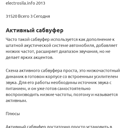
electrosila.info 2013
31520 Всего 3 Сегодня
Активный сабвуфер
Часто такой сабвуфер используется как дополнение к
штатной акустической системе автомобиля, добавляет
низких частот, расширяет диапазон звучания, но не
делает ярких акцентов.
Схема активного сабвуфера проста, это низкочастотный
динамик в готовом корпусе со встроенным усилителем
звука. Для его работы необходимы источник звука с
питанием, и он уже готов самостоятельно
воспроизводить низкие частоты, поэтому и называется
активным.
Плюсы
Активный сабвуфер достаточно просто установить в