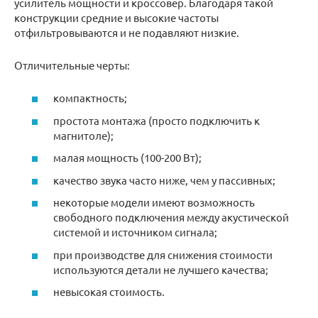
усилитель мощности и кроссовер. Благодаря такой
конструкции средние и высокие частоты
отфильтровываются и не подавляют низкие.
Отличительные черты:
компактность;
простота монтажа (просто подключить к
магнитоле);
малая мощность (100-200 Вт);
качество звука часто ниже, чем у пассивных;
некоторые модели имеют возможность
свободного подключения между акустической
системой и источником сигнала;
при производстве для снижения стоимости
используются детали не лучшего качества;
невысокая стоимость.