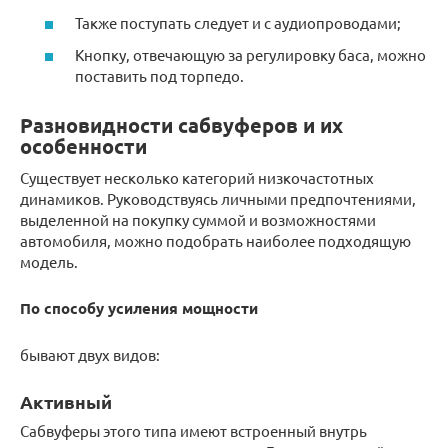
Также поступать следует и с аудиопроводами;
Кнопку, отвечающую за регулировку баса, можно
поставить под торпедо.
Разновидности сабвуферов и их
особенности
Существует несколько категорий низкочастотных
динамиков. Руководствуясь личными предпочтениями,
выделенной на покупку суммой и возможностями
автомобиля, можно подобрать наиболее подходящую
модель.
По способу усиления мощности
бывают двух видов:
Активный
Сабвуферы этого типа имеют встроенный внутрь