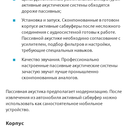
активные акустические системы обходятся
дороже пассивных;
Установка и запуск. Скомпонованные в готовом
корпусе активные сабвуферы после несложного
соединения с аудиосистемой готовы к работе.
Пассивной акустике необходимо согласование с
усилителем, подбор фильтров и настройки,
требующие специальных навыков.
Качество звучания. Профессионально
настроенные пассивные акустические системы
зачастую звучат лучше промышленно
скомпонованных аналогов.
Пассивная акустика предполагает модернизацию. После
извлечения из автомобиля активный сабвуфер можно
использовать как самостоятельное мобильное
устройство.
Корпус