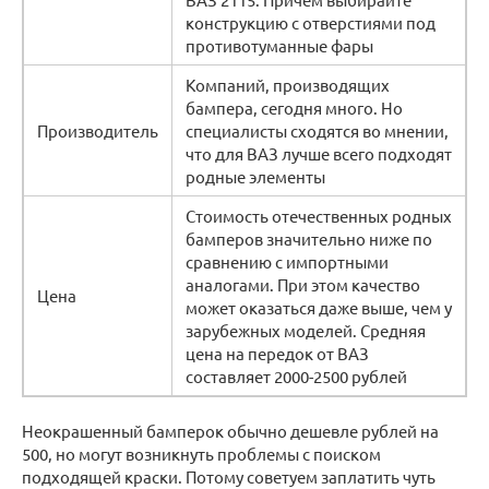
конструкцию с отверстиями под
противотуманные фары
Компаний, производящих
бампера, сегодня много. Но
Производитель
специалисты сходятся во мнении,
что для ВАЗ лучше всего подходят
родные элементы
Стоимость отечественных родных
бамперов значительно ниже по
сравнению с импортными
аналогами. При этом качество
Цена
может оказаться даже выше, чем у
зарубежных моделей. Средняя
цена на передок от ВАЗ
составляет 2000-2500 рублей
Неокрашенный бамперок обычно дешевле рублей на
500, но могут возникнуть проблемы с поиском
подходящей краски. Потому советуем заплатить чуть