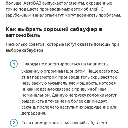
больше. АвтоВАЗ выпускает элементы, окрашенные
точно под цвета производимых автомобилей. С
зарубежными аналогами тут могут возникать проблемы.
Как выбрать хороший сабвуфер в
автомобиль
Несколько советов, которые могут оказать помощь при
выборе сабвуфера:
Никогда не ориентироваться на мощность,
указанную огромным шрифтом. Чаще всего под
этим параметром производитель скрывает так
называемую музыкальную мощность, которая
никак не взаимосвязана с привычной нам
номинальной. Данную нагрузку колонки могут
выдержать в течение не более одной-двух
секунд, после чего наступит их разрушение или
деградация.
Если приобретается пассивный саб, то его