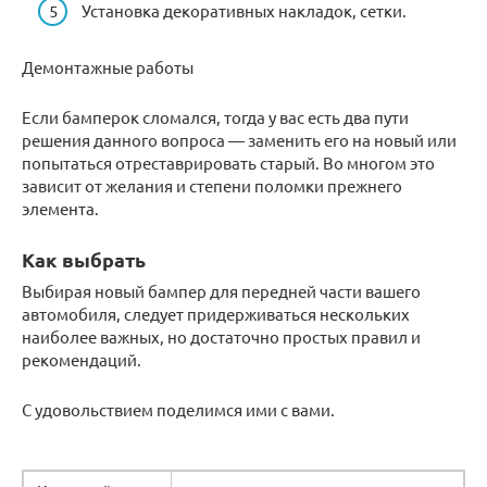
Установка декоративных накладок, сетки.
Демонтажные работы
Если бамперок сломался, тогда у вас есть два пути
решения данного вопроса — заменить его на новый или
попытаться отреставрировать старый. Во многом это
зависит от желания и степени поломки прежнего
элемента.
Как выбрать
Выбирая новый бампер для передней части вашего
автомобиля, следует придерживаться нескольких
наиболее важных, но достаточно простых правил и
рекомендаций.
С удовольствием поделимся ими с вами.