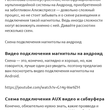
мультимедийной системы на Андроид, приобретенной
на заботливом Алиэкспрессе — довольно сложный
процесс, но не стоит забывать и о схеме размещения и
подключения такой магнитолы. Ведь иногда сложности
могут возникнуть именно с ней. Давайте рассмотим
несколько схем.
Схема подключения магнитолы на андроид
Видео подключения магнитолы на андроид
Схема — это, конечно, наглядно и хорошо, но, как
говорится, лучше один раз увидеть. поэтому предлагаю
вам посмотреть видео подключения магнитолы на
Android.
https://youtube.com/watch?v=G14g-I6w9ZM
Схема подключения AUX видео и cабвуфера
Конечно, обязательно нужно знать, какие проввода и