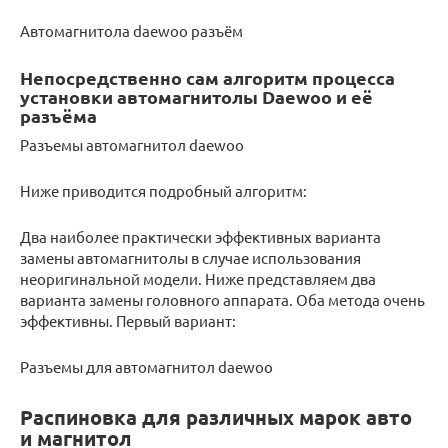
Автомагнитола daewoo разъём
Непосредственно сам алгоритм процесса
установки автомагнитолы Daewoo и её
разъёма
Разъемы автомагнитол daewoo
Ниже приводится подробный алгоритм:
Два наиболее практически эффективных варианта
замены автомагнитолы в случае использования
неоригинальной модели. Ниже представляем два
варианта замены головного аппарата. Оба метода очень
эффективны. Первый вариант:
Разъемы для автомагнитол daewoo
Распиновка для различных марок авто
и магнитол