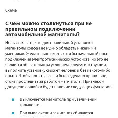
Схема
С чем можно столкнуться при не
правильном подключении
автомобильной магнитолы?
Нельзя сказать, что для правильной установки
магнитолы совсем не нужно обладать никакими
умениями. Желательно иметь хотя бы начальный опыт
подключения электротехнических устройств, но это не
является обязательным условием, следуя инструкции,
выполнить установку сможет человек и без какого-либо
опыта. Чтобы понять, все ли было сделано правильно,
стоит проследить за работой магнитолы. Признаком
допущения ошибки будет наличие следующих факторов:
Выключается магнитола при увеличении
громкости.
При выключении зажигания сбиваются