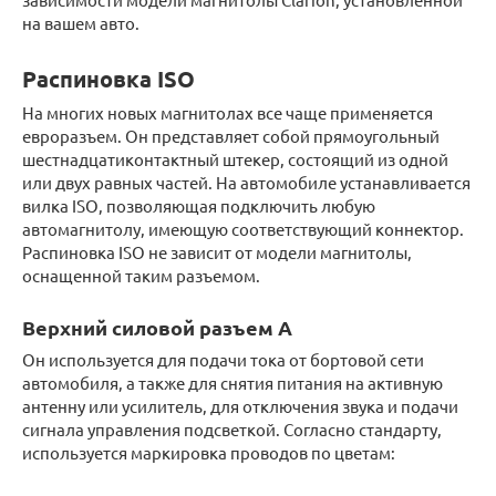
на вашем авто.
Распиновка ISO
На многих новых магнитолах все чаще применяется
евроразъем. Он представляет собой прямоугольный
шестнадцатиконтактный штекер, состоящий из одной
или двух равных частей. На автомобиле устанавливается
вилка ISO, позволяющая подключить любую
автомагнитолу, имеющую соответствующий коннектор.
Распиновка ISO не зависит от модели магнитолы,
оснащенной таким разъемом.
Верхний силовой разъем А
Он используется для подачи тока от бортовой сети
автомобиля, а также для снятия питания на активную
антенну или усилитель, для отключения звука и подачи
сигнала управления подсветкой. Согласно стандарту,
используется маркировка проводов по цветам: