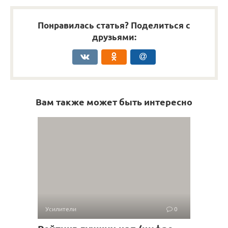
Понравилась статья? Поделиться с
друзьями:
Вам также может быть интересно
Усилители
0