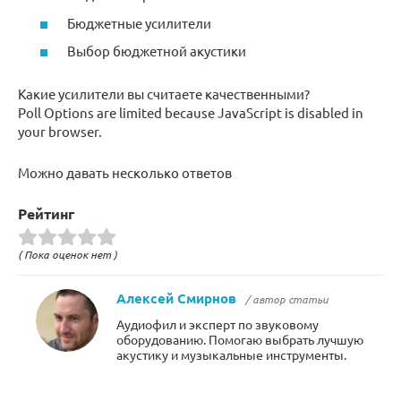
Бюджетные усилители
Выбор бюджетной акустики
Какие усилители вы считаете качественными?
Poll Options are limited because JavaScript is disabled in
your browser.
Можно давать несколько ответов
Рейтинг
( Пока оценок нет )
Алексей Смирнов
/ автор статьи
Аудиофил и эксперт по звуковому
оборудованию. Помогаю выбрать лучшую
акустику и музыкальные инструменты.