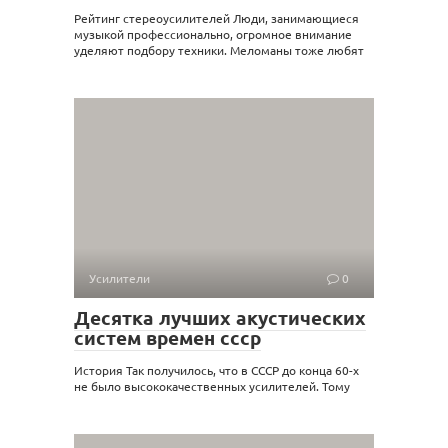
Рейтинг стереоусилителей Люди, занимающиеся
музыкой профессионально, огромное внимание
уделяют подбору техники. Меломаны тоже любят
Усилители
0
Десятка лучших акустических
систем времен ссср
История Так получилось, что в СССР до конца 60-х
не было высококачественных усилителей. Тому