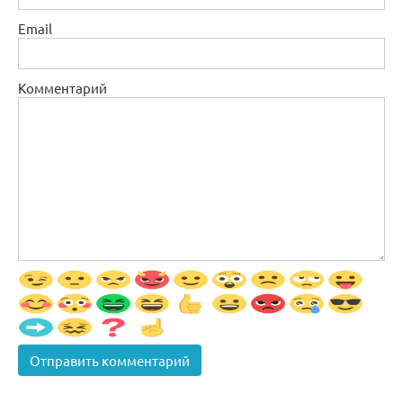
Email
Комментарий