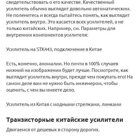
свидетельствовать о его качестве. Качественный
усилитель обычно выглядит довольно автоматическим.
Не поленитесь и всегда пытайтесь понять, как выглядит
усилитель внутри. Это касается всех усилителей, а не
только китайских. Например, см. Параметры для
внутренних компонентов усилителя:
Усилитель на STK443, подключение в Китае
Есть, конечно, аномалии. Но почти в 100% случаев
нижний на изображении будет лучше. Посмотрите, как
выглядит усилитель внутри, прежде чем покупать его! На
самом деле вам не нужно быть инженером, чтобы
оценить, с чем вы имеете дело.
Усилитель из Китая с модными стрелками, линками
Транзисторные китайские усилители
Двигаемся от дешевых в сторону дорогих.