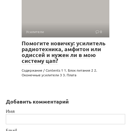
Усилители
0
Помогите новичку: усилитель
радиотехника, амфитон или
одиссей и нужен ли в мою
систему цап?
Содержание / Contents 1 1. Блок питания 2 2.
Оконечные усилители 3 3. Плата
Добавить комментарий
Имя
Email