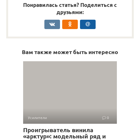
Понравилась статья? Поделиться с
друзьями:
Вам также может быть интересно
Усилители
0
Проигрыватель винила
«арктур»: модельный ряд и