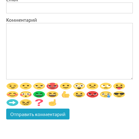
Комментарий