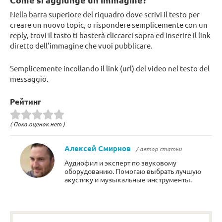
Nella barra superiore del riquadro dove scrivi il testo per
creare un nuovo topic, o rispondere semplicemente con un
reply, trovi il tasto ti basterà cliccarci sopra ed inserire il link
diretto dell’immagine che vuoi pubblicare.
Semplicemente incollando il link (url) del video nel testo del
messaggio.
Рейтинг
( Пока оценок нет )
Алексей Смирнов
/ автор статьи
Аудиофил и эксперт по звуковому
оборудованию. Помогаю выбрать лучшую
акустику и музыкальные инструменты.