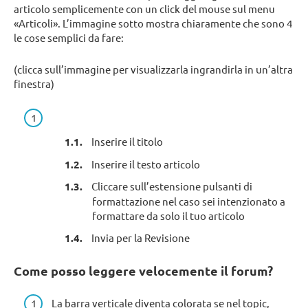
articolo semplicemente con un click del mouse sul menu
«Articoli». L’immagine sotto mostra chiaramente che sono 4
le cose semplici da fare:
(clicca sull’immagine per visualizzarla ingrandirla in un’altra
finestra)
Inserire il titolo
Inserire il testo articolo
Cliccare sull’estensione pulsanti di
formattazione nel caso sei intenzionato a
formattare da solo il tuo articolo
Invia per la Revisione
Come posso leggere velocemente il forum?
La barra verticale diventa colorata se nel topic,