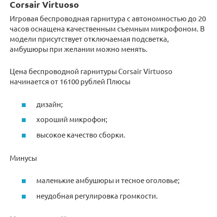
Corsair Virtuoso
Игровая беспроводная гарнитура с автономностью до 20
часов оснащена качественным съемным микрофоном. В
модели присутствует отключаемая подсветка,
амбушюры при желании можно менять.
Цена беспроводной гарнитуры Corsair Virtuoso
начинается от 16100 рублей Плюсы
дизайн;
хороший микрофон;
высокое качество сборки.
Минусы
маленькие амбушюры и тесное оголовье;
неудобная регулировка громкости.