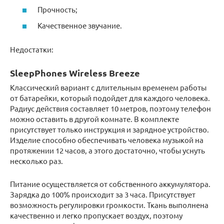
Прочность;
Качественное звучание.
Недостатки:
SleepPhones Wireless Breeze
Классический вариант с длительным временем работы
от батарейки, который подойдет для каждого человека.
Радиус действия составляет 10 метров, поэтому телефон
можно оставить в другой комнате. В комплекте
присутствует только инструкция и зарядное устройство.
Изделие способно обеспечивать человека музыкой на
протяжении 12 часов, а этого достаточно, чтобы уснуть
несколько раз.
Питание осуществляется от собственного аккумулятора.
Зарядка до 100% происходит за 3 часа. Присутствует
возможность регулировки громкости. Ткань выполнена
качественно и легко пропускает воздух, поэтому