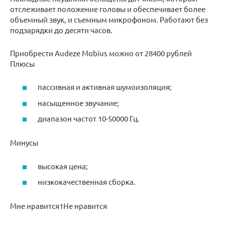
отслеживает положение головы и обеспечивает более
объемный звук, и съемным микрофоном. Работают без
подзарядки до десяти часов.
Приобрести Audeze Mobius можно от 28400 рублей
Плюсы
пассивная и активная шумоизоляция;
насыщенное звучание;
диапазон частот 10-50000 Гц.
Минусы
высокая цена;
низкокачественная сборка.
Мне нравится1Не нравится