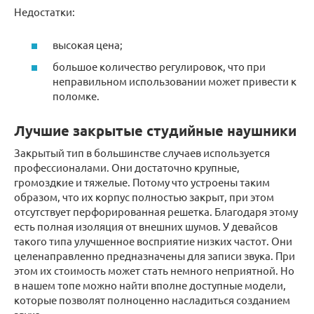
Недостатки:
высокая цена;
большое количество регулировок, что при
неправильном использовании может привести к
поломке.
Лучшие закрытые студийные наушники
Закрытый тип в большинстве случаев используется
профессионалами. Они достаточно крупные,
громоздкие и тяжелые. Потому что устроены таким
образом, что их корпус полностью закрыт, при этом
отсутствует перфорированная решетка. Благодаря этому
есть полная изоляция от внешних шумов. У девайсов
такого типа улучшенное восприятие низких частот. Они
целенаправленно предназначены для записи звука. При
этом их стоимость может стать немного неприятной. Но
в нашем топе можно найти вполне доступные модели,
которые позволят полноценно насладиться созданием