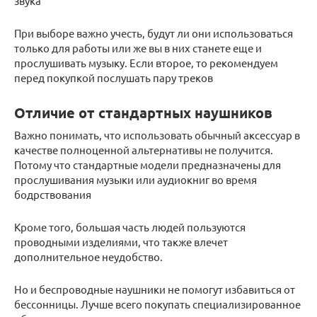
звука
При выборе важно учесть, будут ли они использоваться
только для работы или же вы в них станете еще и
прослушивать музыку. Если второе, то рекомендуем
перед покупкой послушать пару треков
Отличие от стандартных наушников
Важно понимать, что использовать обычный аксессуар в
качестве полноценной альтернативы не получится.
Потому что стандартные модели предназначены для
прослушивания музыки или аудиокниг во время
бодрствования
Кроме того, большая часть людей пользуются
проводными изделиями, что также влечет
дополнительное неудобство.
Но и беспроводные наушники не помогут избавиться от
бессонницы. Лучше всего покупать специализированное