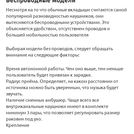
Беспроводные модели
Несмотря на то что обычные вкладыши считаются самой
популярной разновидностью наушников, они
вытесняются беспроводными устройствами. Это
объясняется удобством, отсутствием проводов и
большей мобильностью пользователя
Выбирая модели без проводов, следует обращать
внимание на следующие факторы:
Время автономной работы. Чем оно выше, тем меньше
пользователь будет привязан к зарядке.
Радиус приёма. Определяет, на каком расстоянии от
источника можно быть уверенным, что музыка будет
звучать.
Наличие сменных амбушюр. Чаще всего все
внутриканальные наушники имеют в комплекте
минимум 3 пары, что позволяет регулировать размер
раковин под ухо.
Крепление