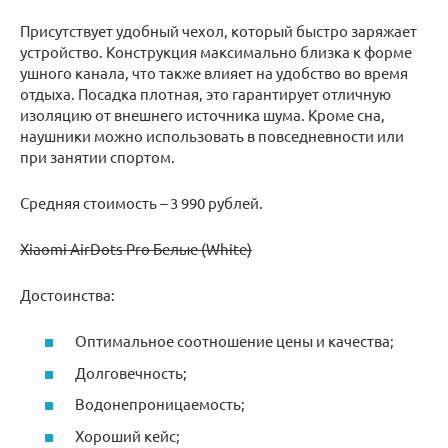
Присутствует удобный чехол, который быстро заряжает
устройство. Конструкция максимально близка к форме
ушного канала, что также влияет на удобство во время
отдыха. Посадка плотная, это гарантирует отличную
изоляцию от внешнего источника шума. Кроме сна,
наушники можно использовать в повседневности или
при занятии спортом.
Средняя стоимость – 3 990 рублей.
Xiaomi AirDots Pro Белые (White)
Достоинства:
Оптимальное соотношение цены и качества;
Долговечность;
Водонепроницаемость;
Хороший кейс;