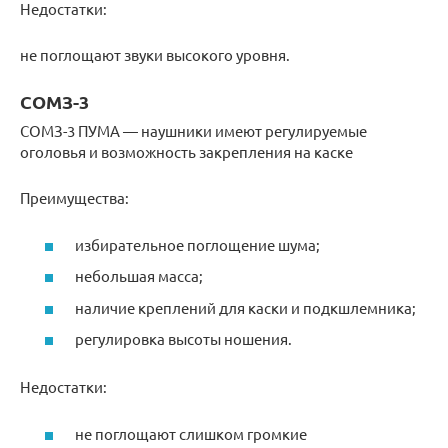
Недостатки:
не поглощают звуки высокого уровня.
СОМЗ-3
СОМЗ-3 ПУМА — наушники имеют регулируемые
оголовья и возможность закрепления на каске
Преимущества:
избирательное поглощение шума;
небольшая масса;
наличие креплений для каски и подкшлемника;
регулировка высоты ношения.
Недостатки:
не поглощают слишком громкие