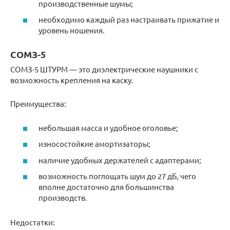
производственные шумы;
необходимо каждый раз настраивать прижатие и
уровень ношения.
СОМЗ-5
СОМЗ-5 ШТУРМ — это диэлектрические наушники с
возможность крепления на каску.
Преимущества:
небольшая масса и удобное оголовье;
износостойкие амортизаторы;
наличие удобных держателей с адаптерами;
возможность поглощать шум до 27 дБ, чего
вполне достаточно для большинства
производств.
Недостатки: