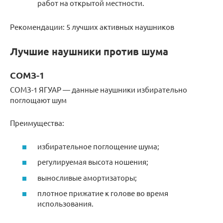
работ на открытой местности.
Рекомендации: 5 лучших активных наушников
Лучшие наушники против шума
СОМЗ-1
СОМЗ-1 ЯГУАР — данные наушники избирательно
поглощают шум
Преимущества:
избирательное поглощение шума;
регулируемая высота ношения;
выносливые амортизаторы;
плотное прижатие к голове во время
использования.