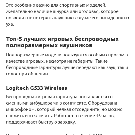
Это особенно важно для спортивных моделей.
Желательно наличие шнурка или оголовья, которое
позволит не потерять наушник в случае его выпадения из
уха.
Топ-5 лучших игровых беспроводных
полноразмерных наушников
Полноразмерные модели пользуются особым спросом в
качестве игровых, несмотря на габариты. Такие
беспроводные гарнитуры лучше передают как звук, так и
голос при общении.
Logitech G533 Wireless
Беспроводная игровая гарнитура поставляется со
сменными амбушюрами в комплекте. Оборудована
микрофоном, который нельзя отсоединить, но можно
сложить и отключить. Работает в течение 15 часов,
поддерживает быструю зарядку.