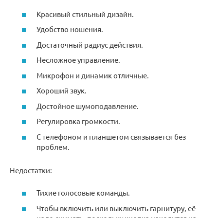
Красивый стильный дизайн.
Удобство ношения.
Достаточный радиус действия.
Несложное управление.
Микрофон и динамик отличные.
Хороший звук.
Достойное шумоподавление.
Регулировка громкости.
С телефоном и планшетом связывается без
проблем.
Недостатки:
Тихие голосовые команды.
Чтобы включить или выключить гарнитуру, её