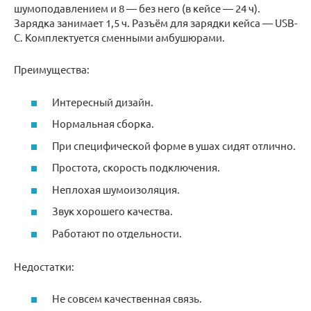
шумоподавлением и 8 — без него (в кейсе — 24 ч).
Зарядка занимает 1,5 ч. Разъём для зарядки кейса — USB-
C. Комплектуется сменными амбушюрами.
Преимущества:
Интересный дизайн.
Нормальная сборка.
При специфической форме в ушах сидят отлично.
Простота, скорость подключения.
Неплохая шумоизоляция.
Звук хорошего качества.
Работают по отдельности.
Недостатки:
Не совсем качественная связь.