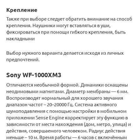
Крепление
Также при выборе следует обратить внимание на способ
крепления. Наушники могут вставляться в уши,
фиксироваться при помощи гибкого крепления, быть
накладными
Выбор нужного варианта делается исходя из личных
предпочтений.
Sony WF-1000XM3
Отличаются необычной формой. Динамики оснащены
неодимовыми магнитами. Диаметр мембраны — 6 мм.
Воспроизводят нормальный для хорошего звучания
диапазон частот – 20–20000 Гц. Система активного
шумоподавления с помощью настройки в мобильном
приложении Sense Engine корректирует эту функцию в
зависимости от места нахождения (дом, метро, улица) и
действия, совершаемого человеком. Радиус действия
меньше – 10 м. Время работы — 6 часов с включённым