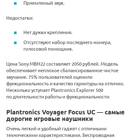
Приемлемый звук.
Недостатки:
Нет дужки крепления.
Отсутствуют набор последнего номера,
голосовой помощник.
Цена Sony MBH22 составляет 2050 рублей. Модель
обеспечивает неплохое сбалансированное чистое
звучание. 75% пользователей оценили
функциональность и качество гарнитуры на отлично.
Несколько уступает Plantronics Explorer 500
по длительности работы и функциональности.
Plantronics Voyager Focus UC — самые
дорогие игровые наушники
Очень легкий и удобный гаджет с отличными
техническими характеристиками. Беспроводная