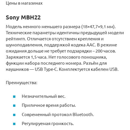
Цены в магазинах
Sony MBH22
Модель немного меньшего размера (18×47,7×9,1 мм).
Технические параметры идентичны предыдущей модели
рейтингп. Отличается отсутствием крепления и
шумоподавления, поддержкой кодека ААС. В режиме
ожидания дольше не требует подзарядки – 200 часов.
Заряжается 1,5 часа. Нет голосового помощника,
функции набора последнего номера. Разъём для
наушников — USB Type-C. Комплектуется кабелем USB.
Преимущества:
Незначительный вес.
Приличное время работы.
Современный протокол Bluetooth.
Регулируемая громкость.