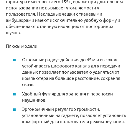
гарнитура имеет вес всего 155 г, и даже при длительном
использовании не вызывает утомляемости у
пользователя. Накладные чашки с тканевыми
амбушюрами имеют исключительно удобную форму и
обеспечивают отличную изоляцию от посторонних
шумов.
Плюсы модели:
Огромные радиус действия до 45 м и высокая
устойчивость цифрового канала дл я передачи
данных позволяет пользователю удаляться от
компьютера на большое расстояние, сохраняя
связь.
Удобный футляр для хранения и переноски
наушников.
Эргономичный регулятор громкости,
установленный на гаджете, позволяет установить
комфортный дл я пользователя режим звучания.