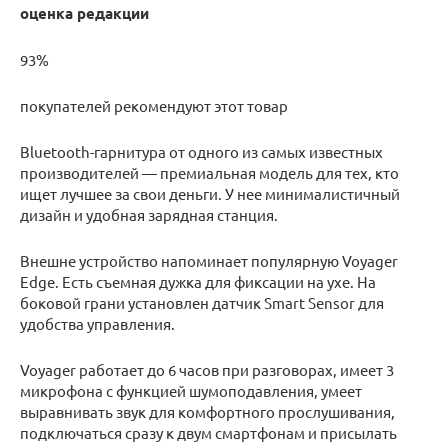
оценка редакции
93%
покупателей рекомендуют этот товар
Bluetooth-гарнитура от одного из самых известных
производителей — премиальная модель для тех, кто
ищет лучшее за свои деньги. У нее минималистичный
дизайн и удобная зарядная станция.
Внешне устройство напоминает популярную Voyager
Edge. Есть съемная дужка для фиксации на ухе. На
боковой грани установлен датчик Smart Sensor для
удобства управления.
Voyager работает до 6 часов при разговорах, имеет 3
микрофона с функцией шумоподавления, умеет
выравнивать звук для комфортного прослушивания,
подключаться сразу к двум смартфонам и присылать