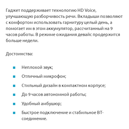
Гаджет поддерживает технологию HD Voice,
улучшающую разборчивость речи. Вкладыши позволяют
с комфортом использовать гарнитуру целый день, а
помогает им в этом аккумулятор, рассчитанный на 9
часов работы. В режиме ожидания девайс продержится
больше недели.
Достоинства:
Неплохой звук;
Отличный микрофон;
Стильный дизайн в компактном корпусе;
До 9 часов автономной работы;
Удобный амбушюр;
Быстрое подключение и стабильное ВТ-
соединение.