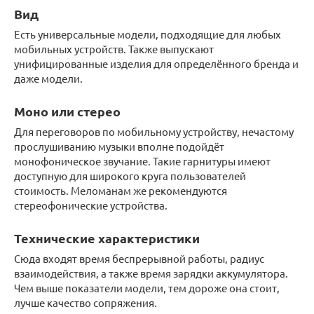
Вид
Есть универсальные модели, подходящие для любых
мобильных устройств. Также выпускают
унифицированные изделия для определённого бренда и
даже модели.
Моно или стерео
Для переговоров по мобильному устройству, нечастому
прослушиванию музыки вполне подойдёт
монофоническое звучание. Такие гарнитуры имеют
доступную для широкого круга пользователей
стоимость. Меломанам же рекомендуются
стереофонические устройства.
Технические характеристики
Сюда входят время беспрерывной работы, радиус
взаимодействия, а также время зарядки аккумулятора.
Чем выше показатели модели, тем дороже она стоит,
лучше качество сопряжения.