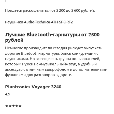
Придется раскошелиться от 2 200 до 2 600 рублей.
наушники Audio-Technica ATH-SPORT2
Лучшие Bluetooth-гарнитуры от 2500
рублей
Немногие производители сегодня рискуют выпускать
дорогие Bluetooth-гарнитуры, боясь конкуренции с
наушниками. Но все еще есть группа пользователей,
которым нужен не «музыкальный» звук, а удобный
аксессуар с отличным микрофоном и дополнительными
функциями для разговоров в дороге.
Plantronics Voyager 3240
4.9
★★★★★