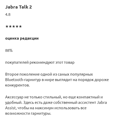
Jabra Talk 2
4.8
★★★★★
оценка редакции
88%
покупателей рекомендуют этот товар
Второе поколение одной из самых популярных
Bluetooth-гарнитур в мире выглядит на порядок дороже
конкурентов.
Аксессуар не только стильный, но еще компактный и
удобный. Здесь есть даже собственный ассистент Jabra
Assist, чтобы на максимум использовать все
возможности гарнитуры.