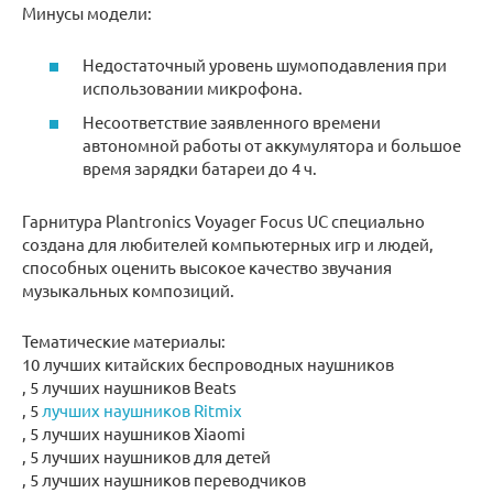
Минусы модели:
Недостаточный уровень шумоподавления при
использовании микрофона.
Несоответствие заявленного времени
автономной работы от аккумулятора и большое
время зарядки батареи до 4 ч.
Гарнитура Plantronics Voyager Focus UC специально
создана для любителей компьютерных игр и людей,
способных оценить высокое качество звучания
музыкальных композиций.
Тематические материалы:
10 лучших китайских беспроводных наушников
, 5 лучших наушников Beats
, 5
лучших наушников Ritmix
, 5 лучших наушников Xiaomi
, 5 лучших наушников для детей
, 5 лучших наушников переводчиков