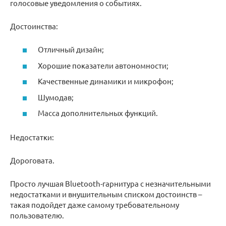
голосовые уведомления о событиях.
Достоинства:
Отличный дизайн;
Хорошие показатели автономности;
Качественные динамики и микрофон;
Шумодав;
Масса дополнительных функций.
Недостатки:
Дороговата.
Просто лучшая Bluetooth-гарнитура с незначительными
недостатками и внушительным списком достоинств –
такая подойдет даже самому требовательному
пользователю.