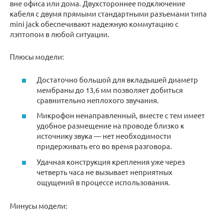
вне офиса или дома. Двухстороннее подключение
кабеля с двумя прямыми стандартными разъемами типа
mini jack обеспечивают надежную коммутацию с
лэптопом в любой ситуации.
Плюсы модели:
Достаточно большой для вкладышей диаметр
мембраны до 13,6 мм позволяет добиться
сравнительно неплохого звучания.
Микрофон ненаправленный, вместе с тем имеет
удобное размещение на проводе близко к
источнику звука — нет необходимости
придерживать его во время разговора.
Удачная конструкция крепления уже через
четверть часа не вызывает неприятных
ощущений в процессе использования.
Минусы модели: