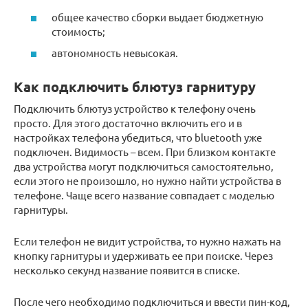
общее качество сборки выдает бюджетную
стоимость;
автономность невысокая.
Как подключить блютуз гарнитуру
Подключить блютуз устройство к телефону очень
просто. Для этого достаточно включить его и в
настройках телефона убедиться, что bluetooth уже
подключен. Видимость – всем. При близком контакте
два устройства могут подключиться самостоятельно,
если этого не произошло, но нужно найти устройства в
телефоне. Чаще всего название совпадает с моделью
гарнитуры.
Если телефон не видит устройства, то нужно нажать на
кнопку гарнитуры и удерживать ее при поиске. Через
несколько секунд название появится в списке.
После чего необходимо подключиться и ввести пин-код,