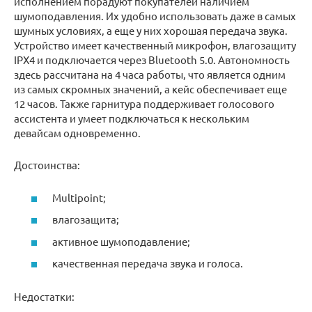
исполнением порадуют покупателей наличием
шумоподавления. Их удобно использовать даже в самых
шумных условиях, а еще у них хорошая передача звука.
Устройство имеет качественный микрофон, влагозащиту
IPX4 и подключается через Bluetooth 5.0. Автономность
здесь рассчитана на 4 часа работы, что является одним
из самых скромных значений, а кейс обеспечивает еще
12 часов. Также гарнитура поддерживает голосового
ассистента и умеет подключаться к нескольким
девайсам одновременно.
Достоинства:
Multipoint;
влагозащита;
активное шумоподавление;
качественная передача звука и голоса.
Недостатки: