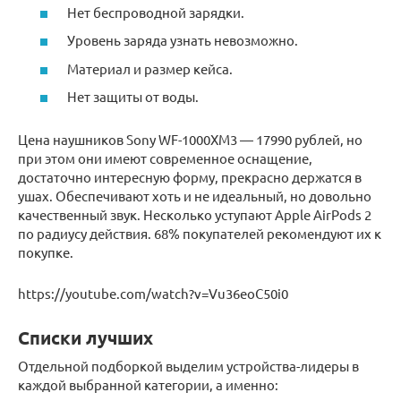
Нет беспроводной зарядки.
Уровень заряда узнать невозможно.
Материал и размер кейса.
Нет защиты от воды.
Цена наушников Sony WF-1000XM3 — 17990 рублей, но
при этом они имеют современное оснащение,
достаточно интересную форму, прекрасно держатся в
ушах. Обеспечивают хоть и не идеальный, но довольно
качественный звук. Несколько уступают Apple AirPods 2
по радиусу действия. 68% покупателей рекомендуют их к
покупке.
https://youtube.com/watch?v=Vu36eoC50i0
Списки лучших
Отдельной подборкой выделим устройства-лидеры в
каждой выбранной категории, а именно: