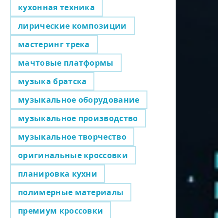
кухонная техника
лирические композиции
мастеринг трека
мачтовые платформы
музыка братска
музыкальное оборудование
музыкальное производство
музыкальное творчество
оригинальные кроссовки
планировка кухни
полимерные материалы
премиум кроссовки