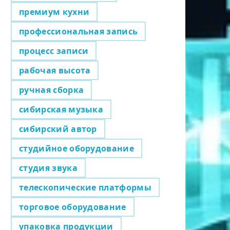
премиум кухни
профессиональная запись
процесс записи
рабочая высота
ручная сборка
сибирская музыка
сибирский автор
студийное оборудование
студия звука
телескопические платформы
торговое оборудование
упаковка продукции