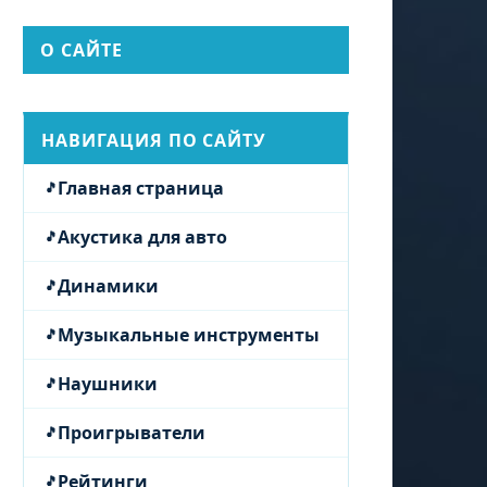
О САЙТЕ
НАВИГАЦИЯ ПО САЙТУ
Главная страница
Акустика для авто
Динамики
Музыкальные инструменты
Наушники
Проигрыватели
Рейтинги